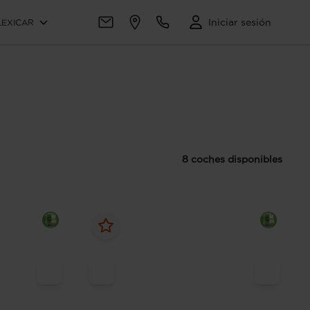
Iniciar sesión
LEXICAR
8 coches disponibles