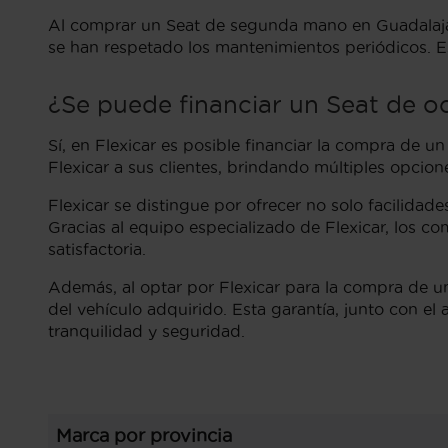
Al comprar un Seat de segunda mano en Guadalajara,
se han respetado los mantenimientos periódicos. Es
¿Se puede financiar un Seat de o
Sí, en Flexicar es posible financiar la compra de u
Flexicar a sus clientes, brindando múltiples opci
Flexicar se distingue por ofrecer no solo facilida
Gracias al equipo especializado de Flexicar, los 
satisfactoria.
Además, al optar por Flexicar para la compra de un
del vehículo adquirido. Esta garantía, junto con e
tranquilidad y seguridad.
Marca por provincia