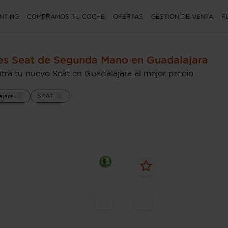
NTING
COMPRAMOS TU COCHE
OFERTAS
GESTIÓN DE VENTA
F
s Seat de Segunda Mano en Guadalajara
tra tu nuevo Seat en Guadalajara al mejor precio
ajara
SEAT