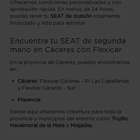
Ofrecemos condiciones personalizadas y con
aprobación rápida. En menos de 24 horas,
puedes tener tu
SEAT de ocasión
totalmente
financiado y listo para estrenar.
Encuentra tu SEAT de segunda
mano en Cáceres con Flexicar
En la provincia de Cáceres, puedes encontrarnos
en:
Cáceres
: Flexicar Cáceres - PI Las Capellanías
y Flexicar Cáceres - Sur.
Plasencia
Desde aquí ofrecemos cobertura para toda la
provincia y municipios del entorno como
Trujillo
,
Navalmoral de la Mata
o
Miajadas
.