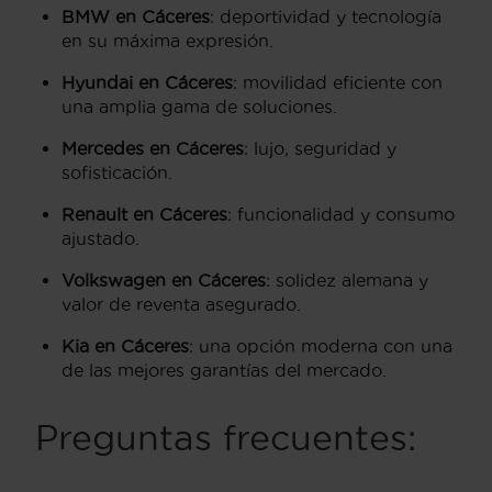
BMW en Cáceres
: deportividad y tecnología
en su máxima expresión.
Hyundai en Cáceres
: movilidad eficiente con
una amplia gama de soluciones.
Mercedes en Cáceres
: lujo, seguridad y
sofisticación.
Renault en Cáceres
: funcionalidad y consumo
ajustado.
Volkswagen en Cáceres
: solidez alemana y
valor de reventa asegurado.
Kia en Cáceres
: una opción moderna con una
de las mejores garantías del mercado.
Preguntas frecuentes: