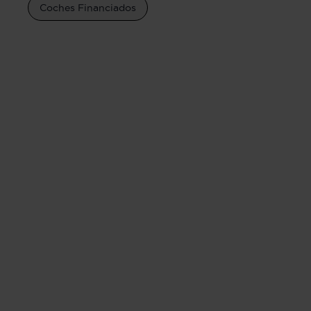
Coches Financiados