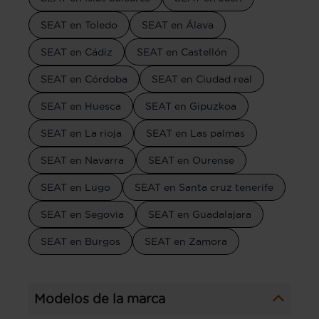
SEAT en Toledo
SEAT en Álava
SEAT en Cádiz
SEAT en Castellón
SEAT en Córdoba
SEAT en Ciudad real
SEAT en Huesca
SEAT en Gipuzkoa
SEAT en La rioja
SEAT en Las palmas
SEAT en Navarra
SEAT en Ourense
SEAT en Lugo
SEAT en Santa cruz tenerife
SEAT en Segovia
SEAT en Guadalajara
SEAT en Burgos
SEAT en Zamora
Modelos de la marca