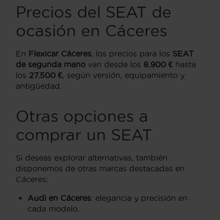
Precios del SEAT de
ocasión en Cáceres
En
Flexicar Cáceres
, los precios para los
SEAT
de segunda mano
van desde los
8.900 €
hasta
los
27.500 €
, según versión, equipamiento y
antigüedad.
Otras opciones a
comprar un SEAT
Si deseas explorar alternativas, también
disponemos de otras marcas destacadas en
Cáceres:
Audi en Cáceres
: elegancia y precisión en
cada modelo.