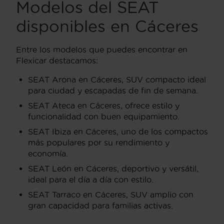
Modelos del SEAT
disponibles en Cáceres
Entre los modelos que puedes encontrar en
Flexicar destacamos:
SEAT Arona en Cáceres, SUV compacto ideal
para ciudad y escapadas de fin de semana.
SEAT Ateca en Cáceres, ofrece estilo y
funcionalidad con buen equipamiento.
SEAT Ibiza en Cáceres, uno de los compactos
más populares por su rendimiento y
economía.
SEAT León en Cáceres, deportivo y versátil,
ideal para el día a día con estilo.
SEAT Tarraco en Cáceres, SUV amplio con
gran capacidad para familias activas.