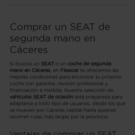
Comprar un SEAT de
segunda mano en
Cáceres
Si buscas un
SEAT
o un
coche de segunda
mano en Cáceres
, en
Flexicar
te ofrecemos las
mejores condiciones para encontrar tu próximo
coche con garantía, revisión profesional y
financiación a medida. Nuestra selección de
vehículos SEAT de ocasión
está preparada para
adaptarse a todo tipo de usuarios, desde los que
se mueven por Cáceres capital hasta quienes
recorren rutas más largas por la provincia.
Ventajas de comprar un SEAT