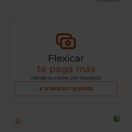
Plasencia
Flexicar
te paga más
¡Vende tu coche con nosotros!
Ir a tasación gratuita