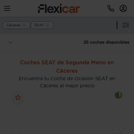
Cáceres
SEAT
26 coches disponibles
Coches SEAT de Segunda Mano en
Cáceres
Encuentra tu Coche de Ocasión SEAT en
Cáceres al mejor precio