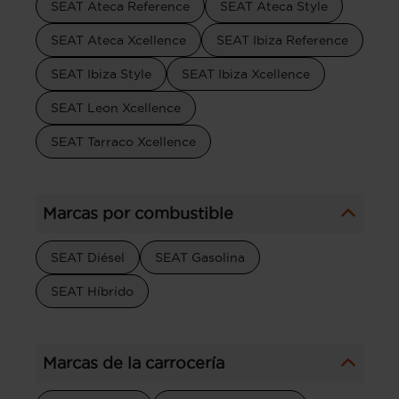
SEAT Ateca Reference
SEAT Ateca Style
SEAT Ateca Xcellence
SEAT Ibiza Reference
SEAT Ibiza Style
SEAT Ibiza Xcellence
SEAT Leon Xcellence
SEAT Tarraco Xcellence
Marcas por combustible
SEAT Diésel
SEAT Gasolina
SEAT Híbrido
Marcas de la carrocería