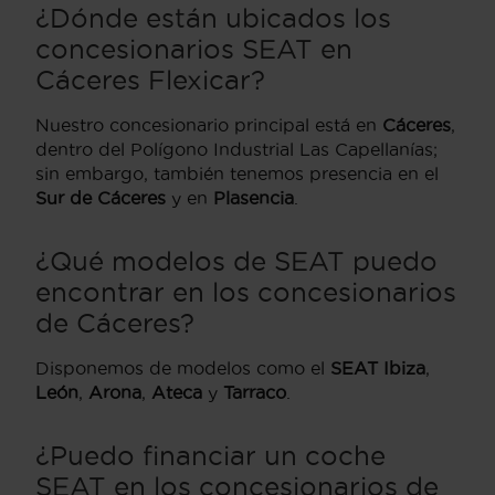
¿Dónde están ubicados los
concesionarios SEAT en
Cáceres Flexicar?
Nuestro concesionario principal está en
Cáceres
,
dentro del Polígono Industrial Las Capellanías;
sin embargo, también tenemos presencia en el
Sur de Cáceres
y en
Plasencia
.
¿Qué modelos de SEAT puedo
encontrar en los concesionarios
de Cáceres?
Disponemos de modelos como el
SEAT Ibiza
,
León
,
Arona
,
Ateca
y
Tarraco
.
¿Puedo financiar un coche
SEAT en los concesionarios de