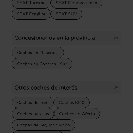
SEAT Turismo
SEAT Monovolumen
SEAT Familiar
SEAT SUV
Concesionarios en la provincia
Coches en Plasencia
Coches en Cáceres - Sur
Otros coches de interés
Coches de Lujo
Coches KM0
Coches baratos
Coches en Oferta
Coches de Segunda Mano