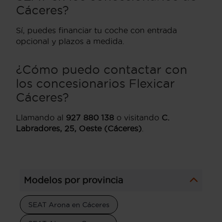
Cáceres?
Sí, puedes financiar tu coche con entrada
opcional y plazos a medida.
¿Cómo puedo contactar con
los concesionarios Flexicar
Cáceres?
Llamando al
927 880 138
o visitando
C.
Labradores, 25, Oeste (Cáceres)
.
Modelos por provincia
SEAT Arona en Cáceres