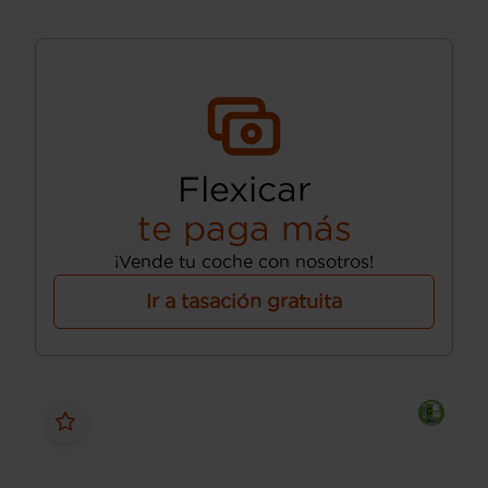
Flexicar
te paga más
¡Vende tu coche con nosotros!
Ir a tasación gratuita