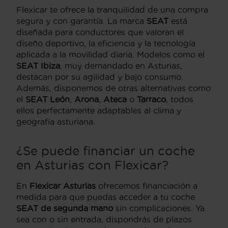
Flexicar te ofrece la tranquilidad de una compra
segura y con garantía. La marca
SEAT
está
diseñada para conductores que valoran el
diseño deportivo, la eficiencia y la tecnología
aplicada a la movilidad diaria. Modelos como el
SEAT Ibiza
, muy demandado en Asturias,
destacan por su agilidad y bajo consumo.
Además, disponemos de otras alternativas como
el
SEAT León
,
Arona
,
Ateca
o
Tarraco
, todos
ellos perfectamente adaptables al clima y
geografía asturiana.
¿Se puede financiar un coche
en Asturias con Flexicar?
En
Flexicar Asturias
ofrecemos financiación a
medida para que puedas acceder a tu coche
SEAT de segunda mano
sin complicaciones. Ya
sea con o sin entrada, dispondrás de plazos