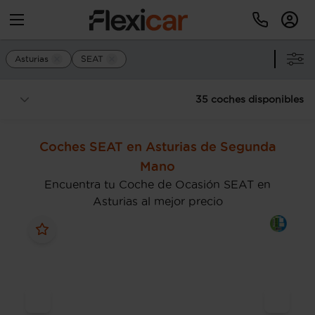
Asturias
SEAT
35 coches disponibles
Coches SEAT en Asturias de Segunda
Mano
Encuentra tu Coche de Ocasión SEAT en
Asturias al mejor precio