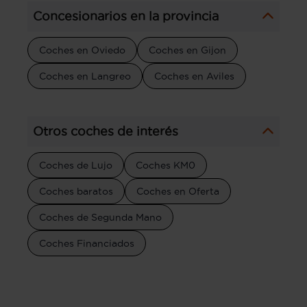
Concesionarios en la provincia
Coches en Oviedo
Coches en Gijon
Coches en Langreo
Coches en Aviles
Otros coches de interés
Coches de Lujo
Coches KM0
Coches baratos
Coches en Oferta
Coches de Segunda Mano
Coches Financiados