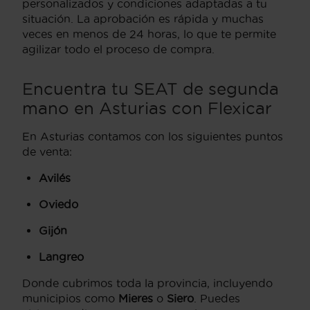
personalizados y condiciones adaptadas a tu
situación. La aprobación es rápida y muchas
veces en menos de 24 horas, lo que te permite
agilizar todo el proceso de compra.
Encuentra tu SEAT de segunda
mano en Asturias con Flexicar
En Asturias contamos con los siguientes puntos
de venta:
Avilés
Oviedo
Gijón
Langreo
Donde cubrimos toda la provincia, incluyendo
municipios como
Mieres
o
Siero
. Puedes