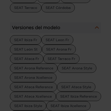
SEAT Tarraco
SEAT Córdoba
Versiones del modelo
SEAT Ibiza Fr
SEAT Leon Fr
SEAT León St
SEAT Arona Fr
SEAT Ateca Fr
SEAT Tarraco Fr
SEAT Arona Reference
SEAT Arona Style
SEAT Arona Xcellence
SEAT Ateca Reference
SEAT Ateca Style
SEAT Ateca Xcellence
SEAT Ibiza Reference
SEAT Ibiza Style
SEAT Ibiza Xcellence