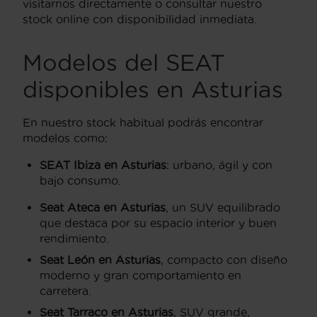
visitarnos directamente o consultar nuestro
stock online con disponibilidad inmediata.
Modelos del SEAT
disponibles en Asturias
En nuestro stock habitual podrás encontrar
modelos como:
SEAT Ibiza en Asturias
: urbano, ágil y con
bajo consumo.
Seat Ateca en Asturias
, un SUV equilibrado
que destaca por su espacio interior y buen
rendimiento.
Seat León en Asturias
, compacto con diseño
moderno y gran comportamiento en
carretera.
Seat Tarraco en Asturias
, SUV grande,