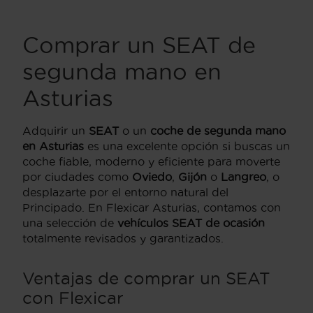
Comprar un SEAT de
segunda mano en
Asturias
Adquirir un
SEAT
o un
coche de segunda mano
en Asturias
es una excelente opción si buscas un
coche fiable, moderno y eficiente para moverte
por ciudades como
Oviedo
,
Gijón
o
Langreo
, o
desplazarte por el entorno natural del
Principado. En Flexicar Asturias, contamos con
una selección de
vehículos SEAT de ocasión
totalmente revisados y garantizados.
Ventajas de comprar un SEAT
con Flexicar