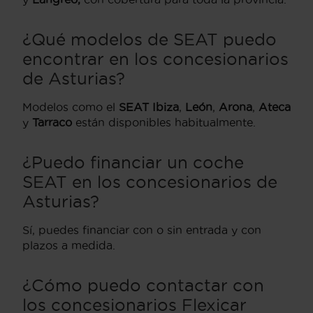
¿Qué modelos de SEAT puedo
encontrar en los concesionarios
de Asturias?
Modelos como el
SEAT Ibiza
,
León
,
Arona
,
Ateca
y
Tarraco
están disponibles habitualmente.
¿Puedo financiar un coche
SEAT en los concesionarios de
Asturias?
Sí, puedes financiar con o sin entrada y con
plazos a medida.
¿Cómo puedo contactar con
los concesionarios Flexicar