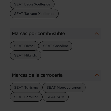
SEAT Leon Xcellence
SEAT Tarraco Xcellence
Marcas por combustible
SEAT Diésel
SEAT Gasolina
SEAT Híbrido
Marcas de la carrocería
SEAT Turismo
SEAT Monovolumen
SEAT Familiar
SEAT SUV