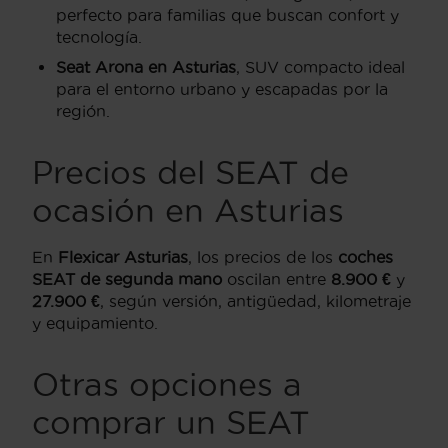
perfecto para familias que buscan confort y
tecnología.
Seat Arona en Asturias
, SUV compacto ideal
para el entorno urbano y escapadas por la
región.
Precios del SEAT de
ocasión en Asturias
En
Flexicar Asturias
, los precios de los
coches
SEAT de segunda mano
oscilan entre
8.900 €
y
27.900 €
, según versión, antigüedad, kilometraje
y equipamiento.
Otras opciones a
comprar un SEAT