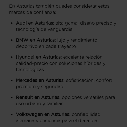
En Asturias también puedes considerar estas
marcas de confianza:
Audi en Asturias
: alta gama, diseño preciso y
tecnología de vanguardia.
BMW en Asturias
: lujo y rendimiento
deportivo en cada trayecto.
Hyundai en Asturias
: excelente relación
calidad-precio con soluciones híbridas y
tecnológicas.
Mercedes en Asturias
: sofisticación, confort
premium y seguridad.
Renault en Asturias
: opciones versátiles para
uso urbano y familiar.
Volkswagen en Asturias
: confiabilidad
alemana y eficiencia para el día a día.