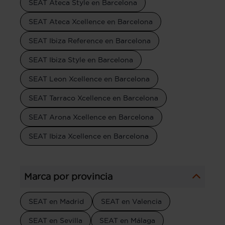
SEAT Ateca Style en Barcelona
SEAT Ateca Xcellence en Barcelona
SEAT Ibiza Reference en Barcelona
SEAT Ibiza Style en Barcelona
SEAT Leon Xcellence en Barcelona
SEAT Tarraco Xcellence en Barcelona
SEAT Arona Xcellence en Barcelona
SEAT Ibiza Xcellence en Barcelona
Marca por provincia
SEAT en Madrid
SEAT en Valencia
SEAT en Sevilla
SEAT en Málaga