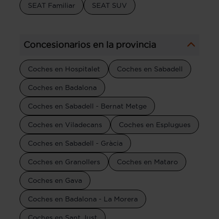
SEAT Familiar
SEAT SUV
Concesionarios en la provincia
Coches en Hospitalet
Coches en Sabadell
Coches en Badalona
Coches en Sabadell - Bernat Metge
Coches en Viladecans
Coches en Esplugues
Coches en Sabadell - Gràcia
Coches en Granollers
Coches en Mataro
Coches en Gava
Coches en Badalona - La Morera
Coches en Sant Just