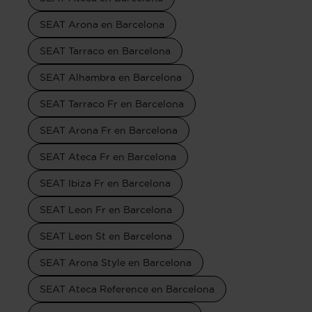
SEAT Arona en Barcelona
SEAT Tarraco en Barcelona
SEAT Alhambra en Barcelona
SEAT Tarraco Fr en Barcelona
SEAT Arona Fr en Barcelona
SEAT Ateca Fr en Barcelona
SEAT Ibiza Fr en Barcelona
SEAT Leon Fr en Barcelona
SEAT Leon St en Barcelona
SEAT Arona Style en Barcelona
SEAT Ateca Reference en Barcelona