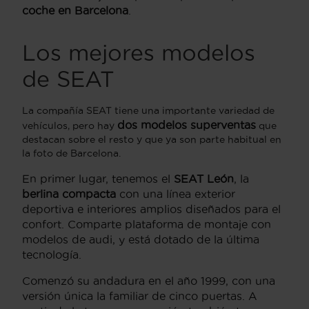
coche en Barcelona
.
Los mejores modelos
de SEAT
La compañía SEAT tiene una importante variedad de
dos modelos superventas
vehículos, pero hay
que
destacan sobre el resto y que ya son parte habitual en
la foto de Barcelona.
En primer lugar, tenemos el
SEAT León
, la
berlina compacta
con una línea exterior
deportiva e interiores amplios diseñados para el
confort. Comparte plataforma de montaje con
modelos de audi, y está dotado de la última
tecnología.
Comenzó su andadura en el año 1999, con una
versión única la familiar de cinco puertas. A