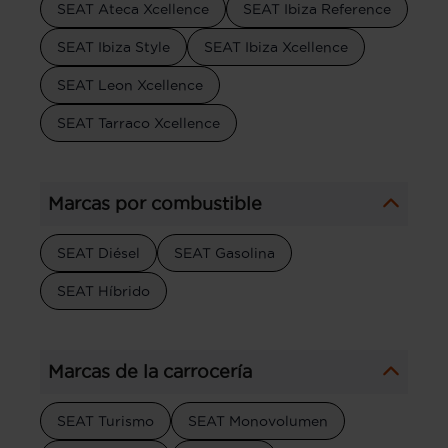
SEAT Ateca Xcellence
SEAT Ibiza Reference
SEAT Ibiza Style
SEAT Ibiza Xcellence
SEAT Leon Xcellence
SEAT Tarraco Xcellence
Marcas por combustible
SEAT Diésel
SEAT Gasolina
SEAT Híbrido
Marcas de la carrocería
SEAT Turismo
SEAT Monovolumen