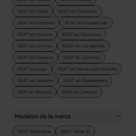
SEAT en Cádiz
SEAT en Castellón
SEAT en Córdoba
SEAT en Ciudad real
SEAT en Huesca
SEAT en Gipuzkoa
SEAT en La rioja
SEAT en Las palmas
SEAT en Navarra
SEAT en Ourense
SEAT en Lugo
SEAT en Santa cruz tenerife
SEAT en Segovia
SEAT en Guadalajara
SEAT en Burgos
SEAT en Zamora
Modelos de la marca
SEAT Alhambra
SEAT Altea Xl