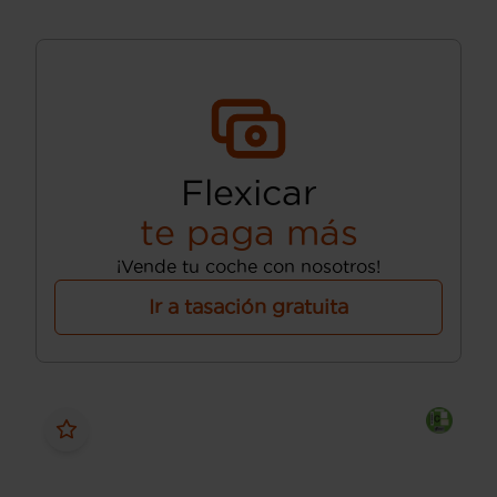
Flexicar
te paga más
¡Vende tu coche con nosotros!
Ir a tasación gratuita