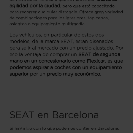
agilidad
por la ciudad
, pero que está capacitado
para recorrer cualquier distancia. Ofrece gran variedad
de combinaciones para los interiores, tapicerías,
asientos o equipamiento multimedia.
Los vehículos, en particular de estos dos
modelos, de la marca SEAT, están diseñados
para salir al mercado con un precio ajustado. Por
eso la ventaja de comprar un
SEAT de segunda
mano en un concesionario como
Flexicar
, es que
podemos aspirar a coches con un equipamiento
superior
por un
precio muy económico
.
SEAT en
Barcelona
Si hay algo con lo que podemos contar en Barcelona,