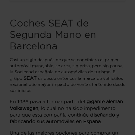
Coches SEAT de
Segunda Mano en
Barcelona
Casi un siglo después de que se concibiera el primer
automóvil manejable, se crea, sin prisa, pero sin pausa,
la Sociedad española de automóviles de turismo. El
SEAT
grupo
es desde entonces la marca de vehículos
nacional que mayor impacto de ventas ha tenido desde
sus inicios.
En 1986 pasa a formar parte del
gigante alemán
Volkswagen
, lo cual no ha sido impedimento
para que esta compañía continúe
diseñando y
fabricando sus automóviles en España
.
Una de las mejores opciones para comprar un