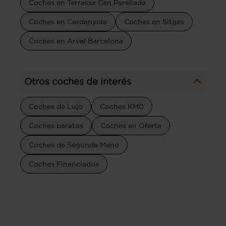
Coches en Terrassa Can Parellada
Coches en Cerdanyola
Coches en Sitges
Coches en Arval Barcelona
Otros coches de interés
Coches de Lujo
Coches KM0
Coches baratos
Coches en Oferta
Coches de Segunda Mano
Coches Financiados