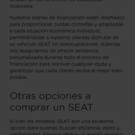
financiera.
Nuestros planes de financiación están diseñados
para proporcionar cuotas cómodas y adaptadas
a cada situación económica individual,
permitiéndoles a nuestros clientes disfrutar de
su vehículo SEAT sin preocupaciones. Además,
nos aseguramos de ofrecer asistencia
personalizada durante todo el proceso de
financiación para resolver cualquier duda y
garantizar que cada cliente reciba el mejor trato
posible.
Otras opciones a
comprar un SEAT
Si bien los modelos SEAT son una excelente
opción para quienes buscan eficiencia, estilo y
confiabilidad, Flexicar ofrece un amplio abanico