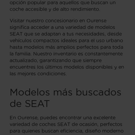
opción popular para aquellos que buscan un
coche accesible y de alto rendimiento.
Visitar nuestro concesionario en Ourense
significa acceder a una variedad de modelos
SEAT que se adaptan a tus necesidades, desde
vehículos compactos ideales para el uso urbano
hasta modelos más amplios perfectos para toda
la familia. Nuestro inventario es constantemente
actualizado, garantizando que siempre
encuentres los últimos modelos disponibles y en
las mejores condiciones.
Modelos más buscados
de SEAT
En Ourense, puedes encontrar una excelente
variedad de coches SEAT de ocasión, perfectos
para quienes buscan eficiencia, diseño moderno