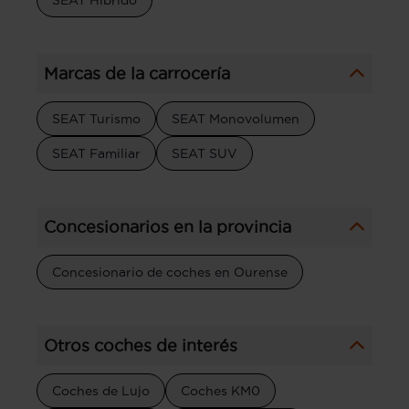
Marcas de la carrocería
SEAT Turismo
SEAT Monovolumen
SEAT Familiar
SEAT SUV
Concesionarios en la provincia
Concesionario de coches en Ourense
Otros coches de interés
Coches de Lujo
Coches KM0