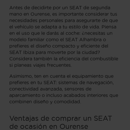
Antes de decidirte por un SEAT de segunda
mano en Ourense, es importante considerar tus
necesidades personales para asegurarte de que
el vehículo se adapta a tu estilo de vida. Piensa
en el uso que le darás al coche: ¿necesitas un
modelo familiar como el SEAT Alhambra o
prefieres el diseño compacto y eficiente del
SEAT Ibiza para moverte por la ciudad?
Considera también la eficiencia del combustible
si planeas viajes frecuentes.
Asimismo, ten en cuenta el equipamiento que
prefieres en tu SEAT: sistemas de navegación,
conectividad avanzada, sensores de
aparcamiento o incluso acabados interiores que
combinen diseño y comodidad.
Ventajas de comprar un SEAT
de ocasión en Ourense