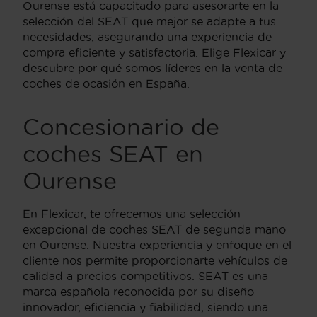
Ourense está capacitado para asesorarte en la
selección del SEAT que mejor se adapte a tus
necesidades, asegurando una experiencia de
compra eficiente y satisfactoria. Elige Flexicar y
descubre por qué somos líderes en la venta de
coches de ocasión en España.
Concesionario de
coches SEAT en
Ourense
En Flexicar, te ofrecemos una selección
excepcional de coches SEAT de segunda mano
en Ourense. Nuestra experiencia y enfoque en el
cliente nos permite proporcionarte vehículos de
calidad a precios competitivos. SEAT es una
marca española reconocida por su diseño
innovador, eficiencia y fiabilidad, siendo una