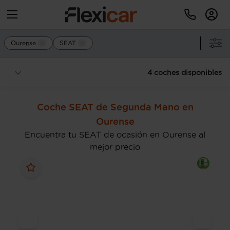
Ourense
SEAT
4 coches disponibles
Coche SEAT de Segunda Mano en
Ourense
Encuentra tu SEAT de ocasión en Ourense al
mejor precio