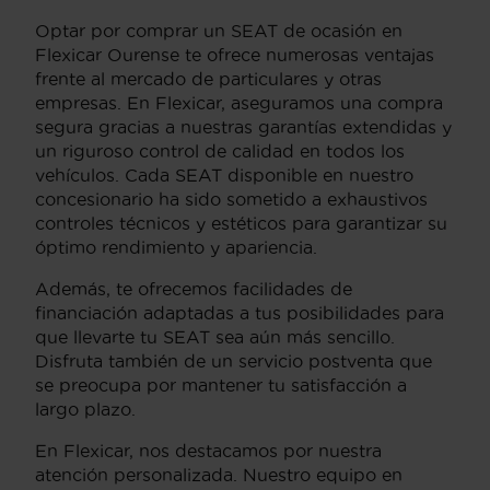
Optar por comprar un SEAT de ocasión en
Flexicar Ourense te ofrece numerosas ventajas
frente al mercado de particulares y otras
empresas. En Flexicar, aseguramos una compra
segura gracias a nuestras garantías extendidas y
un riguroso control de calidad en todos los
vehículos. Cada SEAT disponible en nuestro
concesionario ha sido sometido a exhaustivos
controles técnicos y estéticos para garantizar su
óptimo rendimiento y apariencia.
Además, te ofrecemos facilidades de
financiación adaptadas a tus posibilidades para
que llevarte tu SEAT sea aún más sencillo.
Disfruta también de un servicio postventa que
se preocupa por mantener tu satisfacción a
largo plazo.
En Flexicar, nos destacamos por nuestra
atención personalizada. Nuestro equipo en