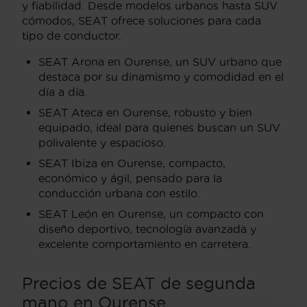
y fiabilidad. Desde modelos urbanos hasta SUV
cómodos, SEAT ofrece soluciones para cada
tipo de conductor.
SEAT Arona en Ourense, un SUV urbano que
destaca por su dinamismo y comodidad en el
día a día.
SEAT Ateca en Ourense, robusto y bien
equipado, ideal para quienes buscan un SUV
polivalente y espacioso.
SEAT Ibiza en Ourense, compacto,
económico y ágil, pensado para la
conducción urbana con estilo.
SEAT León en Ourense, un compacto con
diseño deportivo, tecnología avanzada y
excelente comportamiento en carretera.
Precios de SEAT de segunda
mano en Ourense