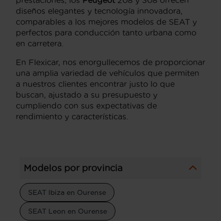
diseños elegantes y tecnología innovadora,
comparables a los mejores modelos de SEAT y
perfectos para conducción tanto urbana como
en carretera.
En Flexicar, nos enorgullecemos de proporcionar
una amplia variedad de vehículos que permiten
a nuestros clientes encontrar justo lo que
buscan, ajustado a su presupuesto y
cumpliendo con sus expectativas de
rendimiento y características.
Modelos por provincia
SEAT Ibiza en Ourense
SEAT Leon en Ourense