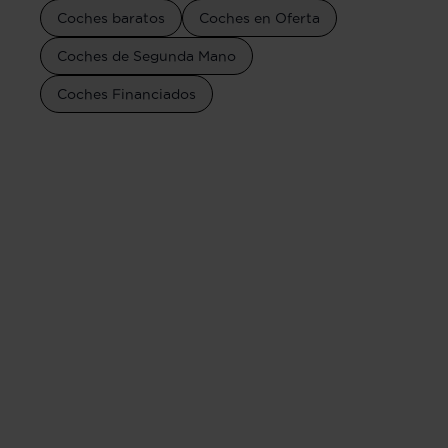
Coches baratos
Coches en Oferta
Coches de Segunda Mano
Coches Financiados