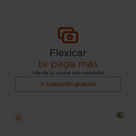
Flexicar
te paga más
¡Vende tu coche con nosotros!
Ir a tasación gratuita