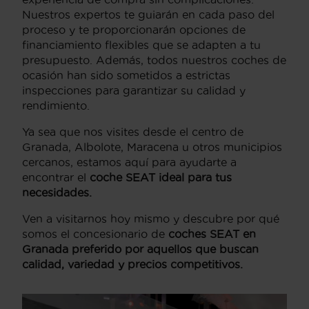
Nuestros expertos te guiarán en cada paso del
proceso y te proporcionarán opciones de
financiamiento flexibles que se adapten a tu
presupuesto. Además, todos nuestros coches de
ocasión han sido sometidos a estrictas
inspecciones para garantizar su calidad y
rendimiento.
Ya sea que nos visites desde el centro de
Granada, Albolote, Maracena u otros municipios
cercanos, estamos aquí para ayudarte a
encontrar el
coche SEAT ideal para tus
necesidades.
Ven a visitarnos hoy mismo y descubre por qué
somos el concesionario de
coches SEAT en
Granada preferido por aquellos que buscan
calidad, variedad y precios competitivos.