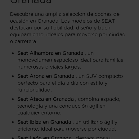
Descubre una amplia selección de coches de
ocasión en Granada. Los modelos de SEAT
destacan por su fiabilidad, diseño y buen
equipamiento, ideales para moverse por ciudad
o carretera.
Seat Alhambra en Granada
, un
monovolumen espacioso ideal para familias
numerosas o viajes largos.
Seat Arona en Granada
, un SUV compacto
perfecto para el día a día con estilo y
funcionalidad.
Seat Ateca en Granada
, combina espacio,
tecnología y una conducción ágil en
cualquier entorno.
Seat Ibiza en Granada
, un utilitario ágil y
eficiente, ideal para moverse por ciudad.
Seat León en Granada
, destaca por su