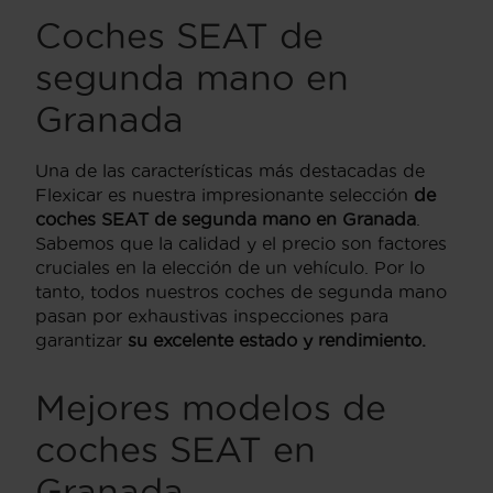
Coches SEAT de
segunda mano en
Granada
Una de las características más destacadas de
Flexicar es nuestra impresionante selección
de
coches SEAT de segunda mano en Granada
.
Sabemos que la calidad y el precio son factores
cruciales en la elección de un vehículo. Por lo
tanto, todos nuestros coches de segunda mano
pasan por exhaustivas inspecciones para
garantizar
su excelente estado y rendimiento.
Mejores modelos de
coches SEAT en
Granada