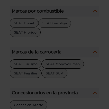
Marcas por combustible
SEAT Diésel
SEAT Gasolina
SEAT Híbrido
Marcas de la carrocería
SEAT Turismo
SEAT Monovolumen
SEAT Familiar
SEAT SUV
Concesionarios en la provincia
Coches en Atarfe