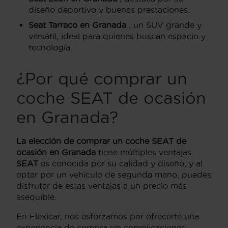
diseño deportivo y buenas prestaciones.
Seat Tarraco en Granada
, un SUV grande y
versátil, ideal para quienes buscan espacio y
tecnología.
¿Por qué comprar un
coche SEAT de ocasión
en Granada?
La elección de comprar un coche SEAT de
ocasión en Granada
tiene múltiples ventajas.
SEAT
es conocida por su calidad y diseño, y al
optar por un vehículo de segunda mano, puedes
disfrutar de estas ventajas a un precio más
asequible.
En Flexicar, nos esforzamos por ofrecerte una
experiencia de compra sin complicaciones.