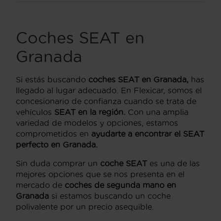
Coches SEAT en
Granada
Si estás buscando
coches SEAT en Granada,
has
llegado al lugar adecuado. En Flexicar, somos el
concesionario de confianza cuando se trata de
vehículos
SEAT en la región.
Con una amplia
variedad de modelos y opciones, estamos
comprometidos en
ayudarte a encontrar el SEAT
perfecto en Granada.
Sin duda comprar un
coche SEAT
es una de las
mejores opciones que se nos presenta en el
mercado de
coches de segunda mano en
Granada
si estamos buscando un coche
polivalente por un precio asequible.