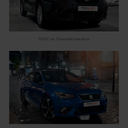
SEAT en Granada baratos