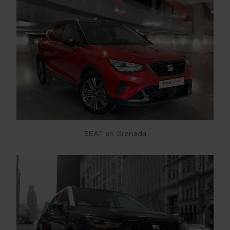
SEAT en Granada