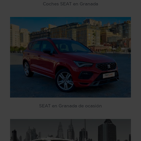
Coches SEAT en Granada
SEAT en Granada de ocasión