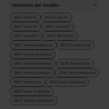
Versiones del modelo
SEAT Ibiza Fr
SEAT Leon Fr
SEAT León St
SEAT Arona Fr
SEAT Ateca Fr
SEAT Tarraco Fr
SEAT Arona Reference
SEAT Arona Style
SEAT Arona Xcellence
SEAT Ateca Reference
SEAT Ateca Style
SEAT Ateca Xcellence
SEAT Ibiza Reference
SEAT Ibiza Style
SEAT Ibiza Xcellence
SEAT Leon Xcellence
SEAT Tarraco Xcellence