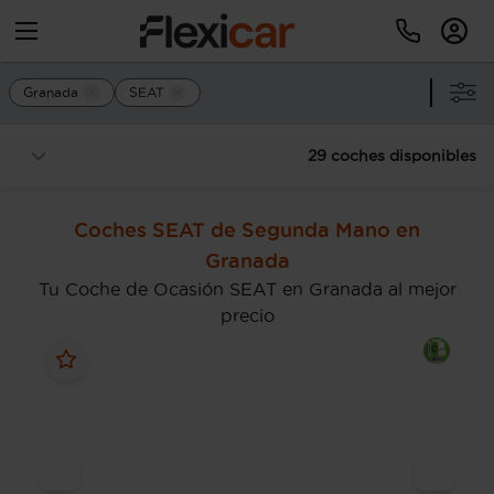
Granada
SEAT
29 coches disponibles
Coches SEAT de Segunda Mano en
Granada
Tu Coche de Ocasión SEAT en Granada al mejor
precio