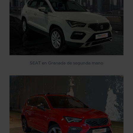
SEAT en Granada de segunda mano