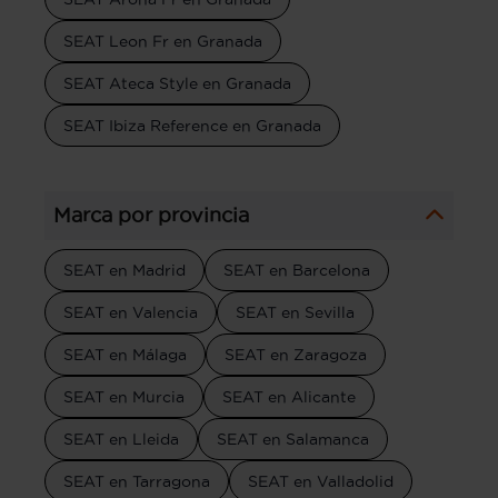
SEAT Leon Fr en Granada
SEAT Ateca Style en Granada
SEAT Ibiza Reference en Granada
Marca por provincia
SEAT en Madrid
SEAT en Barcelona
SEAT en Valencia
SEAT en Sevilla
SEAT en Málaga
SEAT en Zaragoza
SEAT en Murcia
SEAT en Alicante
SEAT en Lleida
SEAT en Salamanca
SEAT en Tarragona
SEAT en Valladolid