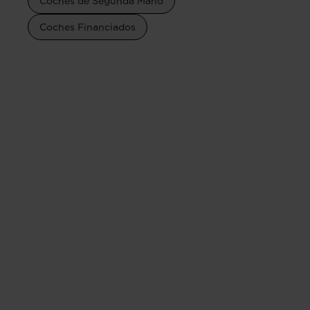
Coches de Segunda Mano
Coches Financiados