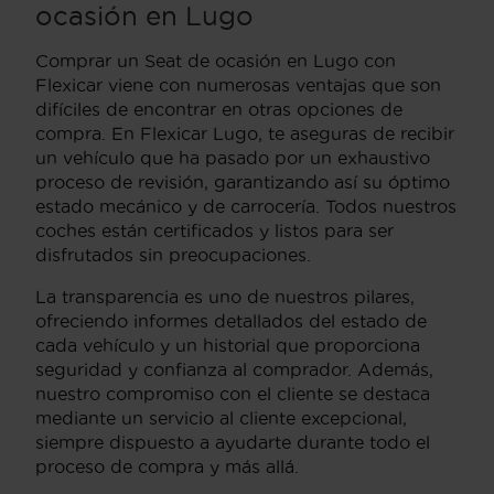
ocasión en Lugo
Comprar un Seat de ocasión en Lugo con
Flexicar viene con numerosas ventajas que son
difíciles de encontrar en otras opciones de
compra. En Flexicar Lugo, te aseguras de recibir
un vehículo que ha pasado por un exhaustivo
proceso de revisión, garantizando así su óptimo
estado mecánico y de carrocería. Todos nuestros
coches están certificados y listos para ser
disfrutados sin preocupaciones.
La transparencia es uno de nuestros pilares,
ofreciendo informes detallados del estado de
cada vehículo y un historial que proporciona
seguridad y confianza al comprador. Además,
nuestro compromiso con el cliente se destaca
mediante un servicio al cliente excepcional,
siempre dispuesto a ayudarte durante todo el
proceso de compra y más allá.