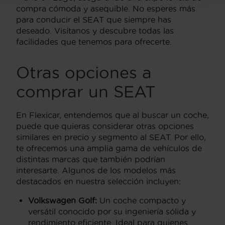
compra cómoda y asequible. No esperes más
para conducir el SEAT que siempre has
deseado. Visítanos y descubre todas las
facilidades que tenemos para ofrecerte.
Otras opciones a
comprar un SEAT
En Flexicar, entendemos que al buscar un coche,
puede que quieras considerar otras opciones
similares en precio y segmento al SEAT. Por ello,
te ofrecemos una amplia gama de vehículos de
distintas marcas que también podrían
interesarte. Algunos de los modelos más
destacados en nuestra selección incluyen:
Volkswagen Golf:
Un coche compacto y
versátil conocido por su ingeniería sólida y
rendimiento eficiente. Ideal para quienes