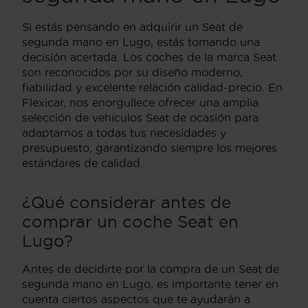
Si estás pensando en adquirir un Seat de
segunda mano en Lugo, estás tomando una
decisión acertada. Los coches de la marca Seat
son reconocidos por su diseño moderno,
fiabilidad y excelente relación calidad-precio. En
Flexicar, nos enorgullece ofrecer una amplia
selección de vehículos Seat de ocasión para
adaptarnos a todas tus necesidades y
presupuesto, garantizando siempre los mejores
estándares de calidad.
¿Qué considerar antes de
comprar un coche Seat en
Lugo?
Antes de decidirte por la compra de un Seat de
segunda mano en Lugo, es importante tener en
cuenta ciertos aspectos que te ayudarán a