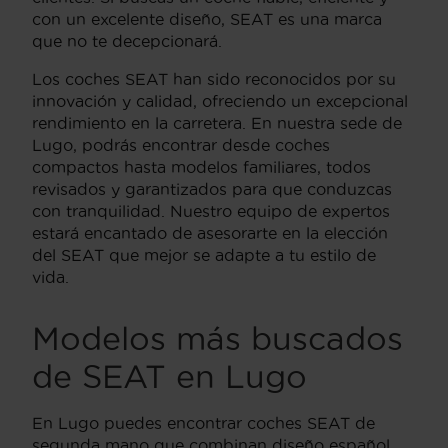
con un excelente diseño, SEAT es una marca
que no te decepcionará.
Los coches SEAT han sido reconocidos por su
innovación y calidad, ofreciendo un excepcional
rendimiento en la carretera. En nuestra sede de
Lugo, podrás encontrar desde coches
compactos hasta modelos familiares, todos
revisados y garantizados para que conduzcas
con tranquilidad. Nuestro equipo de expertos
estará encantado de asesorarte en la elección
del SEAT que mejor se adapte a tu estilo de
vida.
Modelos más buscados
de SEAT en Lugo
En Lugo puedes encontrar coches SEAT de
segunda mano que combinan diseño español,