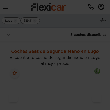
Lugo
SEAT
3 coches disponibles
Coches Seat de Segunda Mano en Lugo
Encuentra tu coche de segunda mano en Lugo
al mejor precio