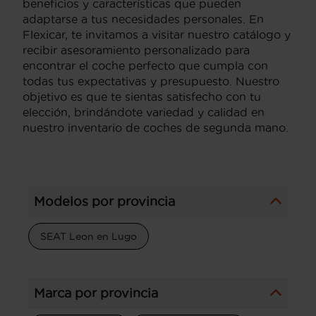
beneficios y características que pueden
adaptarse a tus necesidades personales. En
Flexicar, te invitamos a visitar nuestro catálogo y
recibir asesoramiento personalizado para
encontrar el coche perfecto que cumpla con
todas tus expectativas y presupuesto. Nuestro
objetivo es que te sientas satisfecho con tu
elección, brindándote variedad y calidad en
nuestro inventario de coches de segunda mano.
Modelos por provincia
SEAT Leon en Lugo
Marca por provincia