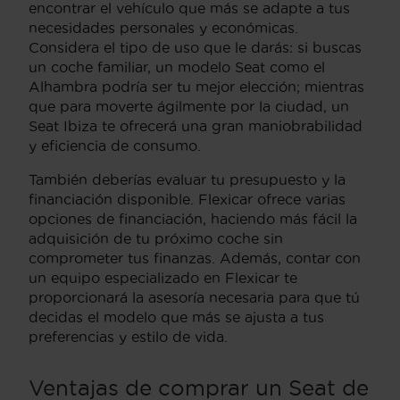
encontrar el vehículo que más se adapte a tus
necesidades personales y económicas.
Considera el tipo de uso que le darás: si buscas
un coche familiar, un modelo Seat como el
Alhambra podría ser tu mejor elección; mientras
que para moverte ágilmente por la ciudad, un
Seat Ibiza te ofrecerá una gran maniobrabilidad
y eficiencia de consumo.
También deberías evaluar tu presupuesto y la
financiación disponible. Flexicar ofrece varias
opciones de financiación, haciendo más fácil la
adquisición de tu próximo coche sin
comprometer tus finanzas. Además, contar con
un equipo especializado en Flexicar te
proporcionará la asesoría necesaria para que tú
decidas el modelo que más se ajusta a tus
preferencias y estilo de vida.
Ventajas de comprar un Seat de