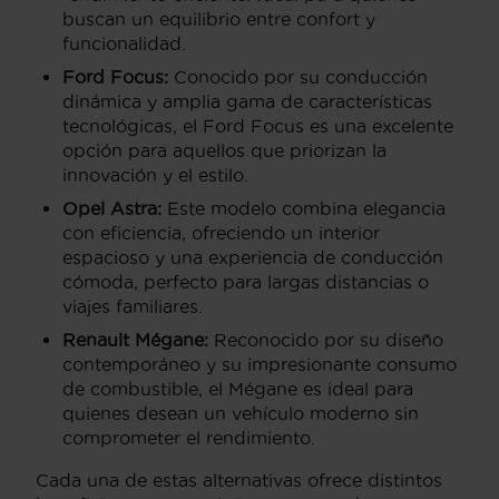
buscan un equilibrio entre confort y
funcionalidad.
Ford Focus:
Conocido por su conducción
dinámica y amplia gama de características
tecnológicas, el Ford Focus es una excelente
opción para aquellos que priorizan la
innovación y el estilo.
Opel Astra:
Este modelo combina elegancia
con eficiencia, ofreciendo un interior
espacioso y una experiencia de conducción
cómoda, perfecto para largas distancias o
viajes familiares.
Renault Mégane:
Reconocido por su diseño
contemporáneo y su impresionante consumo
de combustible, el Mégane es ideal para
quienes desean un vehículo moderno sin
comprometer el rendimiento.
Cada una de estas alternativas ofrece distintos