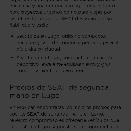
eficiencia y una conducción ágil. Ideales tanto
para trayectos urbanos como para viajes por
carretera, los modelos SEAT destacan por su
fiabilidad y estilo.
Seat Ibiza en Lugo, utilitario compacto,
eficiente y fácil de conducir, perfecto para el
día a día en ciudad.
Seat Leon en Lugo, compacto con carácter
deportivo, excelente equipamiento y gran
comportamiento en carretera.
Precios de SEAT de segunda
mano en Lugo
En Flexicar, encontrarás los mejores precios para
coches SEAT de segunda mano en Lugo.
Nuestro compromiso es ofrecerte vehículos que
se ajusten a tu presupuesto sin comprometer la