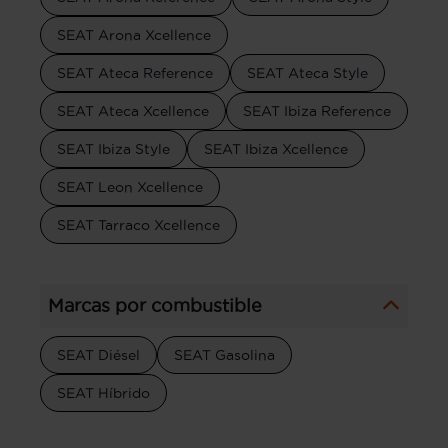
SEAT Arona Xcellence
SEAT Ateca Reference
SEAT Ateca Style
SEAT Ateca Xcellence
SEAT Ibiza Reference
SEAT Ibiza Style
SEAT Ibiza Xcellence
SEAT Leon Xcellence
SEAT Tarraco Xcellence
Marcas por combustible
SEAT Diésel
SEAT Gasolina
SEAT Híbrido