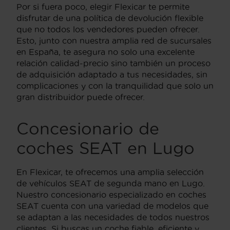
Por si fuera poco, elegir Flexicar te permite
disfrutar de una política de devolución flexible
que no todos los vendedores pueden ofrecer.
Esto, junto con nuestra amplia red de sucursales
en España, te asegura no solo una excelente
relación calidad-precio sino también un proceso
de adquisición adaptado a tus necesidades, sin
complicaciones y con la tranquilidad que solo un
gran distribuidor puede ofrecer.
Concesionario de
coches SEAT en Lugo
En Flexicar, te ofrecemos una amplia selección
de vehículos SEAT de segunda mano en Lugo.
Nuestro concesionario especializado en coches
SEAT cuenta con una variedad de modelos que
se adaptan a las necesidades de todos nuestros
clientes. Si buscas un coche fiable, eficiente y