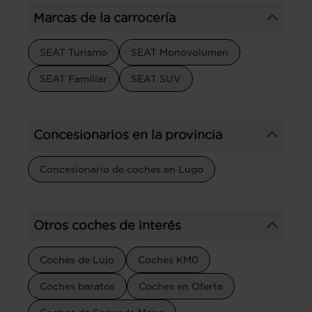
Marcas de la carrocería
SEAT Turismo
SEAT Monovolumen
SEAT Familiar
SEAT SUV
Concesionarios en la provincia
Concesionario de coches en Lugo
Otros coches de interés
Coches de Lujo
Coches KM0
Coches baratos
Coches en Oferta