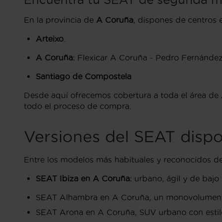
En la provincia de
A Coruña
, dispones de centros 
Arteixo
.
A Coruña
: Flexicar A Coruña - Pedro Fernández
Santiago de Compostela
Desde aquí ofrecemos cobertura a toda el área de
todo el proceso de compra.
Versiones del SEAT disp
Entre los modelos más habituales y reconocidos de
SEAT Ibiza en A Coruña
: urbano, ágil y de baj
SEAT Alhambra en A Coruña, un monovolumen espa
SEAT Arona en A Coruña, SUV urbano con estilo