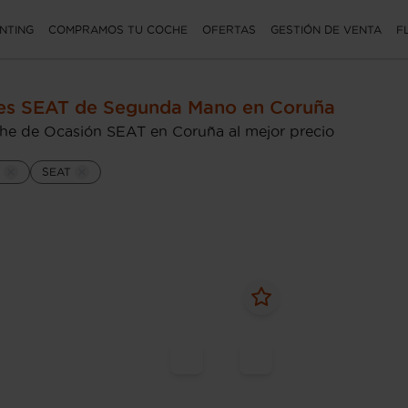
NTING
COMPRAMOS TU COCHE
OFERTAS
GESTIÓN DE VENTA
F
es SEAT de Segunda Mano en Coruña
he de Ocasión SEAT en Coruña al mejor precio
SEAT