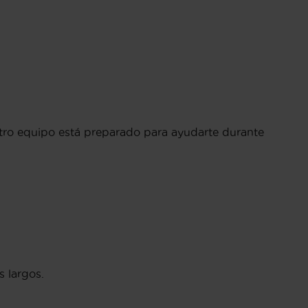
tro equipo está preparado para ayudarte durante
 largos.