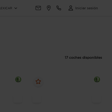
Iniciar sesión
LEXICAR
17 coches disponibles