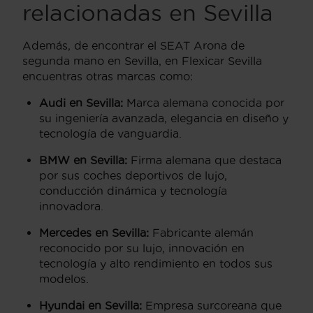
relacionadas en Sevilla
Además, de encontrar el SEAT Arona de
segunda mano en Sevilla, en Flexicar Sevilla
encuentras otras marcas como:
Audi en Sevilla:
Marca alemana conocida por
su ingeniería avanzada, elegancia en diseño y
tecnología de vanguardia.
BMW en Sevilla:
Firma alemana que destaca
por sus coches deportivos de lujo,
conducción dinámica y tecnología
innovadora.
Mercedes en Sevilla:
Fabricante alemán
reconocido por su lujo, innovación en
tecnología y alto rendimiento en todos sus
modelos.
Hyundai en Sevilla:
Empresa surcoreana que