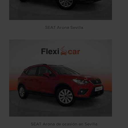
SEAT Arona Sevilla
SEAT Arona de ocasión en Sevilla