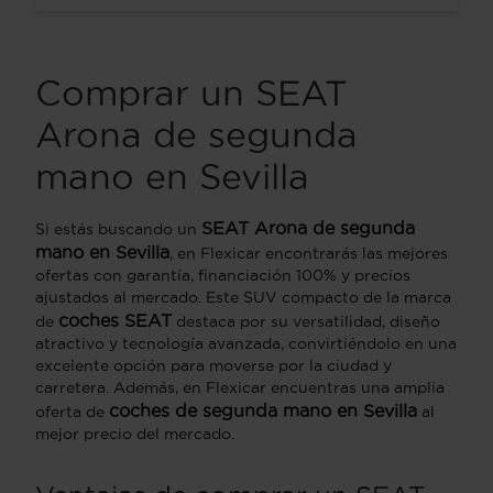
Comprar un SEAT
Arona de segunda
mano en Sevilla
SEAT Arona
de segunda
Si estás buscando un
mano en Sevilla
, en Flexicar encontrarás las mejores
ofertas con garantía, financiación 100% y precios
ajustados al mercado. Este SUV compacto de la marca
coches SEAT
de
destaca por su versatilidad, diseño
atractivo y tecnología avanzada, convirtiéndolo en una
excelente opción para moverse por la ciudad y
carretera. Además, en Flexicar encuentras una amplia
coches de segunda mano en Sevilla
oferta de
al
mejor precio del mercado.