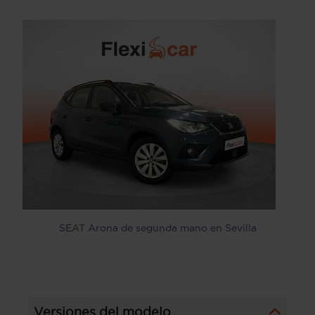
SEAT Arona de segunda mano en Sevilla
Versiones del modelo