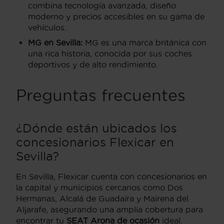
combina tecnología avanzada, diseño
moderno y precios accesibles en su gama de
vehículos.
MG en Sevilla:
MG es una marca británica con
una rica historia, conocida por sus coches
deportivos y de alto rendimiento.
Preguntas frecuentes
¿Dónde están ubicados los
concesionarios Flexicar en
Sevilla?
En Sevilla, Flexicar cuenta con concesionarios en
la capital y municipios cercanos como Dos
Hermanas, Alcalá de Guadaíra y Mairena del
Aljarafe, asegurando una amplia cobertura para
encontrar tu
SEAT Arona de ocasión
ideal.