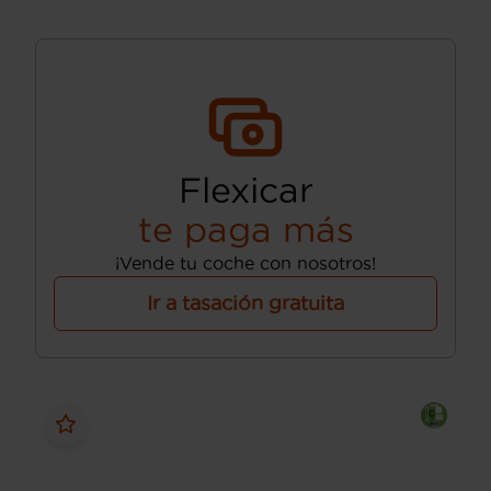
Flexicar
te paga más
¡Vende tu coche con nosotros!
Ir a tasación gratuita