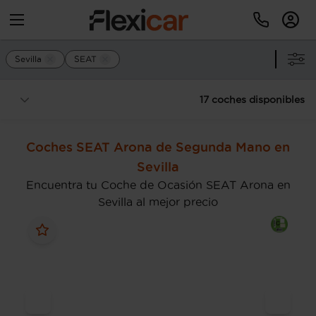
Sevilla
SEAT
17 coches disponibles
Coches SEAT Arona de Segunda Mano en
Sevilla
Encuentra tu Coche de Ocasión SEAT Arona en
Sevilla al mejor precio