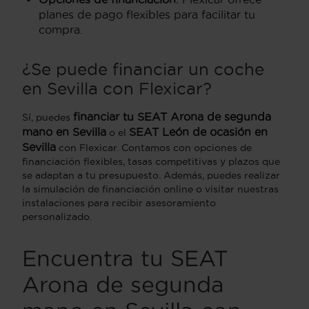
planes de pago flexibles para facilitar tu
compra.
¿Se puede financiar un coche
en Sevilla con Flexicar?
financiar tu SEAT Arona de segunda
Sí, puedes
mano en Sevilla
SEAT León de ocasión en
o el
Sevilla
con Flexicar. Contamos con opciones de
financiación flexibles, tasas competitivas y plazos que
se adaptan a tu presupuesto. Además, puedes realizar
la simulación de financiación online o visitar nuestras
instalaciones para recibir asesoramiento
personalizado.
Encuentra tu SEAT
Arona de segunda