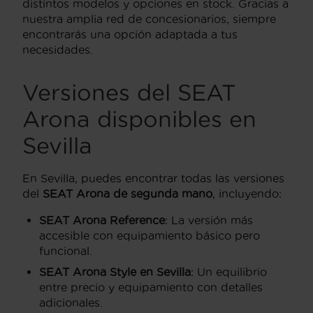
distintos modelos y opciones en stock. Gracias a
nuestra amplia red de concesionarios, siempre
encontrarás una opción adaptada a tus
necesidades.
Versiones del SEAT
Arona disponibles en
Sevilla
En Sevilla, puedes encontrar todas las versiones
del
SEAT Arona de segunda mano
, incluyendo:
SEAT Arona Reference
: La versión más
accesible con equipamiento básico pero
funcional.
SEAT Arona Style en Sevilla
: Un equilibrio
entre precio y equipamiento con detalles
adicionales.