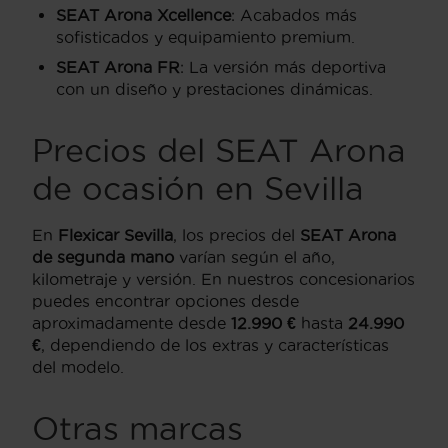
SEAT Arona Xcellence
: Acabados más
sofisticados y equipamiento premium.
SEAT Arona FR
: La versión más deportiva
con un diseño y prestaciones dinámicas.
Precios del SEAT Arona
de ocasión en Sevilla
En
Flexicar Sevilla
, los precios del
SEAT Arona
de segunda mano
varían según el año,
kilometraje y versión. En nuestros concesionarios
puedes encontrar opciones desde
aproximadamente desde
12.990 €
hasta
24.990
€
, dependiendo de los extras y características
del modelo.
Otras marcas