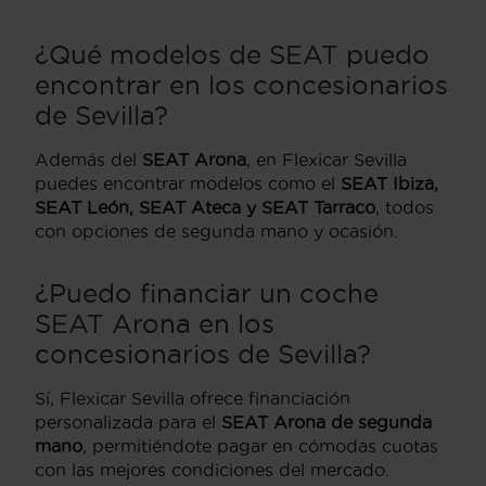
¿Qué modelos de SEAT puedo
encontrar en los concesionarios
de Sevilla?
Además del
SEAT Arona
, en Flexicar Sevilla
puedes encontrar modelos como el
SEAT Ibiza,
SEAT León, SEAT Ateca y SEAT Tarraco
, todos
con opciones de segunda mano y ocasión.
¿Puedo financiar un coche
SEAT Arona en los
concesionarios de Sevilla?
Sí, Flexicar Sevilla ofrece financiación
personalizada para el
SEAT Arona de segunda
mano
, permitiéndote pagar en cómodas cuotas
con las mejores condiciones del mercado.