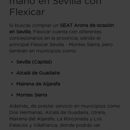
mano en Sevilla con
Flexicar
Si buscas comprar un
SEAT Arona de ocasión
en Sevilla
, Flexicar cuenta con diferentes
concesionarios en la provincia, siendo el
principal Flexicar Sevilla - Montes Sierra, pero
también en municipios como:
Sevilla (Capital)
Alcalá de Guadaíra
Mairena de Aljarafe
Montes Sierra
Además, de prestar servicio en municipios como
Dos Hermanas, Alcalá de Guadaíra, Utrera,
Mairena del Aljarafe, La Rinconada y Los
Palacios y Villafranca, donde podrás ver