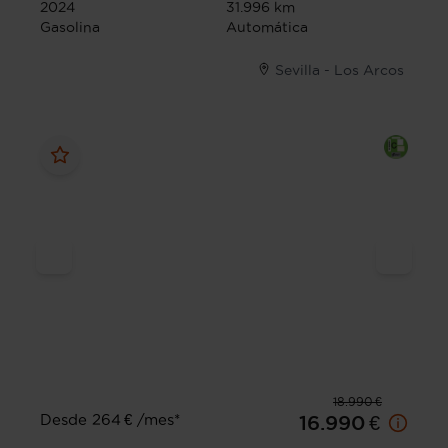
2024
31.996 km
Gasolina
Automática
Sevilla - Los Arcos
18.990 €
Desde 264 € /mes*
16.990 €