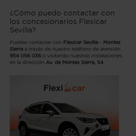
¿Cómo puedo contactar con
los concesionarios Flexicar
Sevilla?
Puedes contactar con
Flexicar Sevilla - Montes
Sierra
a través de nuestro teléfono de atención
954 056 036
o visitando nuestras instalaciones
en la dirección
Av. de Montes Sierra, 54
.