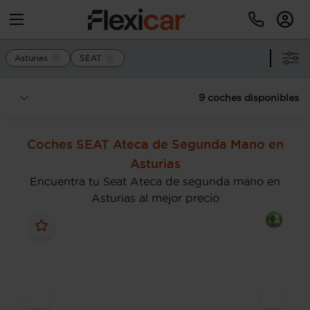
Asturias
SEAT
9 coches disponibles
Coches SEAT Ateca de Segunda Mano en
Asturias
Encuentra tu Seat Ateca de segunda mano en
Asturias al mejor precio