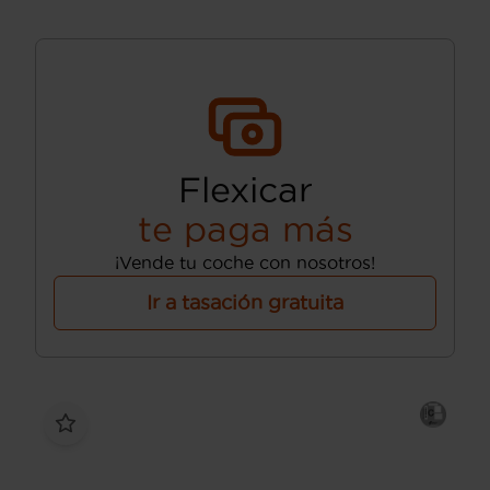
Flexicar
te paga más
¡Vende tu coche con nosotros!
Ir a tasación gratuita