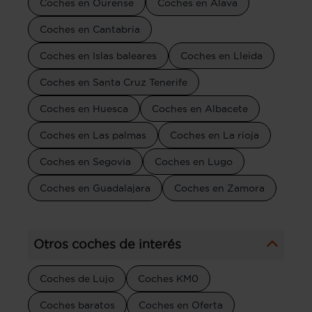
Coches en Ourense
Coches en Álava
Coches en Cantabria
Coches en Islas baleares
Coches en Lleida
Coches en Santa Cruz Tenerife
Coches en Huesca
Coches en Albacete
Coches en Las palmas
Coches en La rioja
Coches en Segovia
Coches en Lugo
Coches en Guadalajara
Coches en Zamora
Otros coches de interés
Coches de Lujo
Coches KM0
Coches baratos
Coches en Oferta