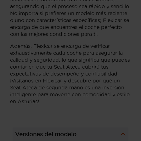
asegurando que el proceso sea rápido y sencillo.
No importa si prefieres un modelo más reciente
o uno con características específicas; Flexicar se
encarga de que encuentres el coche perfecto
con las mejores condiciones para ti.
Además, Flexicar se encarga de verificar
exhaustivamente cada coche para asegurar la
calidad y seguridad, lo que significa que puedes
confiar en que tu Seat Ateca cubrirá tus
expectativas de desempeño y confiabilidad.
¡Visítanos en Flexicar y descubre por qué un
Seat Ateca de segunda mano es una inversión
inteligente para moverte con comodidad y estilo
en Asturias!
Versiones del modelo