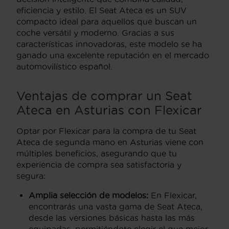
eficiencia y estilo. El Seat Ateca es un SUV
compacto ideal para aquellos que buscan un
coche versátil y moderno. Gracias a sus
características innovadoras, este modelo se ha
ganado una excelente reputación en el mercado
automovilístico español.
Ventajas de comprar un Seat
Ateca en Asturias con Flexicar
Optar por Flexicar para la compra de tu Seat
Ateca de segunda mano en Asturias viene con
múltiples beneficios, asegurando que tu
experiencia de compra sea satisfactoria y
segura:
Amplia selección de modelos:
En Flexicar,
encontrarás una vasta gama de Seat Ateca,
desde las versiones básicas hasta las más