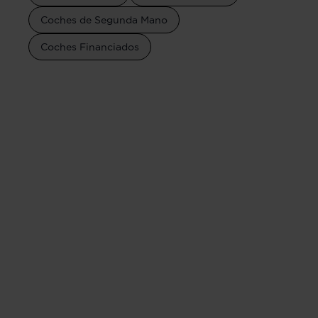
Coches de Segunda Mano
Coches Financiados