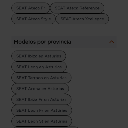
SEAT Ateca Fr
SEAT Ateca Reference
SEAT Ateca Style
SEAT Ateca Xcellence
Modelos por provincia
SEAT Ibiza en Asturias
SEAT Leon en Asturias
SEAT Tarraco en Asturias
SEAT Arona en Asturias
SEAT Ibiza Fr en Asturias
SEAT Leon Fr en Asturias
SEAT Leon St en Asturias