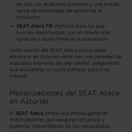
de lujo con acabados premium y una amplia
gama de tecnologías de asistencia al
conductor.
SEAT Ateca FR
: Perfecto para los que
buscan deportividad, con un diseño más
agresivo y ajuste firme en la suspensión.
Cada versión del SEAT Ateca que puedes
encontrar en Asturias viene con una variedad de
acabados interiores de alta calidad, asegurando
que encuentres el coche perfecto para ti en
Flexicar.
Motorizaciones del SEAT Ateca
en Asturias
El
SEAT Ateca
ofrece una amplia gama de
motorizaciones que aseguran eficiencia y
potencia. Dependiendo de tus necesidades,