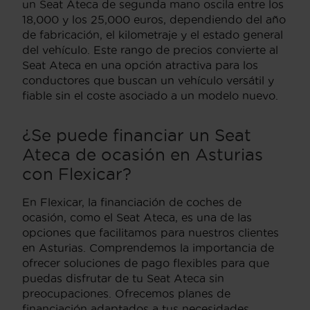
un Seat Ateca de segunda mano oscila entre los
18,000 y los 25,000 euros, dependiendo del año
de fabricación, el kilometraje y el estado general
del vehículo. Este rango de precios convierte al
Seat Ateca en una opción atractiva para los
conductores que buscan un vehículo versátil y
fiable sin el coste asociado a un modelo nuevo.
¿Se puede financiar un Seat
Ateca de ocasión en Asturias
con Flexicar?
En Flexicar, la financiación de coches de
ocasión, como el Seat Ateca, es una de las
opciones que facilitamos para nuestros clientes
en Asturias. Comprendemos la importancia de
ofrecer soluciones de pago flexibles para que
puedas disfrutar de tu Seat Ateca sin
preocupaciones. Ofrecemos planes de
financiación adaptados a tus necesidades,