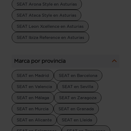
SEAT Arona Style en Asturias
SEAT Ateca Style en Asturias
SEAT Leon Xcellence en Asturias
SEAT Ibiza Reference en Asturias
Marca por provincia
SEAT en Madrid
SEAT en Barcelona
SEAT en Valencia
SEAT en Sevilla
SEAT en Málaga
SEAT en Zaragoza
SEAT en Murcia
SEAT en Granada
SEAT en Alicante
SEAT en Lleida