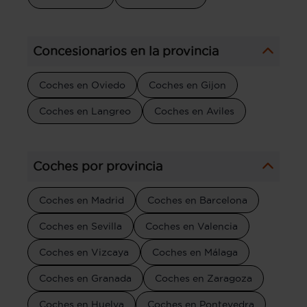
Concesionarios en la provincia
Coches en Oviedo
Coches en Gijon
Coches en Langreo
Coches en Aviles
Coches por provincia
Coches en Madrid
Coches en Barcelona
Coches en Sevilla
Coches en Valencia
Coches en Vizcaya
Coches en Málaga
Coches en Granada
Coches en Zaragoza
Coches en Huelva
Coches en Pontevedra