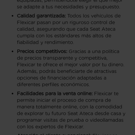
equipadas, permitiéndote elegir el que mejor
se adapte a tus necesidades y presupuesto.
Calidad garantizada:
Todos los vehículos de
Flexicar pasan por un riguroso control de
calidad, asegurando que cada Seat Ateca
cumpla con los estándares más altos de
fiabilidad y rendimiento.
Precios competitivos:
Gracias a una política
de precios transparente y competitiva,
Flexicar te ofrece el mejor valor por tu dinero.
Además, podrás beneficiarte de atractivas
opciones de financiación adaptadas a
diferentes perfiles económicos.
Facilidades para la venta online:
Flexicar te
permite iniciar el proceso de compra de
manera totalmente online, con la comodidad
de explorar tu futuro Seat Ateca desde casa y
programar visitas de prueba o videollamadas
con los expertos de Flexicar.