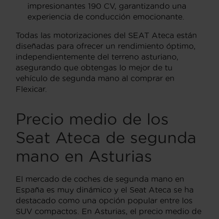
impresionantes 190 CV, garantizando una
experiencia de conducción emocionante.
Todas las motorizaciones del SEAT Ateca están
diseñadas para ofrecer un rendimiento óptimo,
independientemente del terreno asturiano,
asegurando que obtengas lo mejor de tu
vehículo de segunda mano al comprar en
Flexicar.
Precio medio de los
Seat Ateca de segunda
mano en Asturias
El mercado de coches de segunda mano en
España es muy dinámico y el Seat Ateca se ha
destacado como una opción popular entre los
SUV compactos. En Asturias, el precio medio de