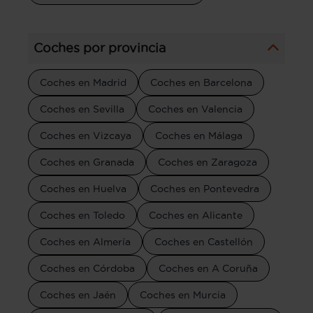
Coches por provincia
Coches en Madrid
Coches en Barcelona
Coches en Sevilla
Coches en Valencia
Coches en Vizcaya
Coches en Málaga
Coches en Granada
Coches en Zaragoza
Coches en Huelva
Coches en Pontevedra
Coches en Toledo
Coches en Alicante
Coches en Almería
Coches en Castellón
Coches en Córdoba
Coches en A Coruña
Coches en Jaén
Coches en Murcia