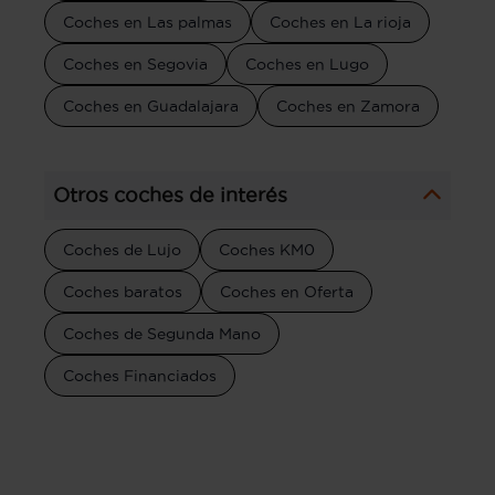
Coches en Las palmas
Coches en La rioja
Coches en Segovia
Coches en Lugo
Coches en Guadalajara
Coches en Zamora
Otros coches de interés
Coches de Lujo
Coches KM0
Coches baratos
Coches en Oferta
Coches de Segunda Mano
Coches Financiados