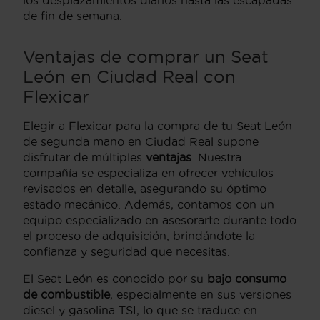
de fin de semana.
Ventajas de comprar un Seat
León en Ciudad Real con
Flexicar
Elegir a Flexicar para la compra de tu Seat León
de segunda mano en Ciudad Real supone
disfrutar de múltiples
ventajas
. Nuestra
compañía se especializa en ofrecer vehículos
revisados en detalle, asegurando su óptimo
estado mecánico. Además, contamos con un
equipo especializado en asesorarte durante todo
el proceso de adquisición, brindándote la
confianza y seguridad que necesitas.
El Seat León es conocido por su
bajo consumo
de combustible
, especialmente en sus versiones
diesel y gasolina TSI, lo que se traduce en