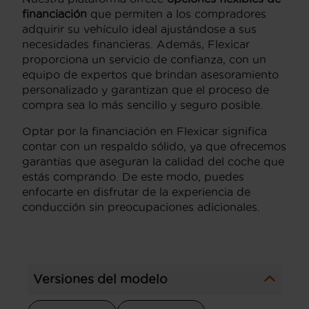
financiación
que permiten a los compradores
adquirir su vehículo ideal ajustándose a sus
necesidades financieras. Además, Flexicar
proporciona un servicio de confianza, con un
equipo de expertos que brindan asesoramiento
personalizado y garantizan que el proceso de
compra sea lo más sencillo y seguro posible.
Optar por la financiación en Flexicar significa
contar con un respaldo sólido, ya que ofrecemos
garantías que aseguran la calidad del coche que
estás comprando. De este modo, puedes
enfocarte en disfrutar de la experiencia de
conducción sin preocupaciones adicionales.
Versiones del modelo