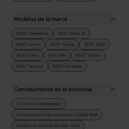
Modelos de la marca
SEAT Alhambra
SEAT Altea Xl
SEAT Arona
SEAT Ateca
SEAT Ibiza
SEAT Leon
SEAT Mii
SEAT Toledo
SEAT Tarraco
SEAT Córdoba
Concesionarios en la provincia
Coches en Valdepenas
Concesionario de coches en Ciudad Real
Coches en Alcazar De San Juan