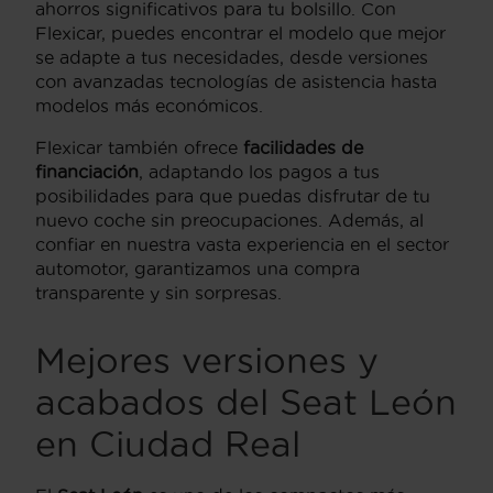
ahorros significativos para tu bolsillo. Con
Flexicar, puedes encontrar el modelo que mejor
se adapte a tus necesidades, desde versiones
con avanzadas tecnologías de asistencia hasta
modelos más económicos.
Flexicar también ofrece
facilidades de
financiación
, adaptando los pagos a tus
posibilidades para que puedas disfrutar de tu
nuevo coche sin preocupaciones. Además, al
confiar en nuestra vasta experiencia en el sector
automotor, garantizamos una compra
transparente y sin sorpresas.
Mejores versiones y
acabados del Seat León
en Ciudad Real