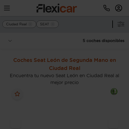
Ciudad Real
SEAT
5 coches disponibles
Coches Seat León de Segunda Mano en
Ciudad Real
Encuentra tu nuevo Seat León en Ciudad Real al
mejor precio