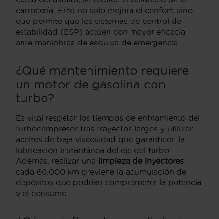
carrocería. Esto no solo mejora el confort, sino
que permite que los sistemas de control de
estabilidad (ESP) actúen con mayor eficacia
ante maniobras de esquiva de emergencia.
¿Qué mantenimiento requiere
un motor de gasolina con
turbo?
Es vital respetar los tiempos de enfriamiento del
turbocompresor tras trayectos largos y utilizar
aceites de baja viscosidad que garanticen la
lubricación instantánea del eje del turbo.
Además, realizar una
limpieza de inyectores
cada 60.000 km previene la acumulación de
depósitos que podrían comprometer la potencia
y el consumo.