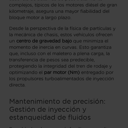
complejos, típicos de los motores diésel de gran
kilometraje, asegura una mayor fiabilidad del
bloque motor a largo plazo.
Desde la perspectiva de la física de partículas y
la mecánica de chasis, estos vehículos ofrecen
un
centro de gravedad bajo
que minimiza el
momento de inercia en curvas. Esto garantiza
que, incluso con el maletero a plena carga, la
transferencia de pesos sea predecible,
protegiendo la integridad del tren de rodaje y
optimizando el
par motor (Nm)
entregado por
los propulsores turboalimentados de inyección
directa.
Mantenimiento de precisión:
Gestión de inyección y
estanqueidad de fluidos