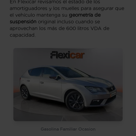
En Flexicar revisamos el estado de los
amortiguadores y los muelles para asegurar que
el vehículo mantenga su
geometría de
suspensión
original incluso cuando se
aprovechan los más de 600 litros VDA de
capacidad.
Gasolina Familiar Ocasion