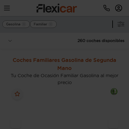
Gasolina
Familiar
260 coches disponibles
Coches Familiares Gasolina de Segunda
Mano
Tu Coche de Ocasión Familiar Gasolina al mejor
precio