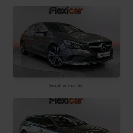
Gasolina Familiar