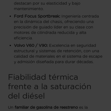
destacan por su elasticidad y bajo
mantenimiento.
Ford Focus Sportbreak:
Ingeniería centrada
en la dinámica del chasis, ofreciendo una
precisión de guiado líder en su clase con
motores de cilindrada reducida y alta
eficiencia.
Volvo V60 / V90:
Excelencia en seguridad
estructural y sistemas de retención, con una
calidad de materiales en el sistema de escape
y admisión diseñada para durar décadas.
Fiabilidad térmica
frente a la saturación
del diésel
Un
familiar de gasolina de reestreno
es la