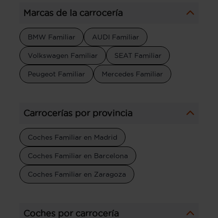
Marcas de la carrocería
BMW Familiar
AUDI Familiar
Volkswagen Familiar
SEAT Familiar
Peugeot Familiar
Mercedes Familiar
Carrocerías por provincia
Coches Familiar en Madrid
Coches Familiar en Barcelona
Coches Familiar en Zaragoza
Coches por carrocería