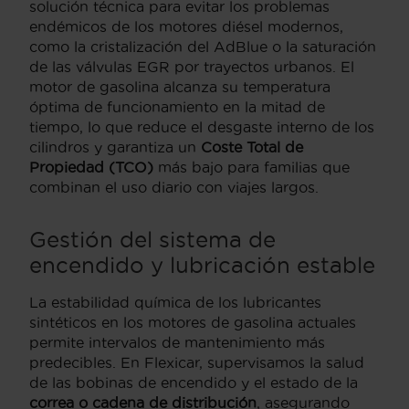
solución técnica para evitar los problemas
endémicos de los motores diésel modernos,
como la cristalización del AdBlue o la saturación
de las válvulas EGR por trayectos urbanos. El
motor de gasolina alcanza su temperatura
óptima de funcionamiento en la mitad de
tiempo, lo que reduce el desgaste interno de los
cilindros y garantiza un
Coste Total de
Propiedad (TCO)
más bajo para familias que
combinan el uso diario con viajes largos.
Gestión del sistema de
encendido y lubricación estable
La estabilidad química de los lubricantes
sintéticos en los motores de gasolina actuales
permite intervalos de mantenimiento más
predecibles. En Flexicar, supervisamos la salud
de las bobinas de encendido y el estado de la
correa o cadena de distribución
, asegurando