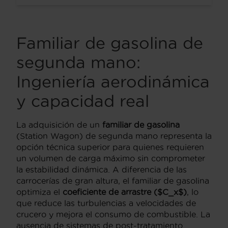
Familiar de gasolina de
segunda mano:
Ingeniería aerodinámica
y capacidad real
La adquisición de un
familiar de gasolina
(Station Wagon) de segunda mano representa la
opción técnica superior para quienes requieren
un volumen de carga máximo sin comprometer
la estabilidad dinámica. A diferencia de las
carrocerías de gran altura, el familiar de gasolina
optimiza el
coeficiente de arrastre ($C_x$)
, lo
que reduce las turbulencias a velocidades de
crucero y mejora el consumo de combustible. La
ausencia de sistemas de post-tratamiento