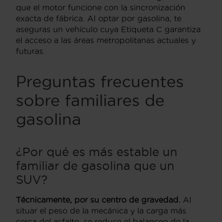
que el motor funcione con la sincronización
exacta de fábrica. Al optar por gasolina, te
aseguras un vehículo cuya Etiqueta C garantiza
el acceso a las áreas metropolitanas actuales y
futuras.
Preguntas frecuentes
sobre familiares de
gasolina
¿Por qué es más estable un
familiar de gasolina que un
SUV?
Técnicamente, por su centro de gravedad.
Al
situar el peso de la mecánica y la carga más
cerca del asfalto, se reduce el balanceo de la