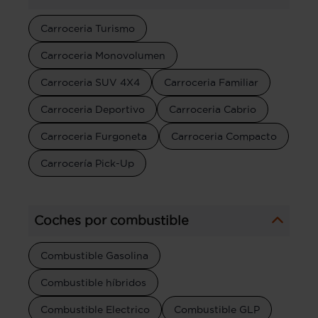
Carroceria Turismo
Carroceria Monovolumen
Carroceria SUV 4X4
Carroceria Familiar
Carroceria Deportivo
Carroceria Cabrio
Carroceria Furgoneta
Carroceria Compacto
Carrocería Pick-Up
Coches por combustible
Combustible Gasolina
Combustible híbridos
Combustible Electrico
Combustible GLP