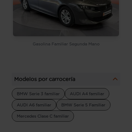
Gasolina Familiar Segunda Mano
Modelos por carrocería
BMW Serie 3 familiar
AUDI A4 familiar
AUDI A6 familiar
BMW Serie 5 Familiar
Mercedes Clase C familiar