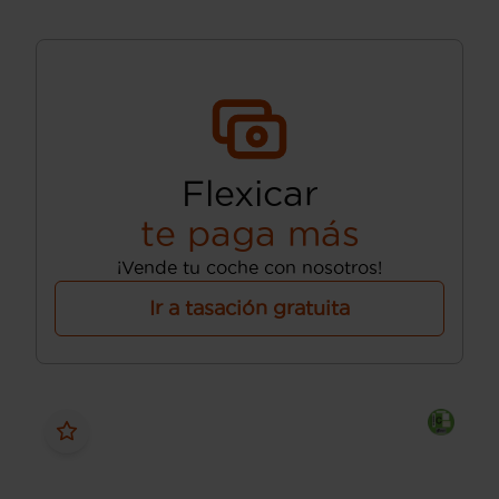
Flexicar
te paga más
¡Vende tu coche con nosotros!
Ir a tasación gratuita