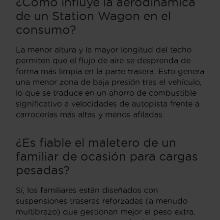
¿Cómo influye la aerodinámica
de un Station Wagon en el
consumo?
La menor altura y la mayor longitud del techo
permiten que el flujo de aire se desprenda de
forma más limpia en la parte trasera. Esto genera
una menor zona de baja presión tras el vehículo,
lo que se traduce en un ahorro de combustible
significativo a velocidades de autopista frente a
carrocerías más altas y menos afiladas.
¿Es fiable el maletero de un
familiar de ocasión para cargas
pesadas?
Sí, los familiares están diseñados con
suspensiones traseras reforzadas (a menudo
multibrazo) que gestionan mejor el peso extra.