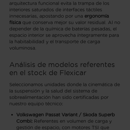
arquitectura funcional evita la trampa de los
interiores saturados de interfaces táctiles
innecesarias, apostando por una
ergonomía
física
que conserva mejor su valor residual. Al no
depender de la química de baterías pesadas, el
espacio interior se aprovecha íntegramente para
la habitabilidad y el transporte de carga
voluminosa.
Análisis de modelos referentes
en el stock de Flexicar
Seleccionamos unidades donde la cinemática de
la suspensión y la salud del sistema de
sobrealimentación han sido certificadas por
nuestro equipo técnico:
Volkswagen Passat Variant / Skoda Superb
Combi:
Referentes en volumen de carga y
gestión de espacio, con motores TSI que