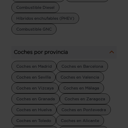
Combustible Diesel
Híbridos enchufables (PHEV)
Combustible GNC
Coches por provincia
Coches en Madrid
Coches en Barcelona
Coches en Sevilla
Coches en Valencia
Coches en Vizcaya
Coches en Málaga
Coches en Granada
Coches en Zaragoza
Coches en Huelva
Coches en Pontevedra
Coches en Toledo
Coches en Alicante