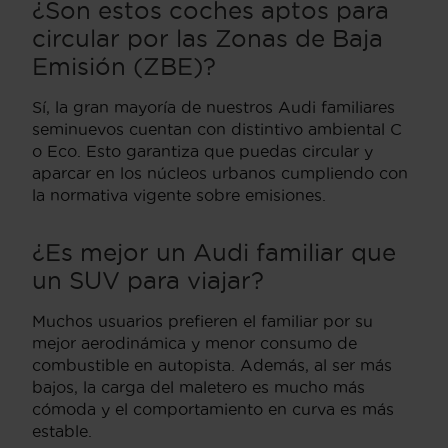
¿Son estos coches aptos para
circular por las Zonas de Baja
Emisión (ZBE)?
Sí, la gran mayoría de nuestros Audi familiares
seminuevos cuentan con distintivo ambiental C
o Eco. Esto garantiza que puedas circular y
aparcar en los núcleos urbanos cumpliendo con
la normativa vigente sobre emisiones.
¿Es mejor un Audi familiar que
un SUV para viajar?
Muchos usuarios prefieren el familiar por su
mejor aerodinámica y menor consumo de
combustible en autopista. Además, al ser más
bajos, la carga del maletero es mucho más
cómoda y el comportamiento en curva es más
estable.