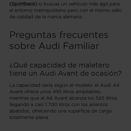
(Sportback)
si buscas un vehículo más ágil para
el entorno metropolitano pero con el mismo sello
de calidad de la marca alemana.
Preguntas frecuentes
sobre Audi Familiar
¿Qué capacidad de maletero
tiene un Audi Avant de ocasión?
La capacidad varía según el modelo: el Audi A4
Avant ofrece unos 495 litros ampliables,
mientras que el A6 Avant alcanza los 565 litros,
llegando a casi 1.700 litros con los asientos
abatidos, ofreciendo una superficie de carga
totalmente plana.