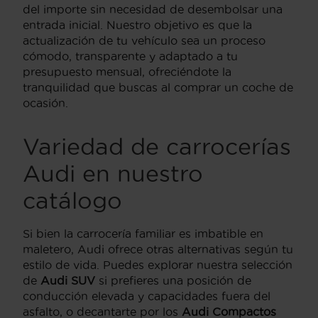
del importe sin necesidad de desembolsar una
entrada inicial. Nuestro objetivo es que la
actualización de tu vehículo sea un proceso
cómodo, transparente y adaptado a tu
presupuesto mensual, ofreciéndote la
tranquilidad que buscas al comprar un coche de
ocasión.
Variedad de carrocerías
Audi en nuestro
catálogo
Si bien la carrocería familiar es imbatible en
maletero, Audi ofrece otras alternativas según tu
estilo de vida. Puedes explorar nuestra selección
de
Audi SUV
si prefieres una posición de
conducción elevada y capacidades fuera del
asfalto, o decantarte por los
Audi Compactos