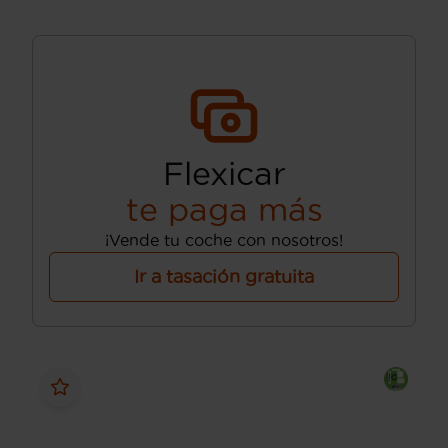
Flexicar
te paga más
¡Vende tu coche con nosotros!
Ir a tasación gratuita