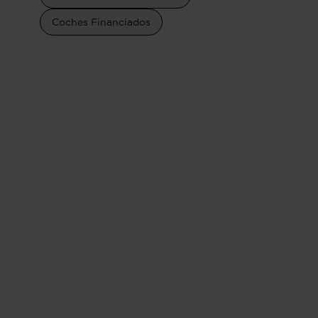
Coches Financiados