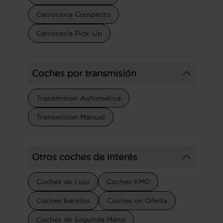
Carroceria Compacto
Carrocería Pick-Up
Coches por transmisión
Transmision Automatica
Transmision Manual
Otros coches de interés
Coches de Lujo
Coches KM0
Coches baratos
Coches en Oferta
Coches de Segunda Mano