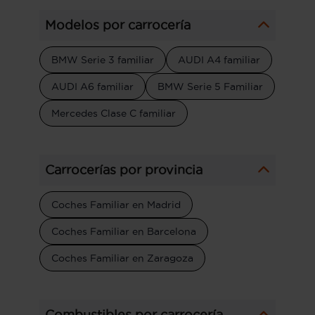
Modelos por carrocería
BMW Serie 3 familiar
AUDI A4 familiar
AUDI A6 familiar
BMW Serie 5 Familiar
Mercedes Clase C familiar
Carrocerías por provincia
Coches Familiar en Madrid
Coches Familiar en Barcelona
Coches Familiar en Zaragoza
Combustibles por carrocería