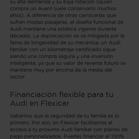
su alta demanda y su baja rotación (quien
compra un Avant suele conservarlo muchos
años). A diferencia de otras carrocerías que
sufren modas pasajeras, el diseño funcional de
Audi mantiene una estética vigente durante
décadas. La depreciación se ve mitigada por la
fama de longevidad de su mecánica; un Audi
familiar con un kilometraje certificado sigue
siendo una compra segura y una inversión
inteligente, ya que su valor de reventa futuro se
mantiene muy por encima de la media del
sector.
Financiación flexible para tu
Audi en Flexicar
Sabemos que la seguridad de tu familia es lo
primero. Por eso, en Flexicar facilitamos el
acceso a tu próximo Audi familiar con planes de
pago personalizados. Puedes financiar el 100%