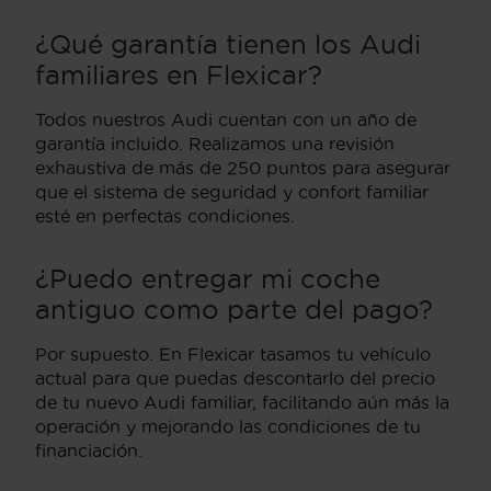
¿Qué garantía tienen los Audi
familiares en Flexicar?
Todos nuestros Audi cuentan con un año de
garantía incluido. Realizamos una revisión
exhaustiva de más de 250 puntos para asegurar
que el sistema de seguridad y confort familiar
esté en perfectas condiciones.
¿Puedo entregar mi coche
antiguo como parte del pago?
Por supuesto. En Flexicar tasamos tu vehículo
actual para que puedas descontarlo del precio
de tu nuevo Audi familiar, facilitando aún más la
operación y mejorando las condiciones de tu
financiación.