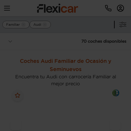
Familiar
Audi
70 coches disponibles
Coches Audi Familiar de Ocasión y
Seminuevos
Encuentra tu Audi con carrocería Familiar al
mejor precio