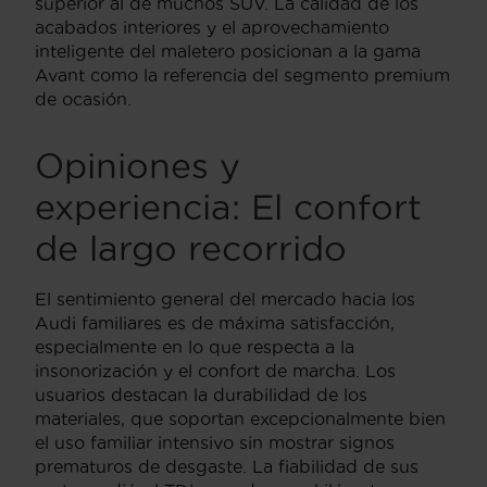
superior al de muchos SUV. La calidad de los
acabados interiores y el aprovechamiento
inteligente del maletero posicionan a la gama
Avant como la referencia del segmento premium
de ocasión.
Opiniones y
experiencia: El confort
de largo recorrido
El sentimiento general del mercado hacia los
Audi familiares es de máxima satisfacción,
especialmente en lo que respecta a la
insonorización y el confort de marcha. Los
usuarios destacan la durabilidad de los
materiales, que soportan excepcionalmente bien
el uso familiar intensivo sin mostrar signos
prematuros de desgaste. La fiabilidad de sus