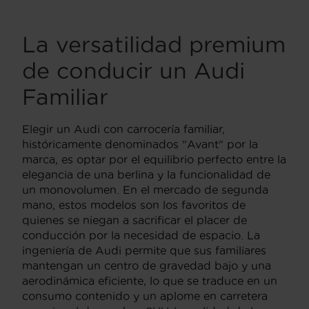
La versatilidad premium
de conducir un Audi
Familiar
Elegir un Audi con carrocería familiar,
históricamente denominados "Avant" por la
marca, es optar por el equilibrio perfecto entre la
elegancia de una berlina y la funcionalidad de
un monovolumen. En el mercado de segunda
mano, estos modelos son los favoritos de
quienes se niegan a sacrificar el placer de
conducción por la necesidad de espacio. La
ingeniería de Audi permite que sus familiares
mantengan un centro de gravedad bajo y una
aerodinámica eficiente, lo que se traduce en un
consumo contenido y un aplome en carretera