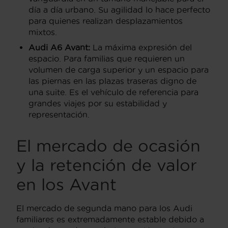
día a día urbano. Su agilidad lo hace perfecto
para quienes realizan desplazamientos
mixtos.
Audi A6 Avant:
La máxima expresión del
espacio. Para familias que requieren un
volumen de carga superior y un espacio para
las piernas en las plazas traseras digno de
una suite. Es el vehículo de referencia para
grandes viajes por su estabilidad y
representación.
El mercado de ocasión
y la retención de valor
en los Avant
El mercado de segunda mano para los Audi
familiares es extremadamente estable debido a