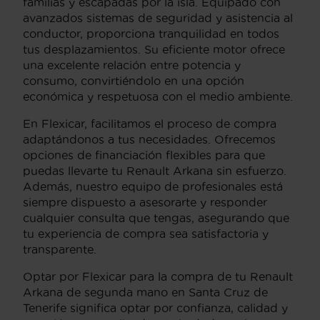
familias y escapadas por la isla. Equipado con
avanzados sistemas de seguridad y asistencia al
conductor, proporciona tranquilidad en todos
tus desplazamientos. Su eficiente motor ofrece
una excelente relación entre potencia y
consumo, convirtiéndolo en una opción
económica y respetuosa con el medio ambiente.
En Flexicar, facilitamos el proceso de compra
adaptándonos a tus necesidades. Ofrecemos
opciones de financiación flexibles para que
puedas llevarte tu Renault Arkana sin esfuerzo.
Además, nuestro equipo de profesionales está
siempre dispuesto a asesorarte y responder
cualquier consulta que tengas, asegurando que
tu experiencia de compra sea satisfactoria y
transparente.
Optar por Flexicar para la compra de tu Renault
Arkana de segunda mano en Santa Cruz de
Tenerife significa optar por confianza, calidad y