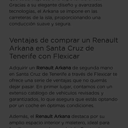
Gracias a su elegante diseño y avanzadas
tecnologías, el Arkana se impone en las
carreteras de la isla, proporcionando una
conducción suave y segura.
Ventajas de comprar un Renault
Arkana en Santa Cruz de
Tenerife con Flexicar
Adquirir un
Renault Arkana
de segunda mano
en Santa Cruz de Tenerife a través de Flexicar te
ofrece una serie de ventajas que no querrás
dejar pasar. En primer lugar, contamos con un
extenso catálogo de vehículos revisados y
garantizados, lo que asegura que estás optando
por un coche en óptimas condiciones.
Además, el
Renault Arkana
destaca por su
amplio espacio interior y maletero, ideal para