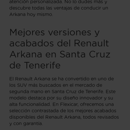
atención personalizada. No lo dudes más y
descubre todas las ventajas de conducir un
Arkana hoy mismo.
Mejores versiones y
acabados del Renault
Arkana en Santa Cruz
de Tenerife
El Renault Arkana se ha convertido en uno de
los SUV más buscados en el mercado de
segunda mano en Santa Cruz de Tenerife. Este
modelo destaca por su diseño innovador y su
alta funcionalidad. En Flexicar, ofrecemos una
selección contrastada de los mejores acabados
disponibles del Renault Arkana, todos revisados
y con garantía.