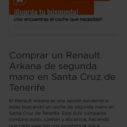
¡Guarda tu búsqueda!
¿No encuentras el coche que necesitas?
Te avisamos cuando lo tengamos.
Comprar un Renault
Arkana de segunda
mano en Santa Cruz de
Tenerife
El Renault Arkana es una opción excelente si
estás buscando un coche de segunda mano en
Santa Cruz de Tenerife. Este SUV compacto
combina estilo, confort y eficiencia, haciendo
que cada viaje sea una experiencia única.