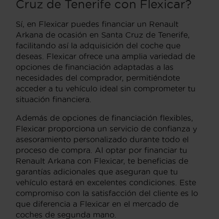
Cruz de Tenerife con Flexicar?
Sí, en Flexicar puedes financiar un Renault
Arkana de ocasión en Santa Cruz de Tenerife,
facilitando así la adquisición del coche que
deseas. Flexicar ofrece una amplia variedad de
opciones de financiación adaptadas a las
necesidades del comprador, permitiéndote
acceder a tu vehículo ideal sin comprometer tu
situación financiera.
Además de opciones de financiación flexibles,
Flexicar proporciona un servicio de confianza y
asesoramiento personalizado durante todo el
proceso de compra. Al optar por financiar tu
Renault Arkana con Flexicar, te beneficias de
garantías adicionales que aseguran que tu
vehículo estará en excelentes condiciones. Este
compromiso con la satisfacción del cliente es lo
que diferencia a Flexicar en el mercado de
coches de segunda mano.