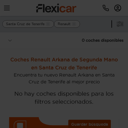
Santa Cruz de Tenerife
Renault
0 coches disponibles
Coches Renault Arkana de Segunda Mano
en Santa Cruz de Tenerife
Encuentra tu nuevo Renault Arkana en Santa
Cruz de Tenerife al mejor precio
No hay coches disponibles para los
filtros seleccionados.
Guardar búsqueda