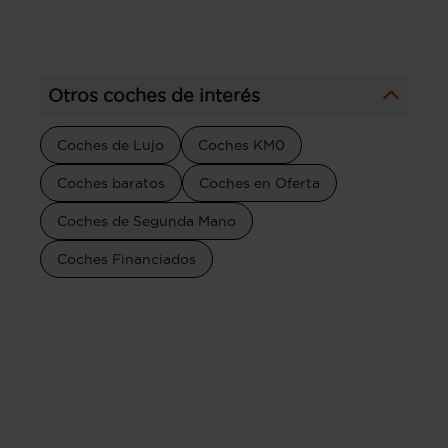
Otros coches de interés
Coches de Lujo
Coches KM0
Coches baratos
Coches en Oferta
Coches de Segunda Mano
Coches Financiados