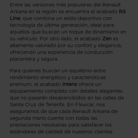
Entre las versiones más populares del Renault
Arkana en la región se encuentra el acabado
RS
Line
, que combina un estilo deportivo con
tecnología de última generación, ideal para
aquellos que buscan un toque de dinamismo en
su vehículo. Por otro lado, el acabado
Zen
es
altamente valorado por su confort y elegancia,
ofreciendo una experiencia de conducción
placentera y segura.
Para quienes buscan un equilibrio entre
rendimiento energético y características
premium, el acabado
Intens
ofrece un
equipamiento completo con detalles elegantes
que no pasarán desapercibidos en las calles de
Santa Cruz de Tenerife. En Flexicar, nos
aseguramos de que cada Renault Arkana de
segunda mano cuente con todas las
prestaciones necesarias para satisfacer los
estándares de calidad de nuestros clientes.