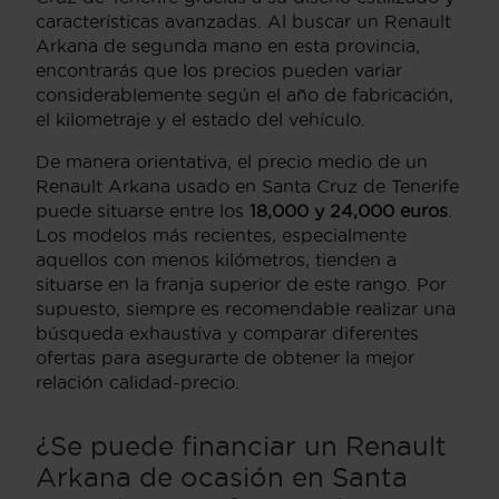
características avanzadas. Al buscar un Renault
Arkana de segunda mano en esta provincia,
encontrarás que los precios pueden variar
considerablemente según el año de fabricación,
el kilometraje y el estado del vehículo.
De manera orientativa, el precio medio de un
Renault Arkana usado en Santa Cruz de Tenerife
puede situarse entre los
18,000 y 24,000 euros
.
Los modelos más recientes, especialmente
aquellos con menos kilómetros, tienden a
situarse en la franja superior de este rango. Por
supuesto, siempre es recomendable realizar una
búsqueda exhaustiva y comparar diferentes
ofertas para asegurarte de obtener la mejor
relación calidad-precio.
¿Se puede financiar un Renault
Arkana de ocasión en Santa