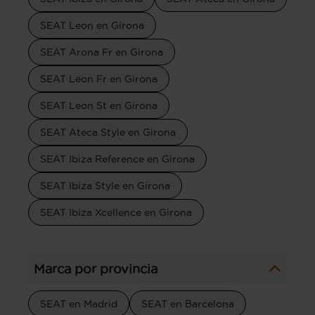
SEAT Leon en Girona
SEAT Arona Fr en Girona
SEAT Leon Fr en Girona
SEAT Leon St en Girona
SEAT Ateca Style en Girona
SEAT Ibiza Reference en Girona
SEAT Ibiza Style en Girona
SEAT Ibiza Xcellence en Girona
Marca por provincia
SEAT en Madrid
SEAT en Barcelona