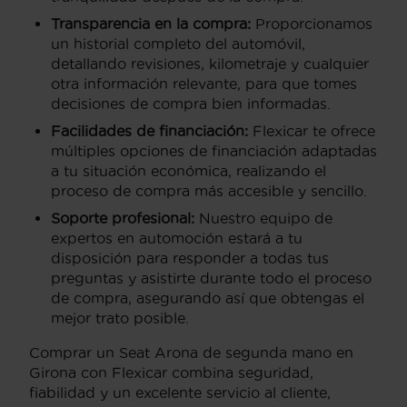
Transparencia en la compra:
Proporcionamos
un historial completo del automóvil,
detallando revisiones, kilometraje y cualquier
otra información relevante, para que tomes
decisiones de compra bien informadas.
Facilidades de financiación:
Flexicar te ofrece
múltiples opciones de financiación adaptadas
a tu situación económica, realizando el
proceso de compra más accesible y sencillo.
Soporte profesional:
Nuestro equipo de
expertos en automoción estará a tu
disposición para responder a todas tus
preguntas y asistirte durante todo el proceso
de compra, asegurando así que obtengas el
mejor trato posible.
Comprar un Seat Arona de segunda mano en
Girona con Flexicar combina seguridad,
fiabilidad y un excelente servicio al cliente,