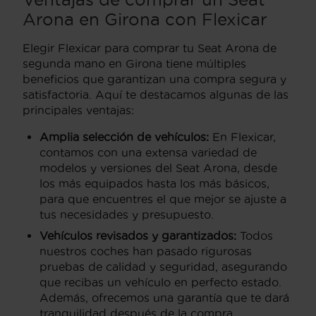
Arona en Girona con Flexicar
Elegir Flexicar para comprar tu Seat Arona de
segunda mano en Girona tiene múltiples
beneficios que garantizan una compra segura y
satisfactoria. Aquí te destacamos algunas de las
principales ventajas:
Amplia selección de vehículos:
En Flexicar,
contamos con una extensa variedad de
modelos y versiones del Seat Arona, desde
los más equipados hasta los más básicos,
para que encuentres el que mejor se ajuste a
tus necesidades y presupuesto.
Vehículos revisados y garantizados:
Todos
nuestros coches han pasado rigurosas
pruebas de calidad y seguridad, asegurando
que recibas un vehículo en perfecto estado.
Además, ofrecemos una garantía que te dará
tranquilidad después de la compra.