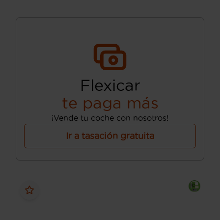
Flexicar
te paga más
¡Vende tu coche con nosotros!
Ir a tasación gratuita