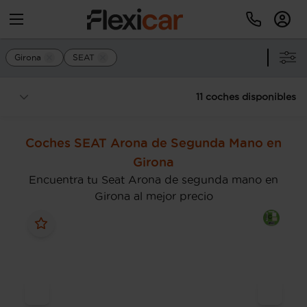
Girona
SEAT
11 coches disponibles
Coches SEAT Arona de Segunda Mano en
Girona
Encuentra tu Seat Arona de segunda mano en
Girona al mejor precio