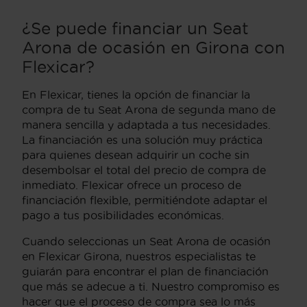
¿Se puede financiar un Seat
Arona de ocasión en Girona con
Flexicar?
En Flexicar, tienes la opción de financiar la
compra de tu Seat Arona de segunda mano de
manera sencilla y adaptada a tus necesidades.
La financiación es una solución muy práctica
para quienes desean adquirir un coche sin
desembolsar el total del precio de compra de
inmediato. Flexicar ofrece un proceso de
financiación flexible, permitiéndote adaptar el
pago a tus posibilidades económicas.
Cuando seleccionas un Seat Arona de ocasión
en Flexicar Girona, nuestros especialistas te
guiarán para encontrar el plan de financiación
que más se adecue a ti. Nuestro compromiso es
hacer que el proceso de compra sea lo más