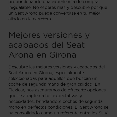
proporcionando una experiencia de compra
inigualable. No esperes más y descubre por qué
un Seat Arona puede convertirse en tu mejor
aliado en la carretera.
Mejores versiones y
acabados del Seat
Arona en Girona
Descubre las mejores versiones y acabados del
Seat Arona en Girona, especialmente
seleccionadas para aquellos que buscan un
coche de segunda mano de gran calidad. En
Flexicar, nos aseguramos de ofrecerte opciones
que se adapten a tus expectativas y
necesidades, brindándote coches de segunda
mano en perfectas condiciones. El Seat Arona se
ha consolidado como un referente entre los SUV