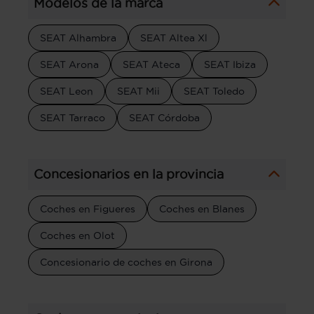
Modelos de la marca
SEAT Alhambra
SEAT Altea Xl
SEAT Arona
SEAT Ateca
SEAT Ibiza
SEAT Leon
SEAT Mii
SEAT Toledo
SEAT Tarraco
SEAT Córdoba
Concesionarios en la provincia
Coches en Figueres
Coches en Blanes
Coches en Olot
Concesionario de coches en Girona