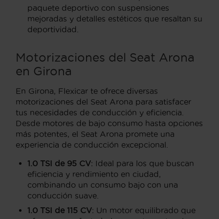
paquete deportivo con suspensiones
mejoradas y detalles estéticos que resaltan su
deportividad.
Motorizaciones del Seat Arona
en Girona
En Girona, Flexicar te ofrece diversas
motorizaciones del Seat Arona para satisfacer
tus necesidades de conducción y eficiencia.
Desde motores de bajo consumo hasta opciones
más potentes, el Seat Arona promete una
experiencia de conducción excepcional.
1.0 TSI de 95 CV
: Ideal para los que buscan
eficiencia y rendimiento en ciudad,
combinando un consumo bajo con una
conducción suave.
1.0 TSI de 115 CV
: Un motor equilibrado que