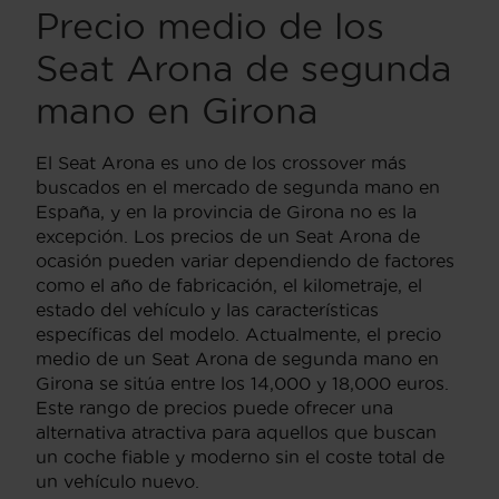
Precio medio de los
Seat Arona de segunda
mano en Girona
El Seat Arona es uno de los crossover más
buscados en el mercado de segunda mano en
España, y en la provincia de Girona no es la
excepción. Los precios de un Seat Arona de
ocasión pueden variar dependiendo de factores
como el año de fabricación, el kilometraje, el
estado del vehículo y las características
específicas del modelo. Actualmente, el precio
medio de un Seat Arona de segunda mano en
Girona se sitúa entre los 14,000 y 18,000 euros.
Este rango de precios puede ofrecer una
alternativa atractiva para aquellos que buscan
un coche fiable y moderno sin el coste total de
un vehículo nuevo.