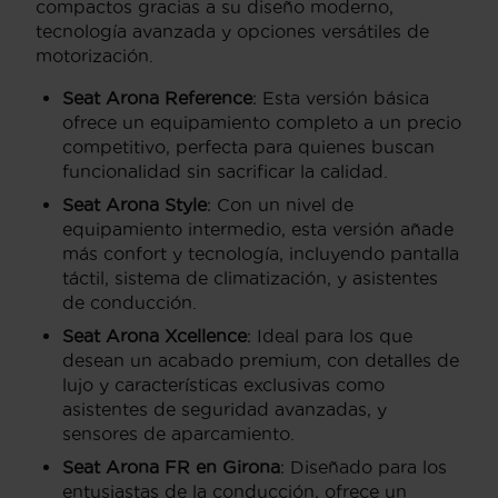
compactos gracias a su diseño moderno,
tecnología avanzada y opciones versátiles de
motorización.
Seat Arona Reference
: Esta versión básica
ofrece un equipamiento completo a un precio
competitivo, perfecta para quienes buscan
funcionalidad sin sacrificar la calidad.
Seat Arona Style
: Con un nivel de
equipamiento intermedio, esta versión añade
más confort y tecnología, incluyendo pantalla
táctil, sistema de climatización, y asistentes
de conducción.
Seat Arona Xcellence
: Ideal para los que
desean un acabado premium, con detalles de
lujo y características exclusivas como
asistentes de seguridad avanzadas, y
sensores de aparcamiento.
Seat Arona FR en Girona
: Diseñado para los
entusiastas de la conducción, ofrece un