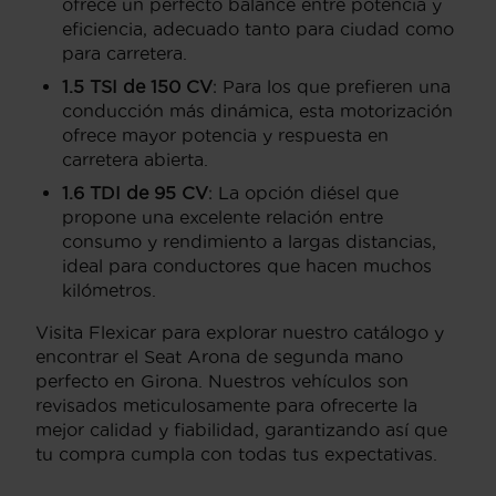
ofrece un perfecto balance entre potencia y
eficiencia, adecuado tanto para ciudad como
para carretera.
1.5 TSI de 150 CV
: Para los que prefieren una
conducción más dinámica, esta motorización
ofrece mayor potencia y respuesta en
carretera abierta.
1.6 TDI de 95 CV
: La opción diésel que
propone una excelente relación entre
consumo y rendimiento a largas distancias,
ideal para conductores que hacen muchos
kilómetros.
Visita Flexicar para explorar nuestro catálogo y
encontrar el Seat Arona de segunda mano
perfecto en Girona. Nuestros vehículos son
revisados meticulosamente para ofrecerte la
mejor calidad y fiabilidad, garantizando así que
tu compra cumpla con todas tus expectativas.