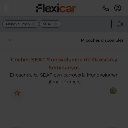
Monovolumen
SEAT
14 coches disponibles
Coches SEAT Monovolumen de Ocasión y
Seminuevos
Encuentra tu SEAT con carrocería Monovolumen
al mejor precio