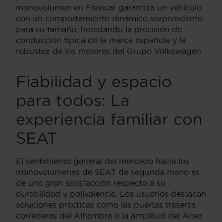
monovolumen en Flexicar garantiza un vehículo
con un comportamiento dinámico sorprendente
para su tamaño, heredando la precisión de
conducción típica de la marca española y la
robustez de los motores del Grupo Volkswagen.
Fiabilidad y espacio
para todos: La
experiencia familiar con
SEAT
El sentimiento general del mercado hacia los
monovolúmenes de SEAT de segunda mano es
de una gran satisfacción respecto a su
durabilidad y polivalencia. Los usuarios destacan
soluciones prácticas como las puertas traseras
correderas del Alhambra o la amplitud del Altea