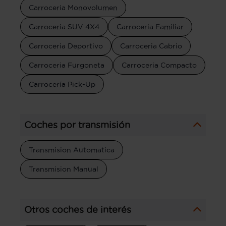
Carroceria Monovolumen
Carroceria SUV 4X4
Carroceria Familiar
Carroceria Deportivo
Carroceria Cabrio
Carroceria Furgoneta
Carroceria Compacto
Carrocería Pick-Up
Coches por transmisión
Transmision Automatica
Transmision Manual
Otros coches de interés