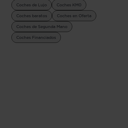
Coches de Lujo
Coches KM0
Coches baratos
Coches en Oferta
Coches de Segunda Mano
Coches Financiados