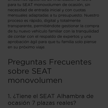
para tu SEAT monovolumen de ocasión, sin
necesidad de entrada inicial y con cuotas
mensuales adaptadas a tu presupuesto. Nuestro
proceso es rápido, digital y totalmente
transparente, permitiéndote gestionar la compra
de tu nuevo vehículo familiar con la tranquilidad
de contar con el respaldo de expertos y una
aprobación ágil para que tu familia solo piense
en su próximo viaje.
Preguntas Frecuentes
sobre SEAT
monovolumen
1. ¿Tiene el SEAT Alhambra de
ocasión 7 plazas reales?