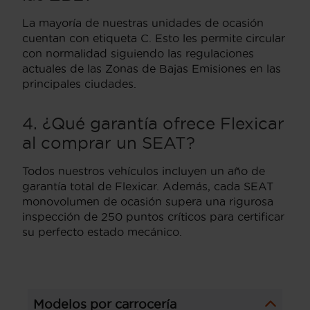
La mayoría de nuestras unidades de ocasión
cuentan con etiqueta C. Esto les permite circular
con normalidad siguiendo las regulaciones
actuales de las Zonas de Bajas Emisiones en las
principales ciudades.
4. ¿Qué garantía ofrece Flexicar
al comprar un SEAT?
Todos nuestros vehículos incluyen un año de
garantía total de Flexicar. Además, cada SEAT
monovolumen de ocasión supera una rigurosa
inspección de 250 puntos críticos para certificar
su perfecto estado mecánico.
Modelos por carrocería