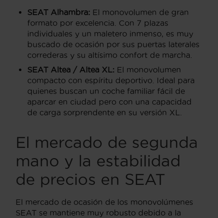
SEAT Alhambra:
El monovolumen de gran
formato por excelencia. Con 7 plazas
individuales y un maletero inmenso, es muy
buscado de ocasión por sus puertas laterales
correderas y su altísimo confort de marcha.
SEAT Altea / Altea XL:
El monovolumen
compacto con espíritu deportivo. Ideal para
quienes buscan un coche familiar fácil de
aparcar en ciudad pero con una capacidad
de carga sorprendente en su versión XL.
El mercado de segunda
mano y la estabilidad
de precios en SEAT
El mercado de ocasión de los monovolúmenes
SEAT se mantiene muy robusto debido a la