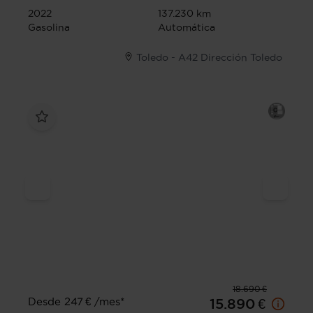
2022
137.230 km
Gasolina
Automática
Toledo - A42 Dirección Toledo
18.690 €
Desde 247 € /mes*
15.890 €