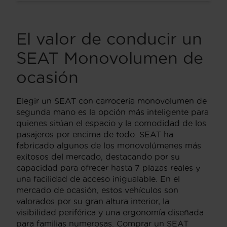
El valor de conducir un
SEAT Monovolumen de
ocasión
Elegir un SEAT con carrocería monovolumen de
segunda mano es la opción más inteligente para
quienes sitúan el espacio y la comodidad de los
pasajeros por encima de todo. SEAT ha
fabricado algunos de los monovolúmenes más
exitosos del mercado, destacando por su
capacidad para ofrecer hasta 7 plazas reales y
una facilidad de acceso inigualable. En el
mercado de ocasión, estos vehículos son
valorados por su gran altura interior, la
visibilidad periférica y una ergonomía diseñada
para familias numerosas. Comprar un SEAT