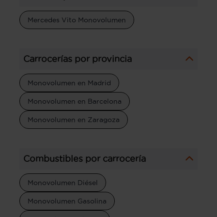
Mercedes Vito Monovolumen
Carrocerías por provincia
Monovolumen en Madrid
Monovolumen en Barcelona
Monovolumen en Zaragoza
Combustibles por carrocería
Monovolumen Diésel
Monovolumen Gasolina