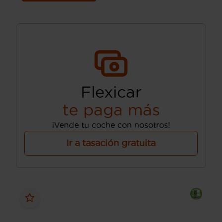
Flexicar
te paga más
¡Vende tu coche con nosotros!
Ir a tasación gratuita