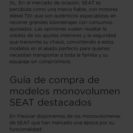
XL. En el mercado de ocasión, SEAT es
percibida como una marca fiable, con motores
diésel TDI que son auténticos especialistas en
recorrer grandes kilometrajes con consumos
ajustados. Las opiniones suelen resaltar la
solidez de los ajustes interiores y la seguridad
que transmite su chasis, convirtiendo a estos
modelos en el aliado perfecto para quienes
necesitan transportar a toda la familia y su
equipaje sin compromisos.
Guía de compra de
modelos monovolumen
SEAT destacados
En Flexicar disponemos de los monovolúmenes
de SEAT que han marcado una época por su
funcionalidad: