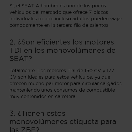
Sí, el SEAT Alhambra es uno de los pocos
vehículos del mercado que ofrece 7 plazas
individuales donde incluso adultos pueden viajar
cómodamente en la tercera fila de asientos.
2. ¿Son eficientes los motores
TDI en los monovolúmenes de
SEAT?
Totalmente. Los motores TDI de 150 CV y 177
CV son ideales para estos vehículos, ya que
ofrecen mucho par motor para circular cargados
manteniendo unos consumos de combustible
muy contenidos en carretera.
3. ¿Tienen estos
monovolúmenes etiqueta para
las ZBE?