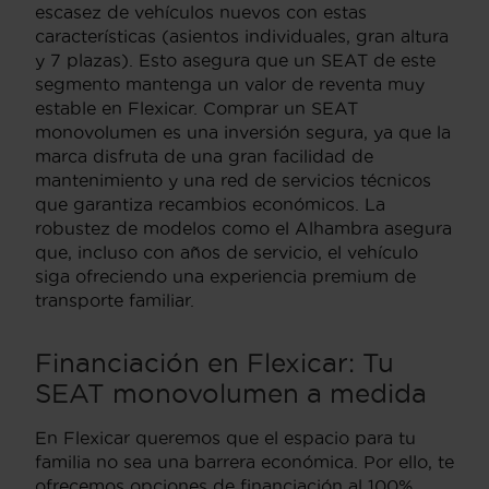
escasez de vehículos nuevos con estas
características (asientos individuales, gran altura
y 7 plazas). Esto asegura que un SEAT de este
segmento mantenga un valor de reventa muy
estable en Flexicar. Comprar un SEAT
monovolumen es una inversión segura, ya que la
marca disfruta de una gran facilidad de
mantenimiento y una red de servicios técnicos
que garantiza recambios económicos. La
robustez de modelos como el Alhambra asegura
que, incluso con años de servicio, el vehículo
siga ofreciendo una experiencia premium de
transporte familiar.
Financiación en Flexicar: Tu
SEAT monovolumen a medida
En Flexicar queremos que el espacio para tu
familia no sea una barrera económica. Por ello, te
ofrecemos opciones de financiación al 100%