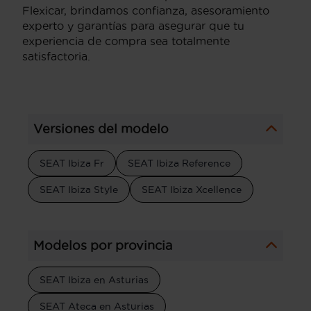
Flexicar, brindamos confianza, asesoramiento
experto y garantías para asegurar que tu
experiencia de compra sea totalmente
satisfactoria.
Versiones del modelo
SEAT Ibiza Fr
SEAT Ibiza Reference
SEAT Ibiza Style
SEAT Ibiza Xcellence
Modelos por provincia
SEAT Ibiza en Asturias
SEAT Ateca en Asturias