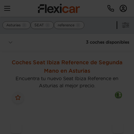
Asturias
SEAT
reference
3 coches disponibles
Coches Seat Ibiza Reference de Segunda
Mano en Asturias
Encuentra tu nuevo Seat Ibiza Reference en
Asturias al mejor precio.