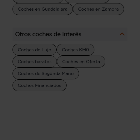
Coches en Guadalajara
Coches en Zamora
Otros coches de interés
Coches de Lujo
Coches KM0
Coches baratos
Coches en Oferta
Coches de Segunda Mano
Coches Financiados