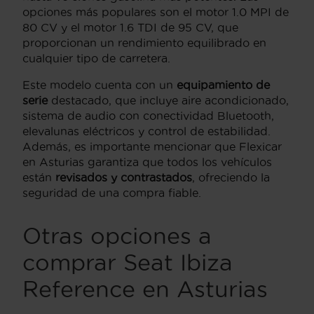
opciones más populares son el motor 1.0 MPI de
80 CV y el motor 1.6 TDI de 95 CV, que
proporcionan un rendimiento equilibrado en
cualquier tipo de carretera.
Este modelo cuenta con un
equipamiento de
serie
destacado, que incluye aire acondicionado,
sistema de audio con conectividad Bluetooth,
elevalunas eléctricos y control de estabilidad.
Además, es importante mencionar que Flexicar
en Asturias garantiza que todos los vehículos
están
revisados y contrastados
, ofreciendo la
seguridad de una compra fiable.
Otras opciones a
comprar Seat Ibiza
Reference en Asturias