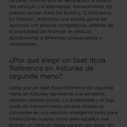
factores como el año de fabricación, el estado
del vehículo y el kilometraje. Generalmente, los
precios oscilan entre los 8,000 y 12,000 euros.
En Flexicar, ofrecemos una amplia gama de
opciones con precios competitivos, además de
la posibilidad de financiar el vehículo,
ajustándonos a diferentes presupuestos y
necesidades.
¿Por qué elegir un Seat Ibiza
Reference en Asturias de
segunda mano?
Optar por un Seat Ibiza Reference de segunda
mano en Asturias representa una excelente
relación calidad-precio. La durabilidad y el bajo
coste de mantenimiento de este modelo lo
convierten en una elección inteligente tanto para
conductores nuevos como para aquellos que
buscan un vehículo fiable para el uso diario. En