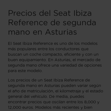
Precios del Seat Ibiza
Reference de segunda
mano en Asturias
El Seat Ibiza Reference es uno de los modelos
más populares entre los conductores que
buscan un coche compacto, eficiente y con un
buen equipamiento. En Asturias, el mercado de
segunda mano ofrece una variedad de opciones
para este modelo.
Los precios de un Seat Ibiza Reference de
segunda mano en Asturias pueden variar según
el año de matriculación, el kilometraje y el estado
general del vehículo. De media, puedes
encontrar precios que oscilan entre los 8,000 y
12,000 euros. Modelos más recientes y bien