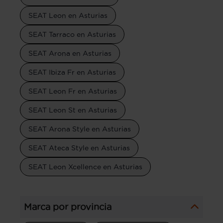
SEAT Leon en Asturias
SEAT Tarraco en Asturias
SEAT Arona en Asturias
SEAT Ibiza Fr en Asturias
SEAT Leon Fr en Asturias
SEAT Leon St en Asturias
SEAT Arona Style en Asturias
SEAT Ateca Style en Asturias
SEAT Leon Xcellence en Asturias
Marca por provincia