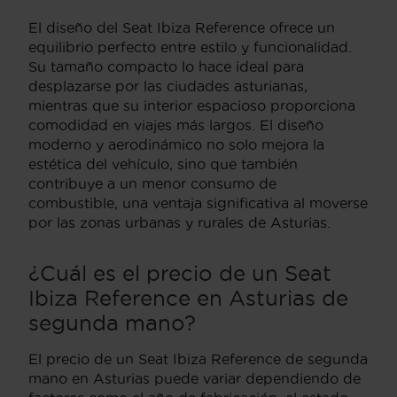
El diseño del Seat Ibiza Reference ofrece un
equilibrio perfecto entre estilo y funcionalidad.
Su tamaño compacto lo hace ideal para
desplazarse por las ciudades asturianas,
mientras que su interior espacioso proporciona
comodidad en viajes más largos. El diseño
moderno y aerodinámico no solo mejora la
estética del vehículo, sino que también
contribuye a un menor consumo de
combustible, una ventaja significativa al moverse
por las zonas urbanas y rurales de Asturias.
¿Cuál es el precio de un Seat
Ibiza Reference en Asturias de
segunda mano?
El precio de un Seat Ibiza Reference de segunda
mano en Asturias puede variar dependiendo de