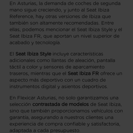
En Asturias, la demanda de coches de segunda
mano sigue creciendo, y junto al Seat Ibiza
Reference, hay otras versiones de Ibiza que
también son altamente recomendadas. Entre
ellas, podemos mencionar el Seat Ibiza Style y el
Seat Ibiza FR, que aportan un nivel superior de
acabado y tecnología.
El
Seat Ibiza Style
incluye características
adicionales como llantas de aleación, pantalla
táctil a color y sensores de aparcamiento
traseros, mientras que el
Seat Ibiza FR
ofrece un
aspecto más deportivo con un cuadro de
instrumentos digital y asientos deportivos.
En Flexicar Asturias, no solo garantizamos una
selección
contrastada de modelos
de Seat Ibiza,
sino que también proporcionamos vehículos con
garantía, asegurando a nuestros clientes una
experiencia de compra confiable y satisfactoria,
adaptada a cada presupuesto.