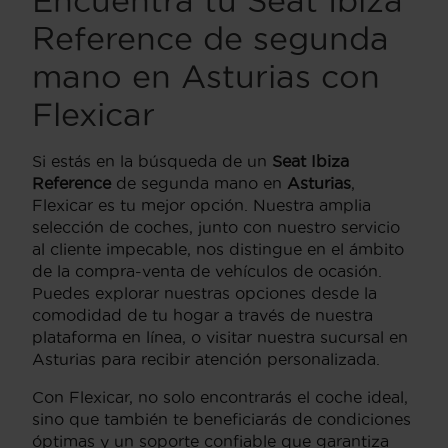
Encuentra tu Seat Ibiza
Reference de segunda
mano en Asturias con
Flexicar
Si estás en la búsqueda de un
Seat Ibiza
Reference
de segunda mano en
Asturias
,
Flexicar es tu mejor opción. Nuestra amplia
selección de coches, junto con nuestro servicio
al cliente impecable, nos distingue en el ámbito
de la compra-venta de vehículos de ocasión.
Puedes explorar nuestras opciones desde la
comodidad de tu hogar a través de nuestra
plataforma en línea, o visitar nuestra sucursal en
Asturias para recibir atención personalizada.
Con Flexicar, no solo encontrarás el coche ideal,
sino que también te beneficiarás de condiciones
óptimas y un soporte confiable que garantiza