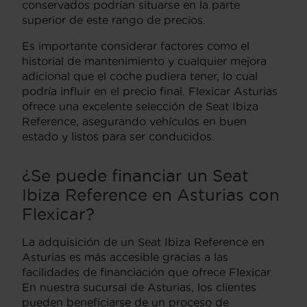
conservados podrían situarse en la parte
superior de este rango de precios.
Es importante considerar factores como el
historial de mantenimiento y cualquier mejora
adicional que el coche pudiera tener, lo cual
podría influir en el precio final. Flexicar Asturias
ofrece una excelente selección de Seat Ibiza
Reference, asegurando vehículos en buen
estado y listos para ser conducidos.
¿Se puede financiar un Seat
Ibiza Reference en Asturias con
Flexicar?
La adquisición de un Seat Ibiza Reference en
Asturias es más accesible gracias a las
facilidades de financiación que ofrece Flexicar.
En nuestra sucursal de Asturias, los clientes
pueden beneficiarse de un proceso de