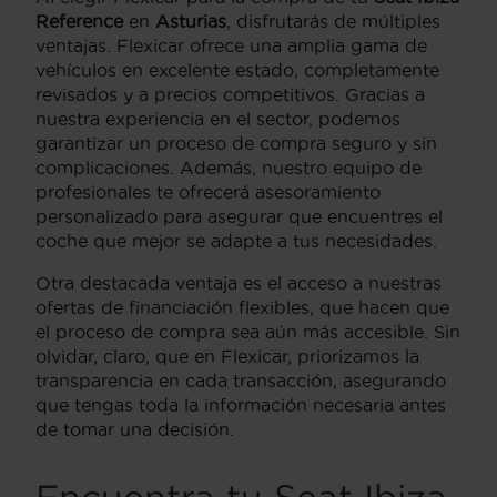
Reference
en
Asturias
, disfrutarás de múltiples
ventajas. Flexicar ofrece una amplia gama de
vehículos en excelente estado, completamente
revisados y a precios competitivos. Gracias a
nuestra experiencia en el sector, podemos
garantizar un proceso de compra seguro y sin
complicaciones. Además, nuestro equipo de
profesionales te ofrecerá asesoramiento
personalizado para asegurar que encuentres el
coche que mejor se adapte a tus necesidades.
Otra destacada ventaja es el acceso a nuestras
ofertas de financiación flexibles, que hacen que
el proceso de compra sea aún más accesible. Sin
olvidar, claro, que en Flexicar, priorizamos la
transparencia en cada transacción, asegurando
que tengas toda la información necesaria antes
de tomar una decisión.