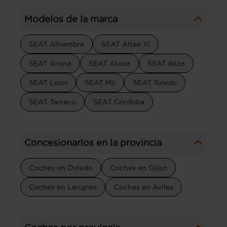
Modelos de la marca
SEAT Alhambra
SEAT Altea Xl
SEAT Arona
SEAT Ateca
SEAT Ibiza
SEAT Leon
SEAT Mii
SEAT Toledo
SEAT Tarraco
SEAT Córdoba
Concesionarios en la provincia
Coches en Oviedo
Coches en Gijon
Coches en Langreo
Coches en Aviles