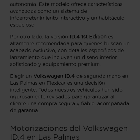
autonomía. Este modelo ofrece características
avanzadas como un sistema de
infoentretenimiento interactivo y un habitáculo
espacioso.
Por otro lado, la versión
ID.4 1st Edition
es
altamente recomendada para quienes buscan un
acabado exclusivo, con detalles específicos de
lanzamiento que incluyen un diseño interior
sofisticado y equipamiento premium.
Elegir un
Volkswagen ID.4
de segunda mano en
Las Palmas en Flexicar es una decisión
inteligente. Todos nuestros vehículos han sido
rigurosamente revisados para garantizar al
cliente una compra segura y fiable, acompañada
de garantía.
Motorizaciones del Volkswagen
ID.4 en Las Palmas