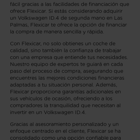
fácil gracias a las facilidades de financiación que
ofrece Flexicar. Si estás considerando adquirir
un Volkswagen ID.4 de segunda mano en Las
Palmas, Flexicar te ofrece la opción de financiar
la compra de manera sencilla y rápida.
Con Flexicar, no solo obtienes un coche de
calidad, sino también la confianza de trabajar
con una empresa que entiende tus necesidades.
Nuestro equipo de expertos te guiará en cada
paso del proceso de compra, asegurando que
encuentres las mejores condiciones financieras
adaptadas a tu situación personal. Además,
Flexicar proporciona garantías adicionales en
sus vehículos de ocasión, ofreciendo a los
compradores la tranquilidad que necesitan al
invertir en un Volkswagen ID.4.
Gracias al asesoramiento personalizado y un
enfoque centrado en el cliente, Flexicar se ha
consolidado como una opción confiable para