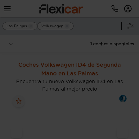
Las Palmas
Volkswagen
1 coches disponibles
Coches Volkswagen ID4 de Segunda
Mano en Las Palmas
Encuentra tu nuevo Volkswagen ID4 en Las
Palmas al mejor precio