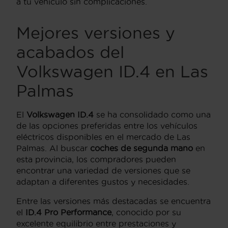
a tu vehículo sin complicaciones.
Mejores versiones y
acabados del
Volkswagen ID.4 en Las
Palmas
El
Volkswagen ID.4
se ha consolidado como una
de las opciones preferidas entre los vehículos
eléctricos disponibles en el mercado de Las
Palmas. Al buscar
coches de segunda mano
en
esta provincia, los compradores pueden
encontrar una variedad de versiones que se
adaptan a diferentes gustos y necesidades.
Entre las versiones más destacadas se encuentra
el
ID.4 Pro Performance
, conocido por su
excelente equilibrio entre prestaciones y