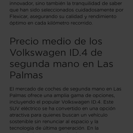
innovador, sino también la tranquilidad de saber
que han sido seleccionados cuidadosamente por
Flexicar, asegurando su calidad y rendimiento
óptimo en cada kilómetro recorrido.
Precio medio de los
Volkswagen ID.4 de
segunda mano en Las
Palmas
El mercado de coches de segunda mano en Las
Palmas ofrece una amplia gama de opciones,
incluyendo el popular Volkswagen ID.4. Este
SUV eléctrico se ha convertido en una opción
atractiva para quienes buscan un vehículo
sostenible sin renunciar al espacio y la
tecnología de última generación. En la