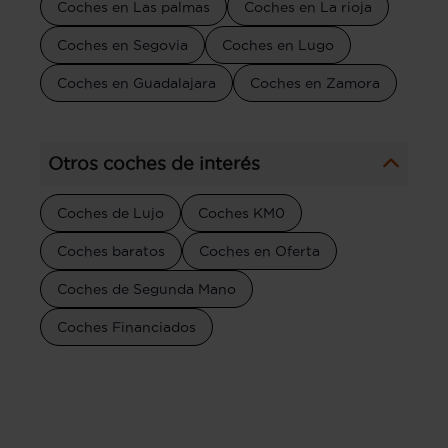
Coches en Las palmas
Coches en La rioja
Coches en Segovia
Coches en Lugo
Coches en Guadalajara
Coches en Zamora
Otros coches de interés
Coches de Lujo
Coches KM0
Coches baratos
Coches en Oferta
Coches de Segunda Mano
Coches Financiados