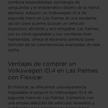
combina sostenibilidad, tecnología de
vanguardia y el emblemático diseño de la marca
alemana. Adquirir un Volkswagen ID.4 de
segunda mano en Las Palmas es una excelente
opción para quienes buscan un vehículo
espacioso, eficiente y eco-amigable. Las Palmas,
con su clima agradable y sus carreteras bien
mantenidas, ofrece el escenario perfecto para
disfrutar de las características avanzadas de este
coche.
Ventajas de comprar un
Volkswagen ID.4 en Las Palmas
con Flexicar
En Flexicar, te ofrecemos una experiencia
inigualable al adquirir tu Volkswagen ID.4 de
segunda mano en Las Palmas. Contamos con
una amplia selección de vehículos revisados y