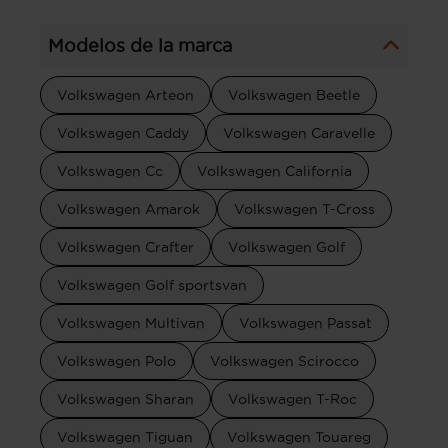
Modelos de la marca
Volkswagen Arteon
Volkswagen Beetle
Volkswagen Caddy
Volkswagen Caravelle
Volkswagen Cc
Volkswagen California
Volkswagen Amarok
Volkswagen T-Cross
Volkswagen Crafter
Volkswagen Golf
Volkswagen Golf sportsvan
Volkswagen Multivan
Volkswagen Passat
Volkswagen Polo
Volkswagen Scirocco
Volkswagen Sharan
Volkswagen T-Roc
Volkswagen Tiguan
Volkswagen Touareg