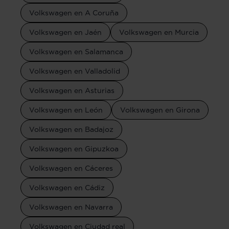
Volkswagen en A Coruña
Volkswagen en Jaén
Volkswagen en Murcia
Volkswagen en Salamanca
Volkswagen en Valladolid
Volkswagen en Asturias
Volkswagen en León
Volkswagen en Girona
Volkswagen en Badajoz
Volkswagen en Gipuzkoa
Volkswagen en Cáceres
Volkswagen en Cádiz
Volkswagen en Navarra
Volkswagen en Ciudad real