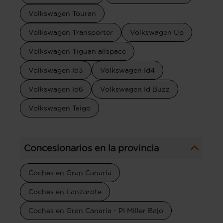
Volkswagen Touran
Volkswagen Transporter
Volkswagen Up
Volkswagen Tiguan allspace
Volkswagen Id3
Volkswagen Id4
Volkswagen Id6
Volkswagen Id Buzz
Volkswagen Taigo
Concesionarios en la provincia
Coches en Gran Canaria
Coches en Lanzarote
Coches en Gran Canaria - PI Miller Bajo