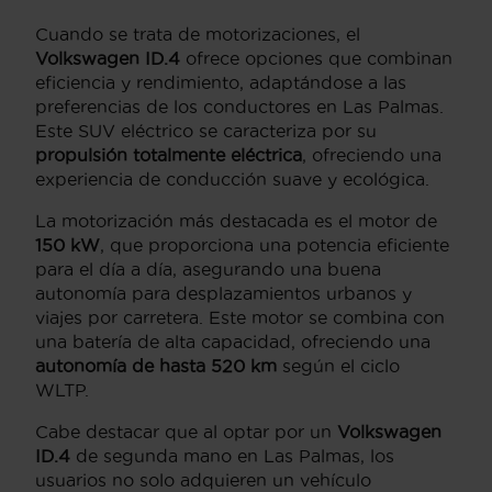
Cuando se trata de motorizaciones, el
Volkswagen ID.4
ofrece opciones que combinan
eficiencia y rendimiento, adaptándose a las
preferencias de los conductores en Las Palmas.
Este SUV eléctrico se caracteriza por su
propulsión totalmente eléctrica
, ofreciendo una
experiencia de conducción suave y ecológica.
La motorización más destacada es el motor de
150 kW
, que proporciona una potencia eficiente
para el día a día, asegurando una buena
autonomía para desplazamientos urbanos y
viajes por carretera. Este motor se combina con
una batería de alta capacidad, ofreciendo una
autonomía de hasta 520 km
según el ciclo
WLTP.
Cabe destacar que al optar por un
Volkswagen
ID.4
de segunda mano en Las Palmas, los
usuarios no solo adquieren un vehículo