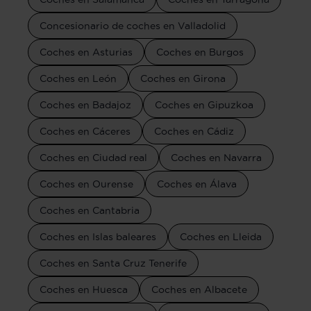
Concesionario de coches en Valladolid
Coches en Asturias
Coches en Burgos
Coches en León
Coches en Girona
Coches en Badajoz
Coches en Gipuzkoa
Coches en Cáceres
Coches en Cádiz
Coches en Ciudad real
Coches en Navarra
Coches en Ourense
Coches en Álava
Coches en Cantabria
Coches en Islas baleares
Coches en Lleida
Coches en Santa Cruz Tenerife
Coches en Huesca
Coches en Albacete