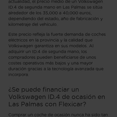
actualidad, el precio medio de un Volkswagen
ID.4 de segunda mano en Las Palmas se sitúa
alrededor de los 35,000 a 40,000 euros,
dependiendo del estado, año de fabricación y
kilometraje del vehículo.
Este precio refleja la fuerte demanda de coches
eléctricos en la provincia y la calidad que
Volkswagen garantiza en sus modelos. Al
adquirir un ID.4 de segunda mano, los
compradores pueden beneficiarse de unos
costes operativos más bajos y una mayor
duración gracias a la tecnología avanzada que
incorpora.
¿Se puede financiar un
Volkswagen ID.4 de ocasión en
Las Palmas con Flexicar?
Comprar un coche de ocasión nunca ha sido tan