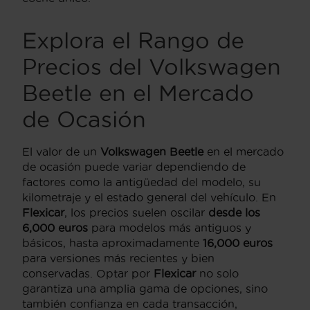
Explora el Rango de
Precios del
Volkswagen
Beetle
en el Mercado
de Ocasión
El valor de un
Volkswagen Beetle
en el mercado
de ocasión puede variar dependiendo de
factores como la antigüedad del modelo, su
kilometraje y el estado general del vehículo. En
Flexicar
, los precios suelen oscilar
desde los
6,000 euros
para modelos más antiguos y
básicos, hasta aproximadamente
16,000 euros
para versiones más recientes y bien
conservadas. Optar por
Flexicar
no solo
garantiza una amplia gama de opciones, sino
también confianza en cada transacción,