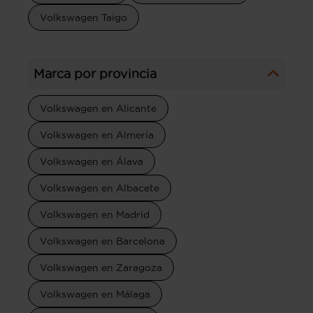
Volkswagen Taigo
Marca por provincia
Volkswagen en Alicante
Volkswagen en Almería
Volkswagen en Álava
Volkswagen en Albacete
Volkswagen en Madrid
Volkswagen en Barcelona
Volkswagen en Zaragoza
Volkswagen en Málaga