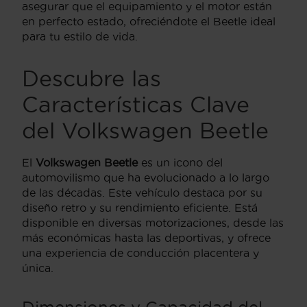
asegurar que el equipamiento y el motor están
en perfecto estado, ofreciéndote el Beetle ideal
para tu estilo de vida.
Descubre las
Características Clave
del
Volkswagen Beetle
El
Volkswagen Beetle
es un icono del
automovilismo que ha evolucionado a lo largo
de las décadas. Este vehículo destaca por su
diseño retro y su rendimiento eficiente. Está
disponible en diversas motorizaciones, desde las
más económicas hasta las deportivas, y ofrece
una experiencia de conducción placentera y
única.