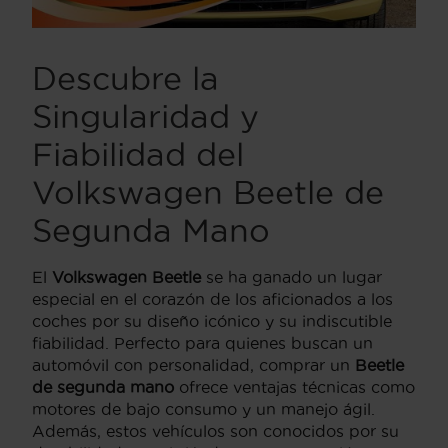
Descubre la
Singularidad y
Fiabilidad del
Volkswagen Beetle
de
Segunda Mano
El
Volkswagen Beetle
se ha ganado un lugar
especial en el corazón de los aficionados a los
coches por su diseño icónico y su indiscutible
fiabilidad. Perfecto para quienes buscan un
automóvil con personalidad, comprar un
Beetle
de segunda mano
ofrece ventajas técnicas como
motores de bajo consumo y un manejo ágil.
Además, estos vehículos son conocidos por su