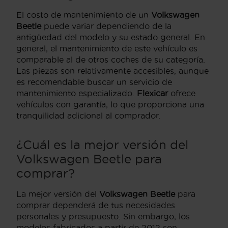
El costo de mantenimiento de un
Volkswagen
Beetle
puede variar dependiendo de la
antigüedad del modelo y su estado general. En
general, el mantenimiento de este vehículo es
comparable al de otros coches de su categoría.
Las piezas son relativamente accesibles, aunque
es recomendable buscar un servicio de
mantenimiento especializado.
Flexicar
ofrece
vehículos con garantía, lo que proporciona una
tranquilidad adicional al comprador.
¿Cuál es la mejor versión del
Volkswagen Beetle
para
comprar?
La mejor versión del
Volkswagen Beetle
para
comprar dependerá de tus necesidades
personales y presupuesto. Sin embargo, los
modelos fabricados a partir de 2012 son