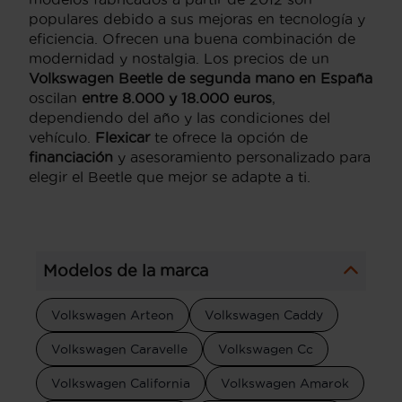
populares debido a sus mejoras en tecnología y
eficiencia. Ofrecen una buena combinación de
modernidad y nostalgia. Los precios de un
Volkswagen Beetle de segunda mano en España
oscilan
entre 8.000 y 18.000 euros
,
dependiendo del año y las condiciones del
vehículo.
Flexicar
te ofrece la opción de
financiación
y asesoramiento personalizado para
elegir el Beetle que mejor se adapte a ti.
Modelos de la marca
Volkswagen Arteon
Volkswagen Caddy
Volkswagen Caravelle
Volkswagen Cc
Volkswagen California
Volkswagen Amarok