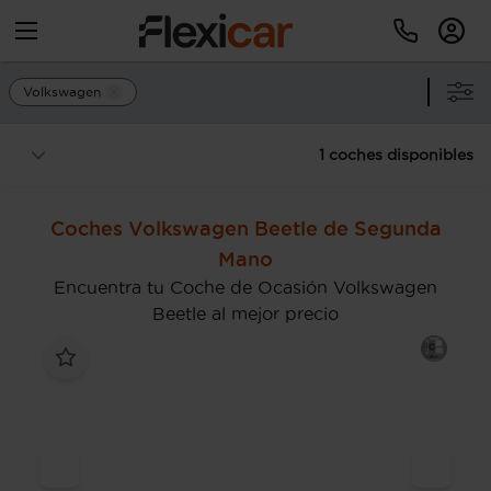
Volkswagen
1 coches disponibles
Coches Volkswagen Beetle de Segunda
Mano
Encuentra tu Coche de Ocasión Volkswagen
Beetle al mejor precio