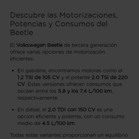
Descubre las Motorizaciones,
Potencias y Consumos del
Beetle
El
Volkswagen Beetle
de tercera generación
ofrece varias opciones de motorización
eficientes:
En gasolina, encontramos motores como el
1.2 TSI de 105 CV
y el potente
2.0 TSI de 220
CV
. Estas versiones ofrecen consumos que
oscilan entre los
5.8 y los 7.4 L/100 km
,
respectivamente.
En diésel, el
2.0 TDI con 150 CV
es una
opción eficiente y potente, con un consumo
medio de
4.5 L/100 km
.
Todas estas variantes proporcionan un equilibrio