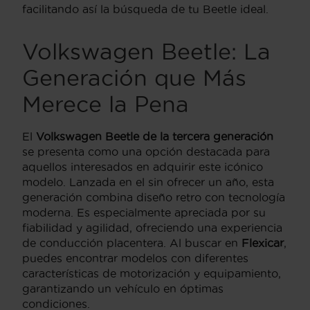
facilitando así la búsqueda de tu Beetle ideal.
Volkswagen Beetle
: La
Generación que Más
Merece la Pena
El
Volkswagen Beetle de la tercera generación
se presenta como una opción destacada para
aquellos interesados en adquirir este icónico
modelo. Lanzada en el sin ofrecer un año, esta
generación combina diseño retro con tecnología
moderna. Es especialmente apreciada por su
fiabilidad y agilidad, ofreciendo una experiencia
de conducción placentera. Al buscar en
Flexicar
,
puedes encontrar modelos con diferentes
características de motorización y equipamiento,
garantizando un vehículo en óptimas
condiciones.