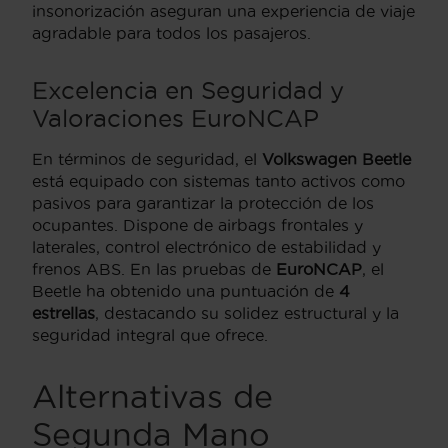
insonorización aseguran una experiencia de viaje
agradable para todos los pasajeros.
Excelencia en Seguridad y
Valoraciones
EuroNCAP
En términos de seguridad, el
Volkswagen Beetle
está equipado con sistemas tanto activos como
pasivos para garantizar la protección de los
ocupantes. Dispone de airbags frontales y
laterales, control electrónico de estabilidad y
frenos ABS. En las pruebas de
EuroNCAP
, el
Beetle ha obtenido una puntuación de
4
estrellas
, destacando su solidez estructural y la
seguridad integral que ofrece.
Alternativas de
Segunda Mano