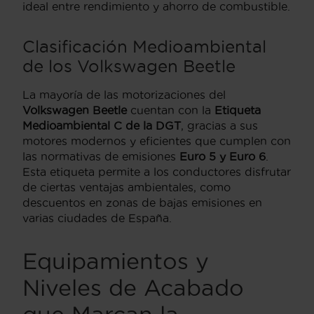
ideal entre rendimiento y ahorro de combustible.
Clasificación Medioambiental
de los
Volkswagen Beetle
La mayoría de las motorizaciones del
Volkswagen Beetle
cuentan con la
Etiqueta
Medioambiental C de la DGT
, gracias a sus
motores modernos y eficientes que cumplen con
las normativas de emisiones
Euro 5 y Euro 6
.
Esta etiqueta permite a los conductores disfrutar
de ciertas ventajas ambientales, como
descuentos en zonas de bajas emisiones en
varias ciudades de España.
Equipamientos y
Niveles de Acabado