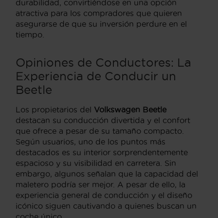
durabilidad, convirtiéndose en una opción
atractiva para los compradores que quieren
asegurarse de que su inversión perdure en el
tiempo.
Opiniones de Conductores: La
Experiencia de Conducir un
Beetle
Los propietarios del
Volkswagen Beetle
destacan su conducción divertida y el confort
que ofrece a pesar de su tamaño compacto.
Según usuarios, uno de los puntos más
destacados es su interior sorprendentemente
espacioso y su visibilidad en carretera. Sin
embargo, algunos señalan que la capacidad del
maletero podría ser mejor. A pesar de ello, la
experiencia general de conducción y el diseño
icónico siguen cautivando a quienes buscan un
coche único.