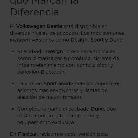
que Marcan la
Diferencia
El
Volkswagen Beetle
está disponible en
diversos niveles de acabado. Los más comunes
incluyen versiones como
Design, Sport y Dune
:
El acabado
Design
ofrece características
como climatizador automático, sistema de
infoentretenimiento con pantalla táctil y
conexión Bluetooth.
La versión
Sport
añade detalles deportivos,
asientos más envolventes y llantas de
aleación de mayor tamaño.
Completa la gama el acabado
Dune
, que
destaca por su estética off-road y
equipamiento exclusivo.
En
Flexicar
, revisamos cada versión para