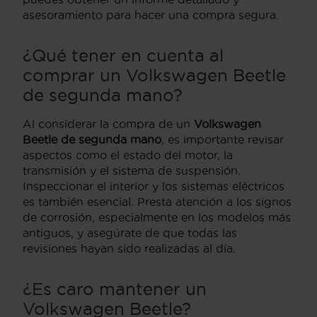
asesoramiento para hacer una compra segura.
¿Qué tener en cuenta al
comprar un
Volkswagen Beetle
de segunda mano
?
Al considerar la compra de un
Volkswagen
Beetle de segunda mano
, es importante revisar
aspectos como el estado del motor, la
transmisión y el sistema de suspensión.
Inspeccionar el interior y los sistemas eléctricos
es también esencial. Presta atención a los signos
de corrosión, especialmente en los modelos más
antiguos, y asegúrate de que todas las
revisiones hayan sido realizadas al día.
¿Es caro mantener un
Volkswagen Beetle
?