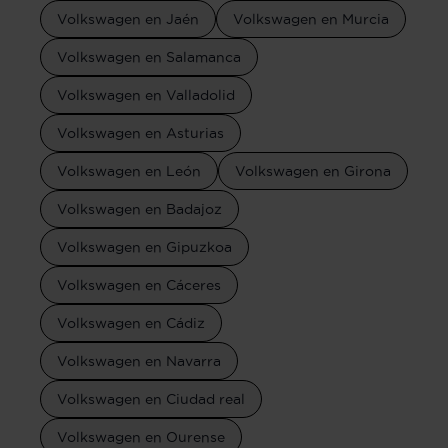
Volkswagen en Jaén
Volkswagen en Murcia
Volkswagen en Salamanca
Volkswagen en Valladolid
Volkswagen en Asturias
Volkswagen en León
Volkswagen en Girona
Volkswagen en Badajoz
Volkswagen en Gipuzkoa
Volkswagen en Cáceres
Volkswagen en Cádiz
Volkswagen en Navarra
Volkswagen en Ciudad real
Volkswagen en Ourense