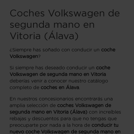
Coches Volkswagen de
segunda mano en
Vitoria (Álava)
¿Siempre has soñado con conducir un
coche
Volkswagen
?
Si siempre has deseado conducir un
coche
Volkswagen de segunda mano en Vitoria
deberías venir a conocer nuestro catálogo
completo de
coches en Álava
.
En nuestros concesionarios encontrarás una
amplia selección de
coches Volkswagen de
segunda mano en Vitoria (Álava)
con increíbles
rebajas y descuentos para que no tengas que
preocuparte por nada a la hora de
conducir tu
nuevo coche Volkswagen de segunda mano en