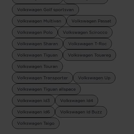
Volkswagen Golf sportsvan
Volkswagen Multivan
Volkswagen Passat
Volkswagen Polo
Volkswagen Scirocco
Volkswagen Sharan
Volkswagen T-Roc
Volkswagen Tiguan
Volkswagen Touareg
Volkswagen Touran
Volkswagen Transporter
Volkswagen Up
Volkswagen Tiguan allspace
Volkswagen Id3
Volkswagen Id4
Volkswagen Id6
Volkswagen Id Buzz
Volkswagen Taigo