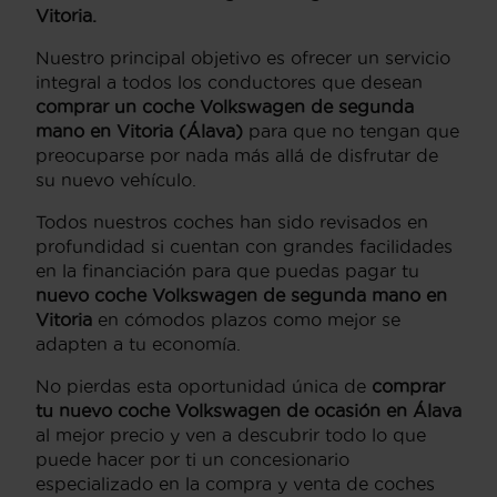
Vitoria.
Nuestro principal objetivo es ofrecer un servicio
integral a todos los conductores que desean
comprar un coche Volkswagen de segunda
mano en Vitoria (Álava)
para que no tengan que
preocuparse por nada más allá de disfrutar de
su nuevo vehículo.
Todos nuestros coches han sido revisados en
profundidad si cuentan con grandes facilidades
en la financiación para que puedas pagar tu
nuevo coche Volkswagen de segunda mano en
Vitoria
en cómodos plazos como mejor se
adapten a tu economía.
No pierdas esta oportunidad única de
comprar
tu nuevo coche Volkswagen de ocasión en Álava
al mejor precio y ven a descubrir todo lo que
puede hacer por ti un concesionario
especializado en la compra y venta de coches