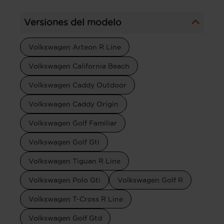
Versiones del modelo
Volkswagen Arteon R Line
Volkswagen California Beach
Volkswagen Caddy Outdoor
Volkswagen Caddy Origin
Volkswagen Golf Familiar
Volkswagen Golf Gti
Volkswagen Tiguan R Line
Volkswagen Polo Gti
Volkswagen Golf R
Volkswagen T-Cross R Line
Volkswagen Golf Gtd