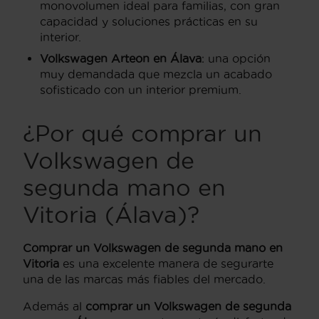
monovolumen ideal para familias, con gran
capacidad y soluciones prácticas en su
interior.
Volkswagen Arteon en Álava
: una opción
muy demandada que mezcla un acabado
sofisticado con un interior premium.
¿Por qué comprar un
Volkswagen de
segunda mano en
Vitoria (Álava)?
Comprar un Volkswagen de segunda mano en
Vitoria
es una excelente manera de segurarte
una de las marcas más fiables del mercado.
Además al
comprar un Volkswagen de segunda