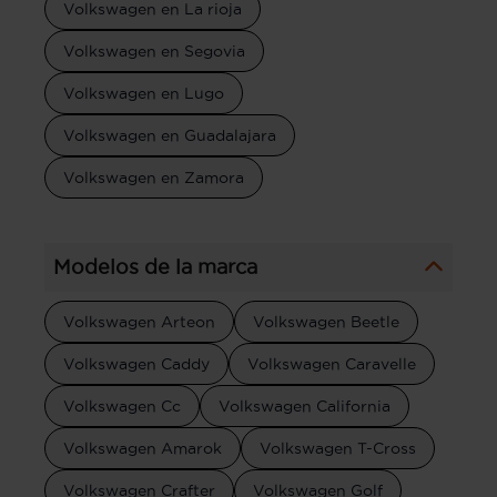
Volkswagen en La rioja
Volkswagen en Segovia
Volkswagen en Lugo
Volkswagen en Guadalajara
Volkswagen en Zamora
Modelos de la marca
Volkswagen Arteon
Volkswagen Beetle
Volkswagen Caddy
Volkswagen Caravelle
Volkswagen Cc
Volkswagen California
Volkswagen Amarok
Volkswagen T-Cross
Volkswagen Crafter
Volkswagen Golf