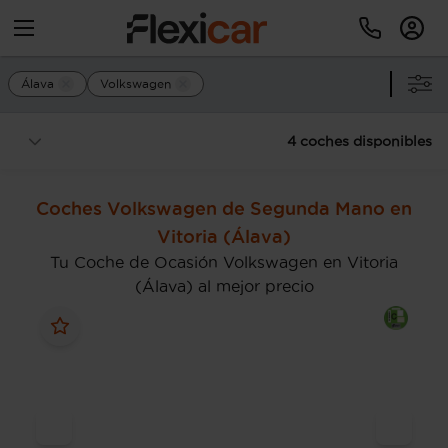
Álava
Volkswagen
4 coches disponibles
Coches Volkswagen de Segunda Mano en
Vitoria (Álava)
Tu Coche de Ocasión Volkswagen en Vitoria
(Álava) al mejor precio