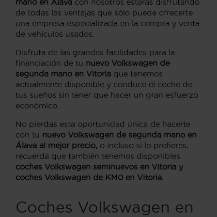
mano en Álava
con nosotros estarás disfrutando
de todas las ventajas que sólo puede ofrecerte
una empresa especializada en la compra y venta
de vehículos usados.
Disfruta de las grandes facilidades para la
financiación de tu
nuevo Volkswagen de
segunda mano en Vitoria
que tenemos
actualmente disponible y conduce el coche de
tus sueños sin tener que hacer un gran esfuerzo
económico.
No pierdas esta oportunidad única de hacerte
con tu
nuevo Volkswagen de segunda mano en
Álava al mejor precio,
o incluso si lo prefieres,
recuerda que también tenemos disponibles
coches Volkswagen seminuevos en Vitoria y
coches Volkswagen de KM0 en Vitoria.
Coches Volkswagen en