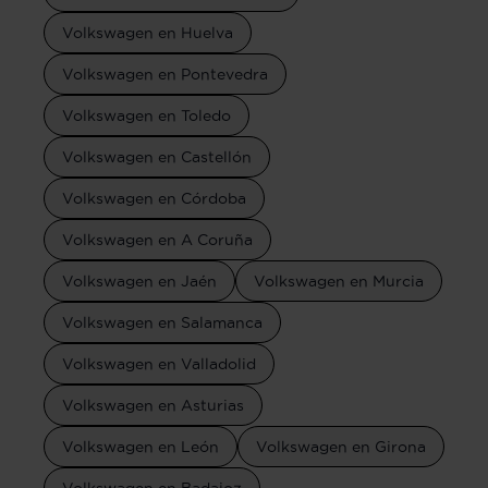
Volkswagen en Huelva
Volkswagen en Pontevedra
Volkswagen en Toledo
Volkswagen en Castellón
Volkswagen en Córdoba
Volkswagen en A Coruña
Volkswagen en Jaén
Volkswagen en Murcia
Volkswagen en Salamanca
Volkswagen en Valladolid
Volkswagen en Asturias
Volkswagen en León
Volkswagen en Girona
Volkswagen en Badajoz