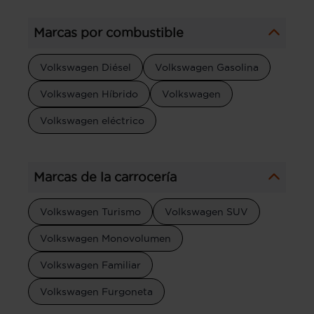
Marcas por combustible
Volkswagen Diésel
Volkswagen Gasolina
Volkswagen Híbrido
Volkswagen
Volkswagen eléctrico
Marcas de la carrocería
Volkswagen Turismo
Volkswagen SUV
Volkswagen Monovolumen
Volkswagen Familiar
Volkswagen Furgoneta