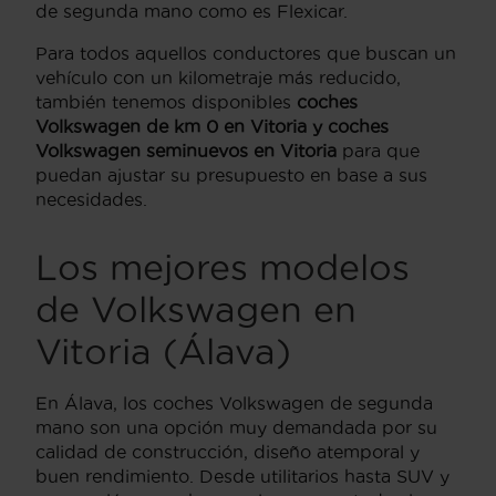
de segunda mano como es Flexicar.
Para todos aquellos conductores que buscan un
vehículo con un kilometraje más reducido,
también tenemos disponibles
coches
Volkswagen de km 0 en Vitoria y coches
Volkswagen seminuevos en Vitoria
para que
puedan ajustar su presupuesto en base a sus
necesidades.
Los mejores modelos
de Volkswagen en
Vitoria (Álava)
En Álava, los coches Volkswagen de segunda
mano son una opción muy demandada por su
calidad de construcción, diseño atemporal y
buen rendimiento. Desde utilitarios hasta SUV y