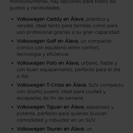
monovolúmenes, hay opciones para todos los
gustos y necesidades.
Volkswagen Caddy en Álava
, práctico y
versátil, ideal tanto para familias como para
uso profesional gracias a su gran capacidad.
Volkswagen Golf en Álava
, un compacto
icónico con equilibrio entre confort,
tecnología y eficiencia.
Volkswagen Polo en Álava
, urbano, fiable y
con buen equipamiento, perfecto para el día
a día.
Volkswagen T-Cross en Álava
, SUV compacto
con diseño juvenil, ideal para ciudad y
escapadas de fin de semana.
Volkswagen Tiguan en Álava
, espacioso y
potente, perfecto para quienes buscan
comodidad y robustez en un SUV.
Volkswagen Touran en Álava
, un