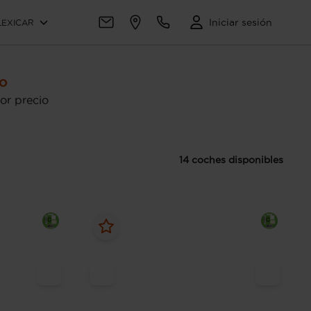
Iniciar sesión
LEXICAR
o
or precio
14 coches disponibles