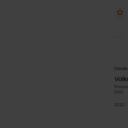
Desde
Volk
Premiu
DSG
2022