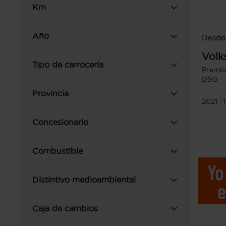
Km
Año
Desde 
Volk
Tipo de carrocería
Premiu
DSG
Provincia
2021
Concesionario
Combustible
Distintivo medioambiental
Caja de cambios