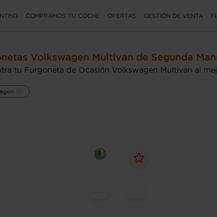
NTING
COMPRAMOS TU COCHE
OFERTAS
GESTIÓN DE VENTA
F
netas Volkswagen Multivan de Segunda Man
tra tu Furgoneta de Ocasión Volkswagen Multivan al mej
agen