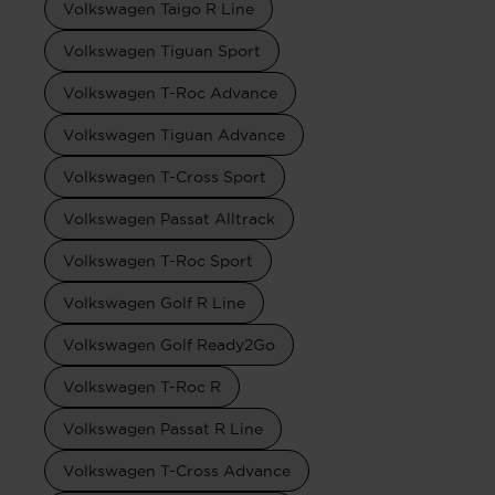
Volkswagen Taigo R Line
Volkswagen Tiguan Sport
Volkswagen T-Roc Advance
Volkswagen Tiguan Advance
Volkswagen T-Cross Sport
Volkswagen Passat Alltrack
Volkswagen T-Roc Sport
Volkswagen Golf R Line
Volkswagen Golf Ready2Go
Volkswagen T-Roc R
Volkswagen Passat R Line
Volkswagen T-Cross Advance