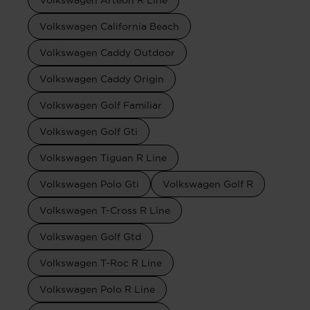
Volkswagen California Beach
Volkswagen Caddy Outdoor
Volkswagen Caddy Origin
Volkswagen Golf Familiar
Volkswagen Golf Gti
Volkswagen Tiguan R Line
Volkswagen Polo Gti
Volkswagen Golf R
Volkswagen T-Cross R Line
Volkswagen Golf Gtd
Volkswagen T-Roc R Line
Volkswagen Polo R Line