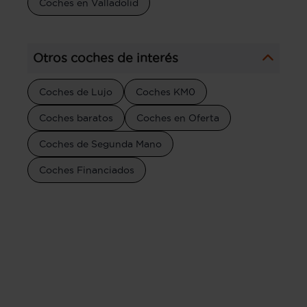
Coches en Valladolid
Otros coches de interés
Coches de Lujo
Coches KM0
Coches baratos
Coches en Oferta
Coches de Segunda Mano
Coches Financiados