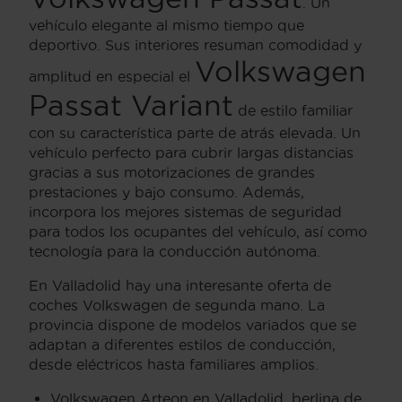
. Un
vehículo elegante al mismo tiempo que
deportivo. Sus interiores resuman comodidad y
Volkswagen
amplitud en especial el
Passat Variant
de estilo familiar
con su característica parte de atrás elevada. Un
vehículo perfecto para cubrir largas distancias
gracias a sus motorizaciones de grandes
prestaciones y bajo consumo. Además,
incorpora los mejores sistemas de seguridad
para todos los ocupantes del vehículo, así como
tecnología para la conducción autónoma.
En Valladolid hay una interesante oferta de
coches Volkswagen de segunda mano. La
provincia dispone de modelos variados que se
adaptan a diferentes estilos de conducción,
desde eléctricos hasta familiares amplios.
Volkswagen Arteon en Valladolid, berlina de