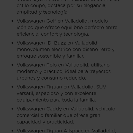
estilo coupé, destaca por su elegancia,
amplitud y tecnología.
Volkswagen Golf en Valladolid, modelo
icónico que ofrece equilibrio perfecto entre
eficiencia, confort y tecnología.
Volkswagen ID. Buzz en Valladolid,
monovolumen eléctrico con diseño retro y
enfoque sostenible y familiar.
Volkswagen Polo en Valladolid, utilitario
moderno y práctico, ideal para trayectos
urbanos y consumo reducido.
Volkswagen Tiguan en Valladolid, SUV
versátil, espacioso y con excelente
equipamiento para toda la familia.
Volkswagen Caddy en Valladolid, vehículo
comercial o familiar que ofrece gran
capacidad y practicidad.
Volkswagen Tiguan Allspace en Valladolid,