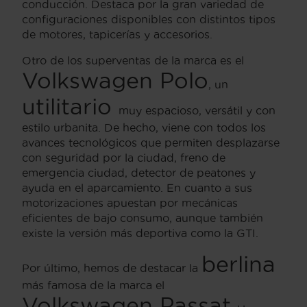
conducción. Destaca por la gran variedad de
configuraciones disponibles con distintos tipos
de motores, tapicerías y accesorios.
Otro de los superventas de la marca es el
Volkswagen Polo
, un
utilitario
muy espacioso, versátil y con
estilo urbanita. De hecho, viene con todos los
avances tecnológicos que permiten desplazarse
con seguridad por la ciudad, freno de
emergencia ciudad, detector de peatones y
ayuda en el aparcamiento. En cuanto a sus
motorizaciones apuestan por mecánicas
eficientes de bajo consumo, aunque también
existe la versión más deportiva como la GTI.
berlina
Por último, hemos de destacar la
más famosa de la marca el
Volkswagen Passat