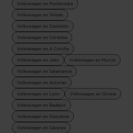
Volkswagen en Pontevedra
Volkswagen en Toledo
Volkswagen en Castellón
Volkswagen en Córdoba
Volkswagen en A Coruña
Volkswagen en Jaén
Volkswagen en Murcia
Volkswagen en Salamanca
Volkswagen en Asturias
Volkswagen en León
Volkswagen en Girona
Volkswagen en Badajoz
Volkswagen en Gipuzkoa
Volkswagen en Cáceres