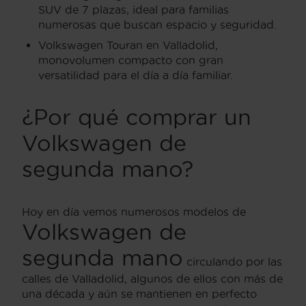
SUV de 7 plazas, ideal para familias
numerosas que buscan espacio y seguridad.
Volkswagen Touran en Valladolid,
monovolumen compacto con gran
versatilidad para el día a día familiar.
¿Por qué comprar un
Volkswagen de
segunda mano?
Hoy en día vemos numerosos modelos de
Volkswagen de
segunda mano
circulando por las
calles de Valladolid, algunos de ellos con más de
una década y aún se mantienen en perfecto