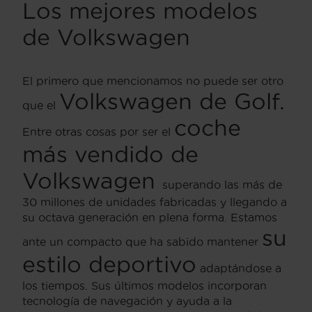
Los mejores modelos
de Volkswagen
El primero que mencionamos no puede ser otro
Volkswagen de Golf
.
que el
coche
Entre otras cosas por ser el
más vendido de
Volkswagen
superando las más de
30 millones de unidades fabricadas y llegando a
su octava generación en plena forma. Estamos
su
ante un compacto que ha sabido mantener
estilo deportivo
adaptándose a
los tiempos. Sus últimos modelos incorporan
tecnología de navegación y ayuda a la