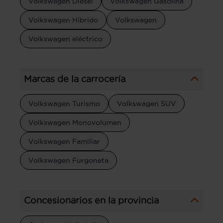
Volkswagen Diésel
Volkswagen Gasolina
Volkswagen Híbrido
Volkswagen
Volkswagen eléctrico
Marcas de la carrocería
Volkswagen Turismo
Volkswagen SUV
Volkswagen Monovolumen
Volkswagen Familiar
Volkswagen Furgoneta
Concesionarios en la provincia