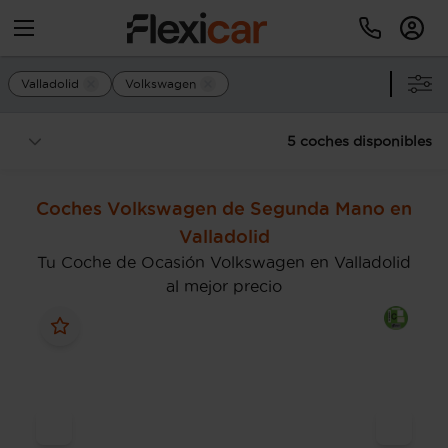
Valladolid
Volkswagen
5 coches disponibles
Coches Volkswagen de Segunda Mano en
Valladolid
Tu Coche de Ocasión Volkswagen en Valladolid
al mejor precio