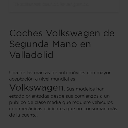
Te avisamos cuando lo tengamos.
Coches Volkswagen de
Segunda Mano en
Valladolid
Una de las marcas de automóviles con mayor
aceptación a nivel mundial es
Volkswagen
. Sus modelos han
estado orientadas desde sus comienzos a un
público de clase media que requiere vehículos
con mecánicas eficientes que no consuman más
de la cuenta.