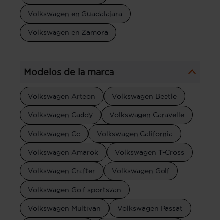
Volkswagen en Guadalajara
Volkswagen en Zamora
Modelos de la marca
Volkswagen Arteon
Volkswagen Beetle
Volkswagen Caddy
Volkswagen Caravelle
Volkswagen Cc
Volkswagen California
Volkswagen Amarok
Volkswagen T-Cross
Volkswagen Crafter
Volkswagen Golf
Volkswagen Golf sportsvan
Volkswagen Multivan
Volkswagen Passat