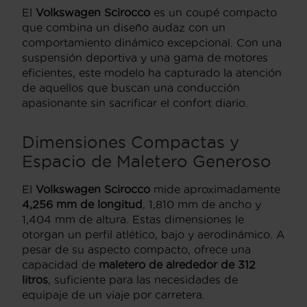
El
Volkswagen Scirocco
es un coupé compacto
que combina un diseño audaz con un
comportamiento dinámico excepcional. Con una
suspensión deportiva y una gama de motores
eficientes, este modelo ha capturado la atención
de aquellos que buscan una conducción
apasionante sin sacrificar el confort diario.
Dimensiones Compactas y
Espacio de Maletero Generoso
El
Volkswagen Scirocco
mide aproximadamente
4,256 mm de longitud
, 1,810 mm de ancho y
1,404 mm de altura. Estas dimensiones le
otorgan un perfil atlético, bajo y aerodinámico. A
pesar de su aspecto compacto, ofrece una
capacidad de
maletero de alrededor de 312
litros
, suficiente para las necesidades de
equipaje de un viaje por carretera.