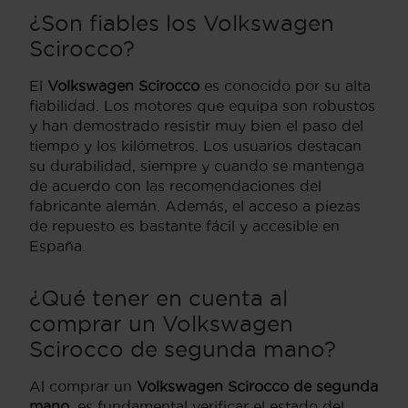
¿Son fiables los
Volkswagen
Scirocco
?
El
Volkswagen Scirocco
es conocido por su alta
fiabilidad. Los motores que equipa son robustos
y han demostrado resistir muy bien el paso del
tiempo y los kilómetros. Los usuarios destacan
su durabilidad, siempre y cuando se mantenga
de acuerdo con las recomendaciones del
fabricante alemán. Además, el acceso a piezas
de repuesto es bastante fácil y accesible en
España.
¿Qué tener en cuenta al
comprar un
Volkswagen
Scirocco de segunda mano
?
Al comprar un
Volkswagen Scirocco de segunda
mano
, es fundamental verificar el estado del