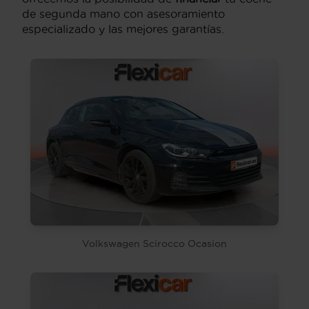
de segunda mano con asesoramiento
especializado y las mejores garantías.
Volkswagen Scirocco Ocasion