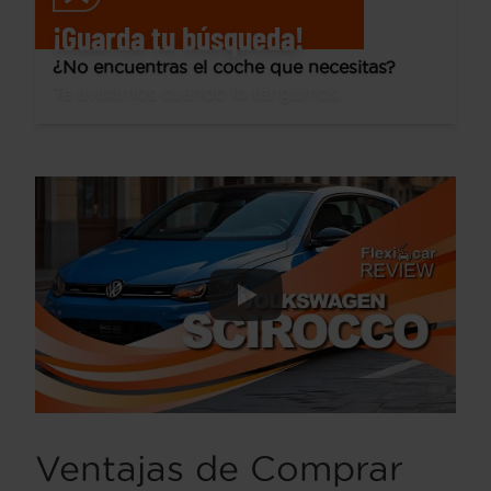
¡Guarda tu búsqueda!
¿No encuentras el coche que necesitas?
Te avisamos cuando lo tengamos.
Ventajas de Comprar