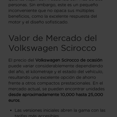
personas. Sin embargo, este es un pequeño
inconveniente que no opaca sus múltiples
beneficios, como la excelente respuesta del
motor y el diseño sofisticado.
Valor de Mercado del
Volkswagen Scirocco
El precio del
Volkswagen Scirocco de ocasión
puede variar considerablemente dependiendo
del año, el kilometraje y el estado del vehículo,
resultando una excelente opción de ahorro
frente a otros compactos prestacionales. En el
mercado actual, se pueden encontrar unidades
desde aproximadamente 10,000 hasta 25,000
euros
.
Las versiones iniciales abren la gama con las
tarifas más accesibles.