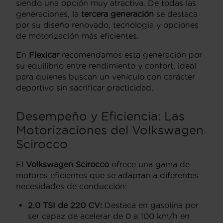
siendo una opción muy atractiva. De todas las
generaciones, la
tercera generación
se destaca
por su diseño renovado, tecnología y opciones
de motorización más eficientes.
En
Flexicar
recomendamos esta generación por
su equilibrio entre rendimiento y confort, ideal
para quienes buscan un vehículo con carácter
deportivo sin sacrificar practicidad.
Desempeño y Eficiencia: Las
Motorizaciones del
Volkswagen
Scirocco
El
Volkswagen Scirocco
ofrece una gama de
motores eficientes que se adaptan a diferentes
necesidades de conducción:
2.0 TSI de 220 CV:
Destaca en gasolina por
ser capaz de acelerar de 0 a 100 km/h en