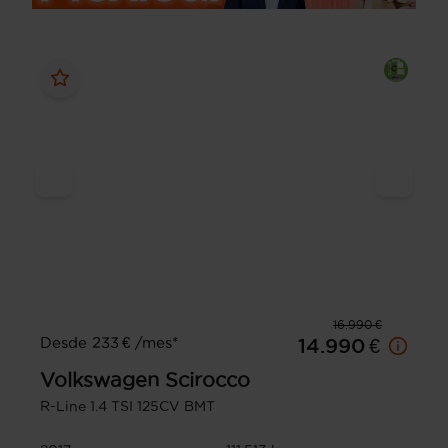
16.990 €
Desde 233 € /mes*
14.990 €
Volkswagen
Scirocco
R-Line 1.4 TSI 125CV BMT