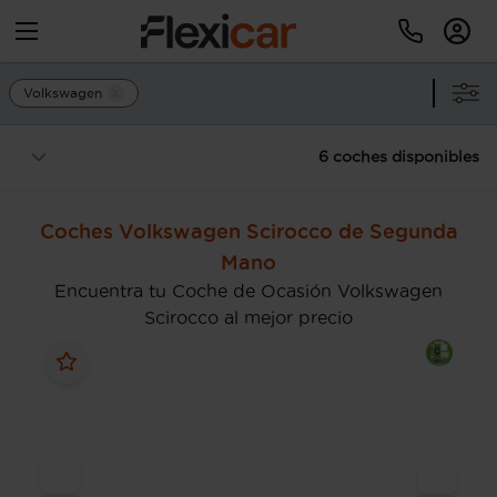
Volkswagen
6 coches disponibles
Coches Volkswagen Scirocco de Segunda
Mano
Encuentra tu Coche de Ocasión Volkswagen
Scirocco al mejor precio