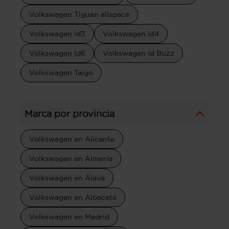
Volkswagen Tiguan allspace
Volkswagen Id3
Volkswagen Id4
Volkswagen Id6
Volkswagen Id Buzz
Volkswagen Taigo
Marca por provincia
Volkswagen en Alicante
Volkswagen en Almería
Volkswagen en Álava
Volkswagen en Albacete
Volkswagen en Madrid