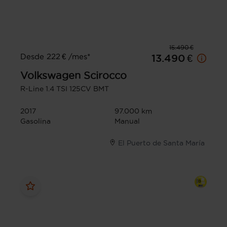
15.490 €
Desde 222 € /mes*
13.490 €
Volkswagen
Scirocco
R-Line 1.4 TSI 125CV BMT
2017
97.000 km
Gasolina
Manual
El Puerto de Santa María