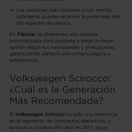
Las versiones más recientes y con menos
kilómetros pueden alcanzar la parte más alta
del espectro de precios.
En
Flexicar
, te ofrecemos una asesoría
personalizada para ayudarte a elegir la mejor
opción según tus necesidades y presupuesto,
garantizando siempre una compra segura y
satisfactoria.
Volkswagen Scirocco
:
¿Cuál es la Generación
Más Recomendada?
El
Volkswagen Scirocco
ha sido una referencia
en el segmento de compactos deportivos, y
aunque su producción cesó en 2017, sigue