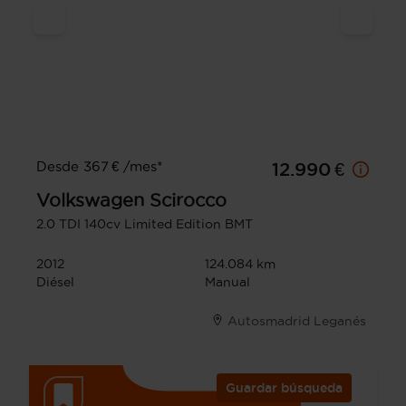
Desde 367 € /mes*
12.990 €
Volkswagen
Scirocco
2.0 TDI 140cv Limited Edition BMT
2012
124.084 km
Diésel
Manual
Autosmadrid Leganés
Guardar búsqueda