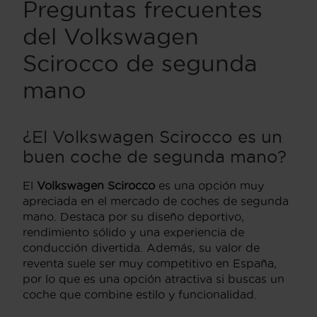
Preguntas frecuentes
del
Volkswagen
Scirocco de segunda
mano
¿El
Volkswagen Scirocco
es un
buen coche de segunda mano?
El
Volkswagen Scirocco
es una opción muy
apreciada en el mercado de coches de segunda
mano. Destaca por su diseño deportivo,
rendimiento sólido y una experiencia de
conducción divertida. Además, su valor de
reventa suele ser muy competitivo en España,
por lo que es una opción atractiva si buscas un
coche que combine estilo y funcionalidad.