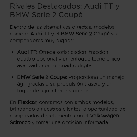
Rivales Destacados:
Audi TT
y
BMW Serie 2 Coupé
Dentro de las alternativas directas, modelos
como el
Audi TT
y el
BMW Serie 2 Coupé
son
competidores muy dignos:
Audi TT:
Ofrece sofisticación, tracción
quattro opcional y un enfoque tecnológico
avanzado con su cuadro digital.
BMW Serie 2 Coupé:
Proporciona un manejo
ágil gracias a su propulsión trasera y un
toque de lujo interior superior.
En
Flexicar
, contamos con ambos modelos,
brindando a nuestros clientes la oportunidad de
compararlos directamente con el
Volkswagen
Scirocco
y tomar una decisión informada.