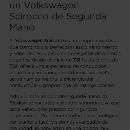
un
Volkswagen
Scirocco
de Segunda
Mano
El
Volkswagen Scirocco
es un coupé deportivo
que combina a la perfección estilo, rendimiento
y fiabilidad. Equipado con una gama de motores
potentes, desde el eficiente
TSI
hasta el robusto
TDI
, ofrece una experiencia de conducción
dinámica y emocionante. Además, su diseño
aerodinámico mejora la eficiencia del
combustible y proporciona un manejo preciso.
Adquirir este modelo de segunda mano en
Flexicar
te garantiza calidad y seguridad, ya que
cada vehículo ha pasado por rigurosas
inspecciones. Su interior moderno y tecnológico,
con pantalla táctil y sistemas avanzados de
seguridad, lo convierten en una opción muy