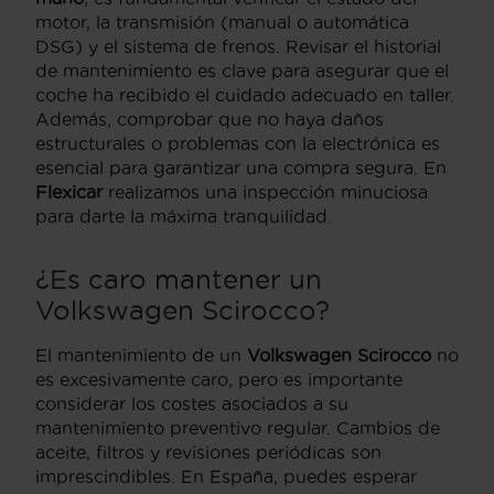
motor, la transmisión (manual o automática
DSG) y el sistema de frenos. Revisar el historial
de mantenimiento es clave para asegurar que el
coche ha recibido el cuidado adecuado en taller.
Además, comprobar que no haya daños
estructurales o problemas con la electrónica es
esencial para garantizar una compra segura. En
Flexicar
realizamos una inspección minuciosa
para darte la máxima tranquilidad.
¿Es caro mantener un
Volkswagen Scirocco
?
El mantenimiento de un
Volkswagen Scirocco
no
es excesivamente caro, pero es importante
considerar los costes asociados a su
mantenimiento preventivo regular. Cambios de
aceite, filtros y revisiones periódicas son
imprescindibles. En España, puedes esperar