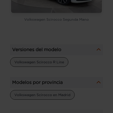
Volkswagen Scirocco Segunda Mano
Versiones del modelo
Volkswagen Scirocco R Line
Modelos por provincia
Volkswagen Scirocco en Madrid