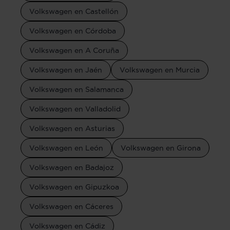
Volkswagen en Castellón
Volkswagen en Córdoba
Volkswagen en A Coruña
Volkswagen en Jaén
Volkswagen en Murcia
Volkswagen en Salamanca
Volkswagen en Valladolid
Volkswagen en Asturias
Volkswagen en León
Volkswagen en Girona
Volkswagen en Badajoz
Volkswagen en Gipuzkoa
Volkswagen en Cáceres
Volkswagen en Cádiz