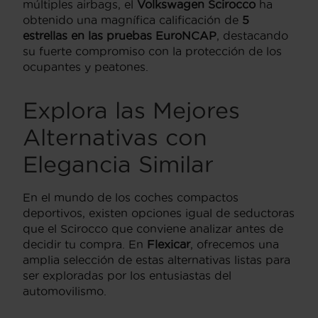
múltiples airbags, el
Volkswagen Scirocco
ha
obtenido una magnífica calificación de
5
estrellas en las pruebas EuroNCAP
, destacando
su fuerte compromiso con la protección de los
ocupantes y peatones.
Explora las Mejores
Alternativas con
Elegancia Similar
En el mundo de los coches compactos
deportivos, existen opciones igual de seductoras
que el Scirocco que conviene analizar antes de
decidir tu compra. En
Flexicar
, ofrecemos una
amplia selección de estas alternativas listas para
ser exploradas por los entusiastas del
automovilismo.