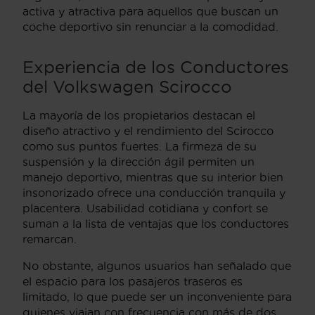
activa y atractiva para aquellos que buscan un
coche deportivo sin renunciar a la comodidad.
Experiencia de los Conductores
del
Volkswagen Scirocco
La mayoría de los propietarios destacan el
diseño atractivo y el rendimiento del Scirocco
como sus puntos fuertes. La firmeza de su
suspensión y la dirección ágil permiten un
manejo deportivo, mientras que su interior bien
insonorizado ofrece una conducción tranquila y
placentera. Usabilidad cotidiana y confort se
suman a la lista de ventajas que los conductores
remarcan.
No obstante, algunos usuarios han señalado que
el espacio para los pasajeros traseros es
limitado, lo que puede ser un inconveniente para
quienes viajan con frecuencia con más de dos