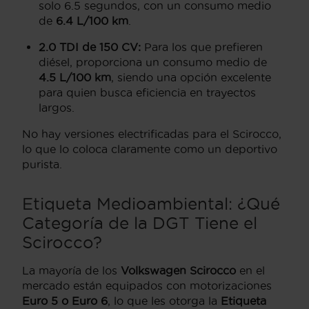
solo 6.5 segundos, con un consumo medio
de
6.4 L/100 km
.
2.0 TDI de 150 CV:
Para los que prefieren
diésel, proporciona un consumo medio de
4.5 L/100 km
, siendo una opción excelente
para quien busca eficiencia en trayectos
largos.
No hay versiones electrificadas para el Scirocco,
lo que lo coloca claramente como un deportivo
purista.
Etiqueta Medioambiental: ¿Qué
Categoría de la DGT Tiene el
Scirocco
?
La mayoría de los
Volkswagen Scirocco
en el
mercado están equipados con motorizaciones
Euro 5 o Euro 6
, lo que les otorga la
Etiqueta