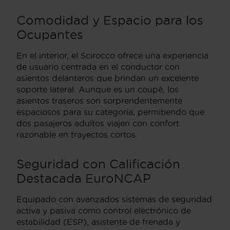
Comodidad y Espacio para los
Ocupantes
En el interior, el Scirocco ofrece una experiencia
de usuario centrada en el conductor con
asientos delanteros que brindan un excelente
soporte lateral. Aunque es un coupé, los
asientos traseros son sorprendentemente
espaciosos para su categoría, permitiendo que
dos pasajeros adultos viajen con confort
razonable en trayectos cortos.
Seguridad con Calificación
Destacada
EuroNCAP
Equipado con avanzados sistemas de seguridad
activa y pasiva como control electrónico de
estabilidad (ESP), asistente de frenada y