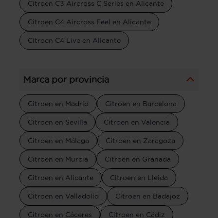
Citroen C3 Aircross C Series en Alicante
Citroen C4 Aircross Feel en Alicante
Citroen C4 Live en Alicante
Marca por provincia
Citroen en Madrid
Citroen en Barcelona
Citroen en Sevilla
Citroen en Valencia
Citroen en Málaga
Citroen en Zaragoza
Citroen en Murcia
Citroen en Granada
Citroen en Alicante
Citroen en Lleida
Citroen en Valladolid
Citroen en Badajoz
Citroen en Cáceres
Citroen en Cádiz