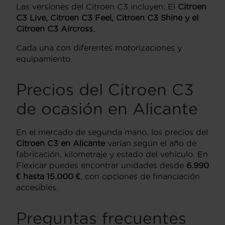
Las versiones del Citroen C3 incluyen: El
Citroen
C3 Live, Citroen C3 Feel, Citroen C3 Shine y el
Citroen C3 Aircross.
Cada una con diferentes motorizaciones y
equipamiento.
Precios del Citroen C3
de ocasión en Alicante
En el mercado de segunda mano, los precios del
Citroen C3 en Alicante
varían según el año de
fabricación, kilometraje y estado del vehículo. En
Flexicar puedes encontrar unidades desde
6.990
€ hasta 15.000 €
, con opciones de financiación
accesibles.
Preguntas frecuentes