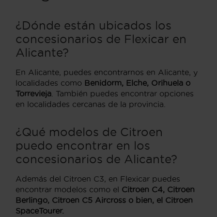
¿Dónde están ubicados los
concesionarios de Flexicar en
Alicante?
En Alicante, puedes encontrarnos en Alicante, y
localidades como
Benidorm, Elche, Orihuela o
Torrevieja
. También puedes encontrar opciones
en localidades cercanas de la provincia.
¿Qué modelos de Citroen
puedo encontrar en los
concesionarios de Alicante?
Además del Citroen C3, en Flexicar puedes
encontrar modelos como el
Citroen C4, Citroen
Berlingo, Citroen C5 Aircross o bien, el Citroen
SpaceTourer.