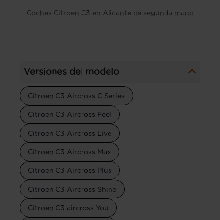
Coches Citroen C3 en Alicante de segunda mano
Versiones del modelo
Citroen C3 Aircross C Series
Citroen C3 Aircross Feel
Citroen C3 Aircross Live
Citroen C3 Aircross Max
Citroen C3 Aircross Plus
Citroen C3 Aircross Shine
Citroen C3 aircross You