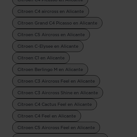
Citroen C4 aircross en Alicante
Citroen Grand C4 Picasso en Alicante
Citroen C5 Aircross en Alicante
Citroen C-Elysee en Alicante
Citroen C1 en Alicante
Citroen Berlingo M en Alicante
Citroen C3 Aircross Feel en Alicante
Citroen C3 Aircross Shine en Alicante
Citroen C4 Cactus Feel en Alicante
Citroen C4 Feel en Alicante
Citroen C5 Aircross Feel en Alicante