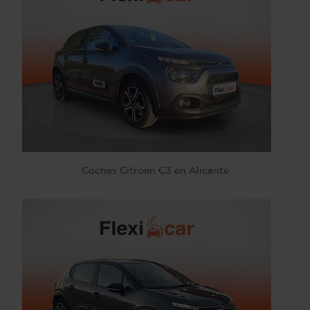
Coches Citroen C3 en Alicante