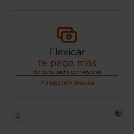
Flexicar
te paga más
¡Vende tu coche con nosotros!
Ir a tasación gratuita