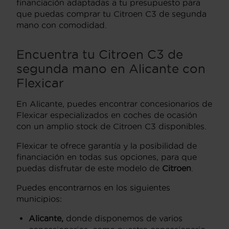
financiación adaptadas a tu presupuesto para
que puedas comprar tu Citroen C3 de segunda
mano con comodidad.
Encuentra tu Citroen C3 de
segunda mano en Alicante con
Flexicar
En Alicante, puedes encontrar concesionarios de
Flexicar especializados en coches de ocasión
con un amplio stock de Citroen C3 disponibles.
Flexicar te ofrece garantía y la posibilidad de
financiación en todas sus opciones, para que
puedas disfrutar de este modelo de
Citroen
.
Puedes encontrarnos en los siguientes
municipios:
Alicante,
donde disponemos de varios