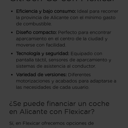
Eficiencia y bajo consumo:
Ideal para recorrer
la provincia de Alicante con el mínimo gasto
de combustible.
Diseño compacto:
Perfecto para encontrar
aparcamiento en el centro de la ciudad y
moverse con facilidad.
Tecnología y seguridad:
Equipado con
pantalla táctil, sensores de aparcamiento y
sistemas de asistencia al conductor.
Variedad de versiones:
Diferentes
motorizaciones y acabados para adaptarse a
las necesidades de cada usuario.
¿Se puede financiar un coche
en Alicante con Flexicar?
Sí, en Flexicar ofrecemos opciones de