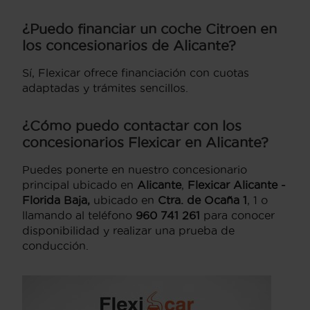
¿Puedo financiar un coche Citroen en
los concesionarios de Alicante?
Sí, Flexicar ofrece financiación con cuotas
adaptadas y trámites sencillos.
¿Cómo puedo contactar con los
concesionarios Flexicar en Alicante?
Puedes ponerte en nuestro concesionario
principal ubicado en
Alicante
,
Flexicar Alicante -
Florida Baja,
ubicado en
Ctra. de Ocaña 1
, 1 o
llamando al teléfono
960 741 261
para conocer
disponibilidad y realizar una prueba de
conducción.