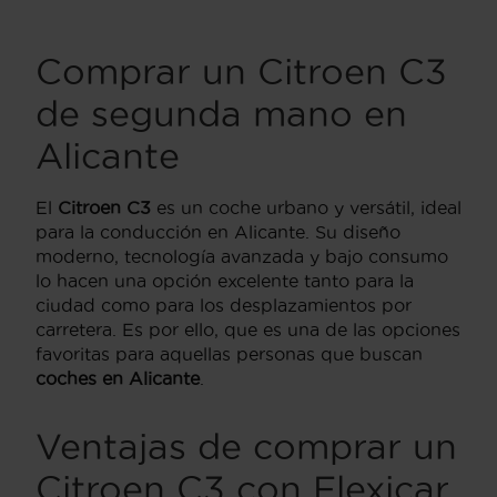
Comprar un Citroen C3
de segunda mano en
Alicante
El
Citroen C3
es un coche urbano y versátil, ideal
para la conducción en Alicante. Su diseño
moderno, tecnología avanzada y bajo consumo
lo hacen una opción excelente tanto para la
ciudad como para los desplazamientos por
carretera. Es por ello, que es una de las opciones
favoritas para aquellas personas que buscan
coches en Alicante
.
Ventajas de comprar un
Citroen C3 con Flexicar