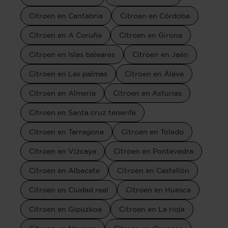
Citroen en Cantabria
Citroen en Córdoba
Citroen en A Coruña
Citroen en Girona
Citroen en Islas baleares
Citroen en Jaén
Citroen en Las palmas
Citroen en Álava
Citroen en Almería
Citroen en Asturias
Citroen en Santa cruz tenerife
Citroen en Tarragona
Citroen en Toledo
Citroen en Vizcaya
Citroen en Pontevedra
Citroen en Albacete
Citroen en Castellón
Citroen en Ciudad real
Citroen en Huesca
Citroen en Gipuzkoa
Citroen en La rioja