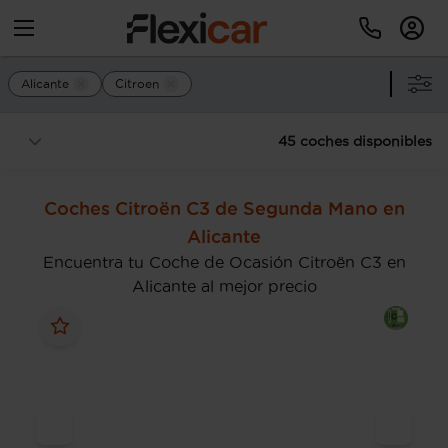
Alicante
Citroen
45 coches disponibles
Coches Citroën C3 de Segunda Mano en
Alicante
Encuentra tu Coche de Ocasión Citroën C3 en
Alicante al mejor precio