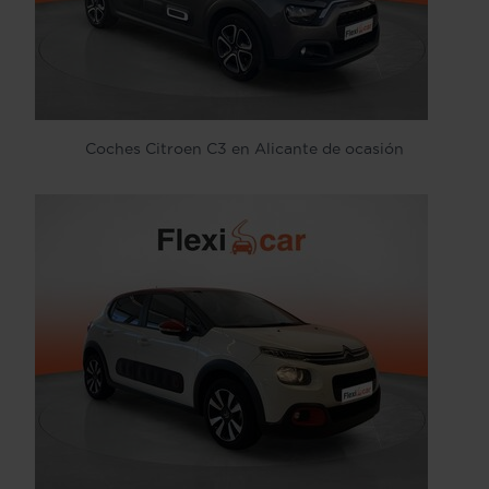
Coches Citroen C3 en Alicante de ocasión