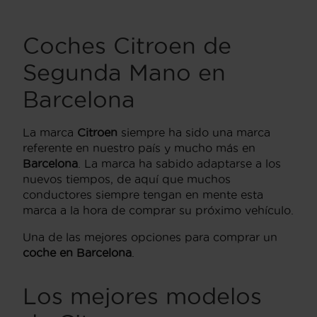
Coches Citroen de
Segunda Mano en
Barcelona
La marca
Citroen
siempre ha sido una marca
referente en nuestro país y mucho más en
Barcelona
. La marca ha sabido adaptarse a los
nuevos tiempos, de aquí que muchos
conductores siempre tengan en mente esta
marca a la hora de comprar su próximo vehículo.
Una de las mejores opciones para comprar un
coche en Barcelona
.
Los mejores modelos