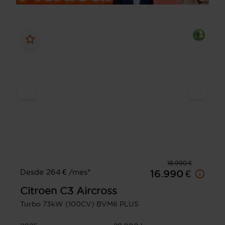
18.990 €
Desde 264 € /mes*
16.990 €
Citroen
C3 Aircross
Turbo 73kW (100CV) BVM6 PLUS