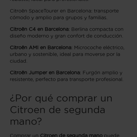
Citroën SpaceTourer en Barcelona: transporte
cómodo y amplio para grupos y familias.
Citroën C4 en Barcelona
: Berlina compacta con
diseño moderno y gran confort de conducción.
Citroën AMI en Barcelona
: Microcoche eléctrico,
urbano y sostenible, ideal para moverse por la
ciudad.
Citroën Jumper en Barcelona
: Furgón amplio y
resistente, perfecto para transporte profesional.
¿Por qué comprar un
Citroen de segunda
mano?
Comprar un
Citroen de segunda mano
puede