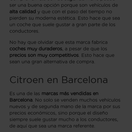
ser una buena opción porque son vehículos de
alta calidad
y que con el paso del tiempo no
pierden su moderna estética. Esto hace que sea
un coche que suele gustar a gran parte de los
conductores.
No hay que olvidar que esta marca fabrica
coches muy duraderos
, a pesar de que los
precios son muy competitivos
. Esto hace que
sean una gran alternativa de compra.
Citroen en Barcelona
Es una de las
marcas más vendidas en
Barcelona
. No solo se venden muchos vehículos
nuevos y de segunda mano de la marca por sus
precios económicos, sino porque el diseño
siempre suele gustar mucho a los conductores,
de aquí que sea una marca referente.