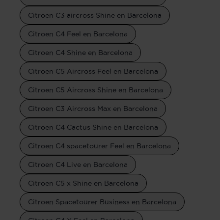
Citroen C3 aircross Shine en Barcelona
Citroen C4 Feel en Barcelona
Citroen C4 Shine en Barcelona
Citroen C5 Aircross Feel en Barcelona
Citroen C5 Aircross Shine en Barcelona
Citroen C3 Aircross Max en Barcelona
Citroen C4 Cactus Shine en Barcelona
Citroen C4 spacetourer Feel en Barcelona
Citroen C4 Live en Barcelona
Citroen C5 x Shine en Barcelona
Citroen Spacetourer Business en Barcelona