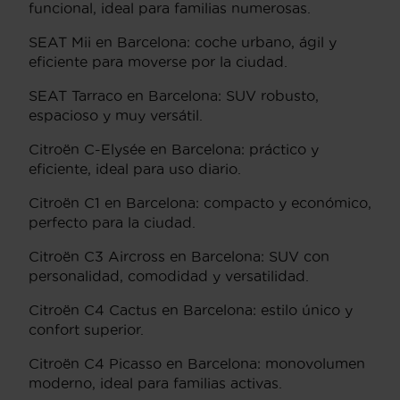
funcional, ideal para familias numerosas.
SEAT Mii en Barcelona: coche urbano, ágil y
eficiente para moverse por la ciudad.
SEAT Tarraco en Barcelona: SUV robusto,
espacioso y muy versátil.
Citroën C-Elysée en Barcelona: práctico y
eficiente, ideal para uso diario.
Citroën C1 en Barcelona: compacto y económico,
perfecto para la ciudad.
Citroën C3 Aircross en Barcelona: SUV con
personalidad, comodidad y versatilidad.
Citroën C4 Cactus en Barcelona: estilo único y
confort superior.
Citroën C4 Picasso en Barcelona: monovolumen
moderno, ideal para familias activas.