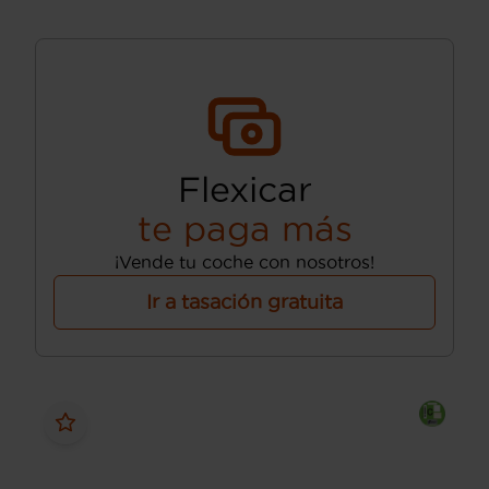
Flexicar
te paga más
¡Vende tu coche con nosotros!
Ir a tasación gratuita