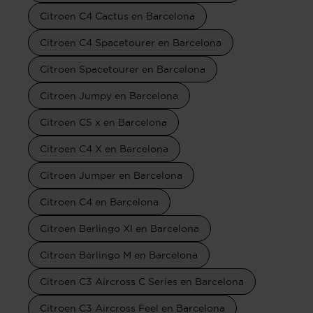
Citroen C4 Cactus en Barcelona
Citroen C4 Spacetourer en Barcelona
Citroen Spacetourer en Barcelona
Citroen Jumpy en Barcelona
Citroen C5 x en Barcelona
Citroen C4 X en Barcelona
Citroen Jumper en Barcelona
Citroen C4 en Barcelona
Citroen Berlingo Xl en Barcelona
Citroen Berlingo M en Barcelona
Citroen C3 Aircross C Series en Barcelona
Citroen C3 Aircross Feel en Barcelona