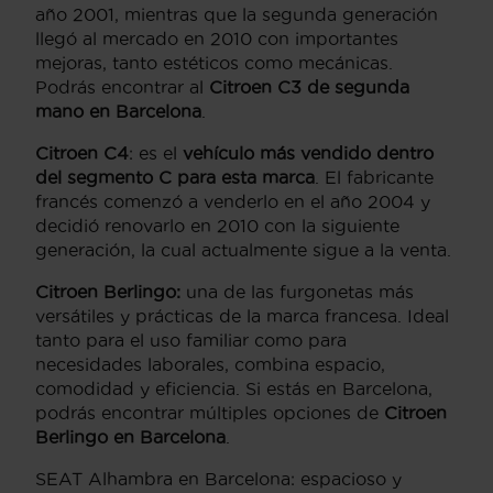
año 2001, mientras que la segunda generación
llegó al mercado en 2010 con importantes
mejoras, tanto estéticos como mecánicas.
Podrás encontrar al
Citroen C3 de segunda
mano en Barcelona
.
Citroen C4
: es el
vehículo más vendido dentro
del segmento C para esta marca
. El fabricante
francés comenzó a venderlo en el año 2004 y
decidió renovarlo en 2010 con la siguiente
generación, la cual actualmente sigue a la venta.
Citroen Berlingo:
una de las furgonetas más
versátiles y prácticas de la marca francesa. Ideal
tanto para el uso familiar como para
necesidades laborales, combina espacio,
comodidad y eficiencia. Si estás en Barcelona,
podrás encontrar múltiples opciones de
Citroen
Berlingo en Barcelona
.
SEAT Alhambra en Barcelona: espacioso y