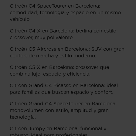
Citroën C4 SpaceTourer en Barcelona:
comodidad, tecnología y espacio en un mismo
vehículo.
Citroën C4 X en Barcelona: berlina con estilo
crossover, muy polivalente.
Citroën C5 Aircross en Barcelona: SUV con gran
confort de marcha y estilo moderno.
Citroën C5 X en Barcelona: crossover que
combina lujo, espacio y eficiencia.
Citroën Grand C4 Picasso en Barcelona: ideal
para familias que buscan espacio y confort.
Citroën Grand C4 SpaceTourer en Barcelona:
monovolumen con estilo, amplitud y gran
tecnología.
Citroën Jumpy en Barcelona: funcional y
robusto, ideal para profesionales.