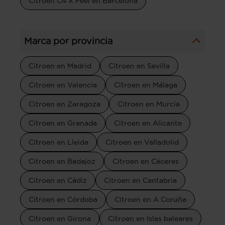
Citroen C4 X Feel en Barcelona
Marca por provincia
Citroen en Madrid
Citroen en Sevilla
Citroen en Valencia
Citroen en Málaga
Citroen en Zaragoza
Citroen en Murcia
Citroen en Granada
Citroen en Alicante
Citroen en Lleida
Citroen en Valladolid
Citroen en Badajoz
Citroen en Cáceres
Citroen en Cádiz
Citroen en Cantabria
Citroen en Córdoba
Citroen en A Coruña
Citroen en Girona
Citroen en Islas baleares