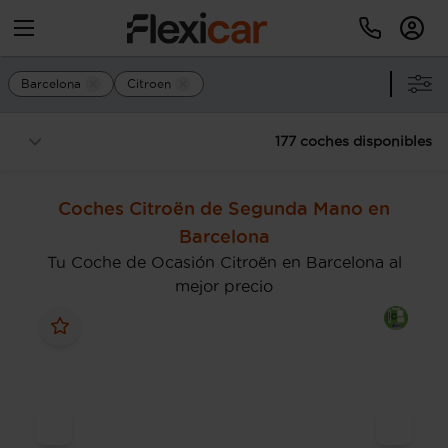
Barcelona
Citroen
177 coches disponibles
Coches Citroën de Segunda Mano en
Barcelona
Tu Coche de Ocasión Citroën en Barcelona al
mejor precio