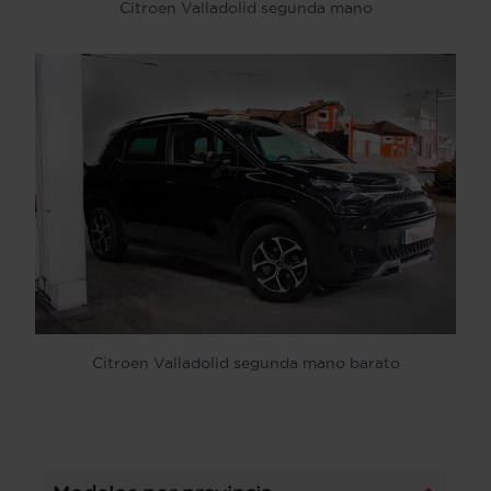
Citroen Valladolid segunda mano
Citroen Valladolid segunda mano barato