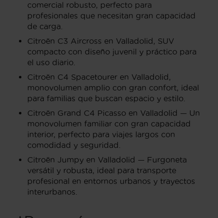
comercial robusto, perfecto para
profesionales que necesitan gran capacidad
de carga.
Citroën C3 Aircross en Valladolid, SUV
compacto con diseño juvenil y práctico para
el uso diario.
Citroën C4 Spacetourer en Valladolid,
monovolumen amplio con gran confort, ideal
para familias que buscan espacio y estilo.
Citroën Grand C4 Picasso en Valladolid — Un
monovolumen familiar con gran capacidad
interior, perfecto para viajes largos con
comodidad y seguridad.
Citroën Jumpy en Valladolid — Furgoneta
versátil y robusta, ideal para transporte
profesional en entornos urbanos y trayectos
interurbanos.