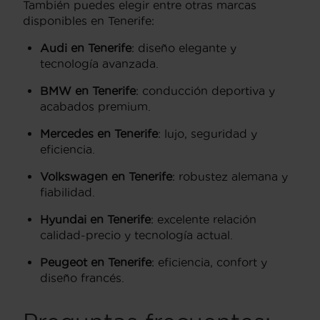
También puedes elegir entre otras marcas
disponibles en Tenerife:
Audi en Tenerife
: diseño elegante y
tecnología avanzada.
BMW en Tenerife
: conducción deportiva y
acabados premium.
Mercedes en Tenerife
: lujo, seguridad y
eficiencia.
Volkswagen en Tenerife
: robustez alemana y
fiabilidad.
Hyundai en Tenerife
: excelente relación
calidad-precio y tecnología actual.
Peugeot en Tenerife
: eficiencia, confort y
diseño francés.