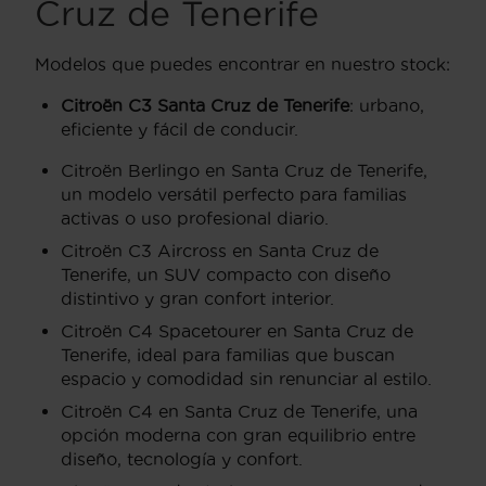
Cruz de Tenerife
Modelos que puedes encontrar en nuestro stock:
Citroën C3 Santa Cruz de Tenerife
: urbano,
eficiente y fácil de conducir.
Citroën Berlingo en Santa Cruz de Tenerife,
un modelo versátil perfecto para familias
activas o uso profesional diario.
Citroën C3 Aircross en Santa Cruz de
Tenerife, un SUV compacto con diseño
distintivo y gran confort interior.
Citroën C4 Spacetourer en Santa Cruz de
Tenerife, ideal para familias que buscan
espacio y comodidad sin renunciar al estilo.
Citroën C4 en Santa Cruz de Tenerife, una
opción moderna con gran equilibrio entre
diseño, tecnología y confort.