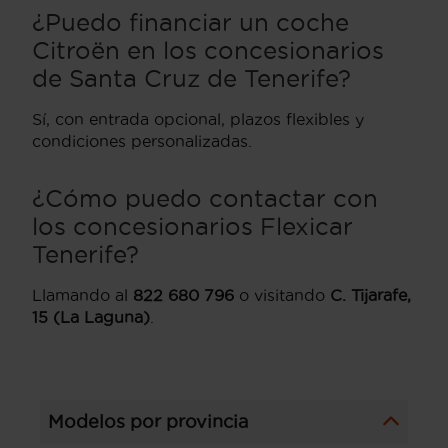
¿Puedo financiar un coche
Citroën en los concesionarios
de Santa Cruz de Tenerife?
Sí, con entrada opcional, plazos flexibles y
condiciones personalizadas.
¿Cómo puedo contactar con
los concesionarios Flexicar
Tenerife?
Llamando al
822 680 796
o visitando
C. Tijarafe,
15 (La Laguna)
.
Modelos por provincia