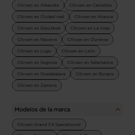
Citroen en Albacete
Citroen en Castellón
Citroen en Ciudad real
Citroen en Huesca
Citroen en Gipuzkoa
Citroen en La rioja
Citroen en Navarra
Citroen en Ourense
Citroen en Lugo
Citroen en León
Citroen en Segovia
Citroen en Salamanca
Citroen en Guadalajara
Citroen en Burgos
Citroen en Zamora
Modelos de la marca
Citroen Grand C4 Spacetourer