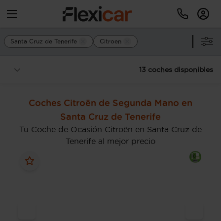
Santa Cruz de Tenerife
Citroen
13 coches disponibles
Coches Citroën de Segunda Mano en
Santa Cruz de Tenerife
Tu Coche de Ocasión Citroën en Santa Cruz de
Tenerife al mejor precio