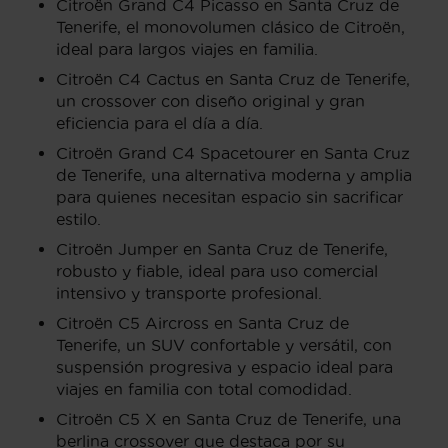
Citroën Grand C4 Picasso en Santa Cruz de
Tenerife, el monovolumen clásico de Citroën,
ideal para largos viajes en familia.
Citroën C4 Cactus en Santa Cruz de Tenerife,
un crossover con diseño original y gran
eficiencia para el día a día.
Citroën Grand C4 Spacetourer en Santa Cruz
de Tenerife, una alternativa moderna y amplia
para quienes necesitan espacio sin sacrificar
estilo.
Citroën Jumper en Santa Cruz de Tenerife,
robusto y fiable, ideal para uso comercial
intensivo y transporte profesional.
Citroën C5 Aircross en Santa Cruz de
Tenerife, un SUV confortable y versátil, con
suspensión progresiva y espacio ideal para
viajes en familia con total comodidad.
Citroën C5 X en Santa Cruz de Tenerife, una
berlina crossover que destaca por su