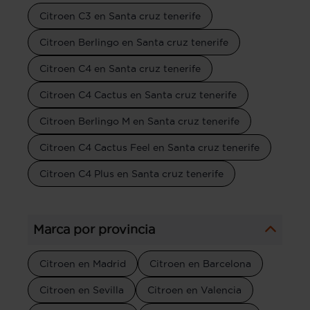
Citroen C3 en Santa cruz tenerife
Citroen Berlingo en Santa cruz tenerife
Citroen C4 en Santa cruz tenerife
Citroen C4 Cactus en Santa cruz tenerife
Citroen Berlingo M en Santa cruz tenerife
Citroen C4 Cactus Feel en Santa cruz tenerife
Citroen C4 Plus en Santa cruz tenerife
Marca por provincia
Citroen en Madrid
Citroen en Barcelona
Citroen en Sevilla
Citroen en Valencia