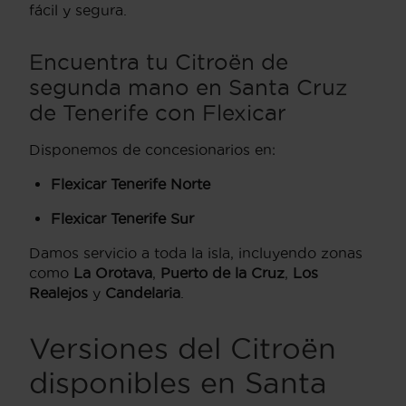
fácil y segura.
Encuentra tu Citroën de
segunda mano en Santa Cruz
de Tenerife con Flexicar
Disponemos de concesionarios en:
Flexicar Tenerife Norte
Flexicar Tenerife Sur
Damos servicio a toda la isla, incluyendo zonas
como
La Orotava
,
Puerto de la Cruz
,
Los
Realejos
y
Candelaria
.
Versiones del Citroën
disponibles en Santa