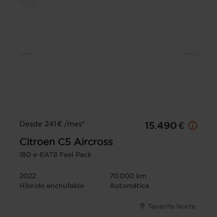
Desde 241 € /mes*
15.490 €
Citroen
C5 Aircross
180 e-EAT8 Feel Pack
2022
70.000 km
Híbrido enchufable
Automática
Tenerife Norte