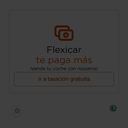
Flexicar
te paga más
¡Vende tu coche con nosotros!
Ir a tasación gratuita