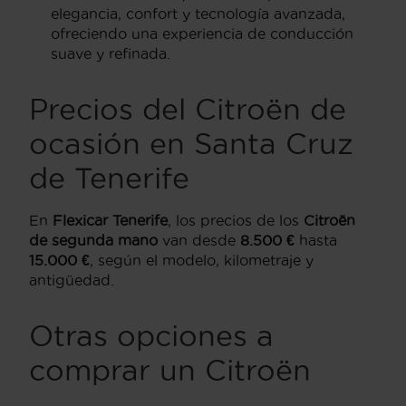
elegancia, confort y tecnología avanzada,
ofreciendo una experiencia de conducción
suave y refinada.
Precios del Citroën de
ocasión en Santa Cruz
de Tenerife
En
Flexicar Tenerife
, los precios de los
Citroën
de segunda mano
van desde
8.500 €
hasta
15.000 €
, según el modelo, kilometraje y
antigüedad.
Otras opciones a
comprar un Citroën