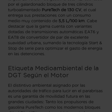
por el galardonado bloque de tres cilindros
turboalimentado
PureTech de 130 CV
, el cual
entrega sus prestaciones con un consumo
medio muy contenido de
5,5 L/100 km
. Cabe
destacar que la gama cuenta con variantes
dotadas de transmisiones automáticas EAT6 y
EAT8 de convertidor de par de excelente
suavidad urbana, sumando la tecnología Start &
Stop de serie para optimizar el gasto de energía
en las detenciones.
Etiqueta Medioambiental de la
DGT Según el Motor
El distintivo ambiental asignado por las
autoridades de tráfico para lucir en el parabrisas
es una garantía de movilidad futura en las
grandes ciudades: Tanto los propulsores de
gasolina PureTech como los modernos bloques