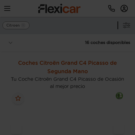
Citroen
16 coches disponibles
Coches Citroën Grand C4 Picasso de
Segunda Mano
Tu Coche Citroën Grand C4 Picasso de Ocasión
al mejor precio