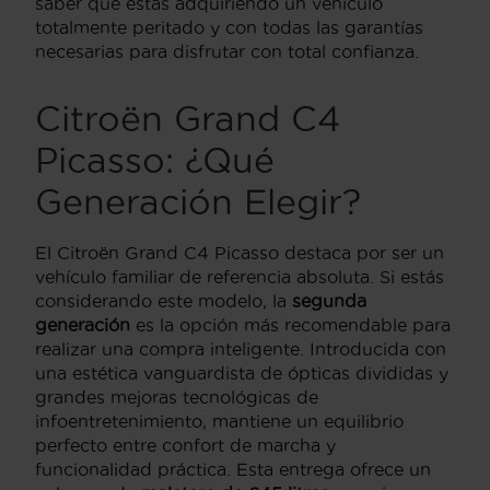
saber que estás adquiriendo un vehículo
totalmente peritado y con todas las garantías
necesarias para disfrutar con total confianza.
Citroën Grand C4
Picasso: ¿Qué
Generación Elegir?
El Citroën Grand C4 Picasso destaca por ser un
vehículo familiar de referencia absoluta. Si estás
considerando este modelo, la
segunda
generación
es la opción más recomendable para
realizar una compra inteligente. Introducida con
una estética vanguardista de ópticas divididas y
grandes mejoras tecnológicas de
infoentretenimiento, mantiene un equilibrio
perfecto entre confort de marcha y
funcionalidad práctica. Esta entrega ofrece un