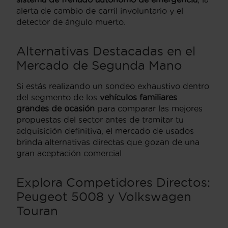
alerta de cambio de carril involuntario y el
detector de ángulo muerto.
Alternativas Destacadas en el
Mercado de Segunda Mano
Si estás realizando un sondeo exhaustivo dentro
del segmento de los
vehículos familiares
grandes de ocasión
para comparar las mejores
propuestas del sector antes de tramitar tu
adquisición definitiva, el mercado de usados
brinda alternativas directas que gozan de una
gran aceptación comercial.
Explora Competidores Directos:
Peugeot 5008 y Volkswagen
Touran