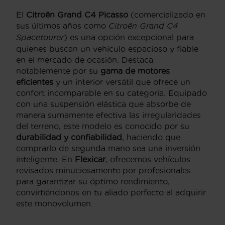
El
Citroën Grand C4 Picasso
(comercializado en
sus últimos años como
Citroën Grand C4
Spacetourer
) es una opción excepcional para
quienes buscan un vehículo espacioso y fiable
en el mercado de ocasión. Destaca
notablemente por su
gama de motores
eficientes
y un interior versátil que ofrece un
confort incomparable en su categoría. Equipado
con una suspensión elástica que absorbe de
manera sumamente efectiva las irregularidades
del terreno, este modelo es conocido por su
durabilidad y confiabilidad
, haciendo que
comprarlo de segunda mano sea una inversión
inteligente. En
Flexicar
, ofrecemos vehículos
revisados minuciosamente por profesionales
para garantizar su óptimo rendimiento,
convirtiéndonos en tu aliado perfecto al adquirir
este monovolumen.