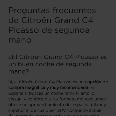
Preguntas frecuentes
de Citroën Grand C4
Picasso de segunda
mano
¿El Citroën Grand C4 Picasso es
un buen coche de segunda
mano?
Sí, el Citroën Grand C4 Picasso es una
opción de
compra magnífica y muy recomendada
en
España si buscas un coche familiar amplio,
versátil y confortable. Su formato monovolumen
ofrece un aprovechamiento del espacio útil muy
superior al de cualquier SUV compacto actual
del mercado, manteniendo una gran relación