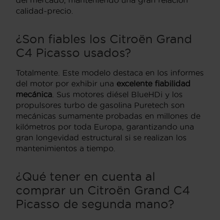
calidad-precio.
¿Son fiables los Citroën Grand
C4 Picasso usados?
Totalmente. Este modelo destaca en los informes
del motor por exhibir una
excelente fiabilidad
mecánica
. Sus motores diésel BlueHDi y los
propulsores turbo de gasolina Puretech son
mecánicas sumamente probadas en millones de
kilómetros por toda Europa, garantizando una
gran longevidad estructural si se realizan los
mantenimientos a tiempo.
¿Qué tener en cuenta al
comprar un Citroën Grand C4
Picasso de segunda mano?