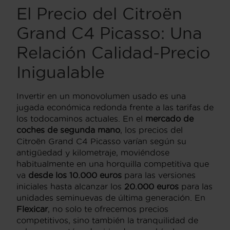
El Precio del Citroën
Grand C4 Picasso: Una
Relación Calidad-Precio
Inigualable
Invertir en un monovolumen usado es una
jugada económica redonda frente a las tarifas de
los todocaminos actuales. En el
mercado de
coches de segunda mano
, los precios del
Citroën Grand C4 Picasso varían según su
antigüedad y kilometraje, moviéndose
habitualmente en una horquilla competitiva que
va
desde los 10.000 euros
para las versiones
iniciales hasta alcanzar los
20.000 euros
para las
unidades seminuevas de última generación. En
Flexicar
, no solo te ofrecemos precios
competitivos, sino también la tranquilidad de