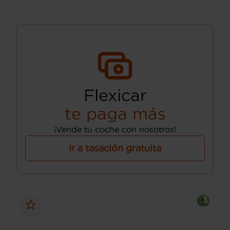
Flexicar
te paga más
¡Vende tu coche con nosotros!
Ir a tasación gratuita