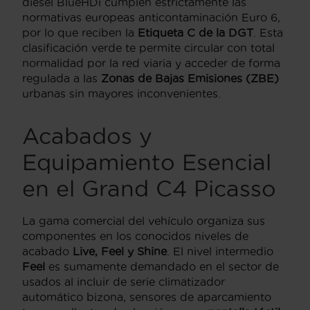
diésel BlueHDi cumplen estrictamente las
normativas europeas anticontaminación Euro 6,
por lo que reciben la
Etiqueta C de la DGT
. Esta
clasificación verde te permite circular con total
normalidad por la red viaria y acceder de forma
regulada a las
Zonas de Bajas Emisiones (ZBE)
urbanas sin mayores inconvenientes.
Acabados y
Equipamiento Esencial
en el Grand C4 Picasso
La gama comercial del vehículo organiza sus
componentes en los conocidos niveles de
acabado
Live, Feel y Shine
. El nivel intermedio
Feel
es sumamente demandado en el sector de
usados al incluir de serie climatizador
automático bizona, sensores de aparcamiento