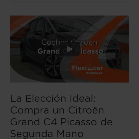
La Elección Ideal:
Compra un Citroën
Grand C4 Picasso de
Segunda Mano