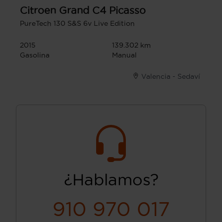
Citroen
Grand C4 Picasso
PureTech 130 S&S 6v Live Edition
2015
139.302 km
Gasolina
Manual
Valencia - Sedaví
¿Hablamos?
910 970 017