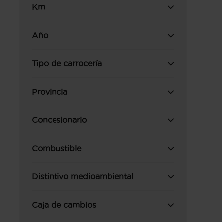
Km
Año
Tipo de carrocería
Provincia
Concesionario
Combustible
Distintivo medioambiental
Caja de cambios