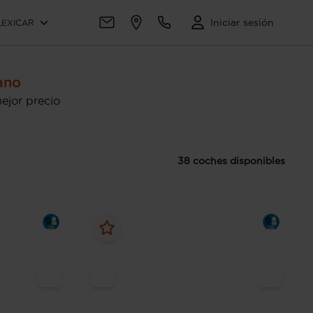
Iniciar sesión
LEXICAR
ano
ejor precio
38 coches disponibles