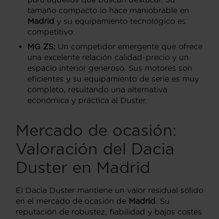
tamaño compacto lo hace maniobrable en
Madrid
y su equipamiento tecnológico es
competitivo.
MG ZS:
Un competidor emergente que ofrece
una excelente relación calidad-precio y un
espacio interior generoso. Sus motores son
eficientes y su equipamiento de serie es muy
completo, resultando una alternativa
económica y práctica al Duster.
Mercado de ocasión:
Valoración del Dacia
Duster en Madrid
El Dacia Duster mantiene un valor residual sólido
en el mercado de ocasión de
Madrid
. Su
reputación de robustez, fiabilidad y bajos costes