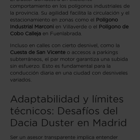
comportamiento en los polígonos industriales de
la provincia. Su agilidad facilita la circulación y el
estacionamiento en zonas como el
Polígono
Industrial Marconi
en Villaverde o el
Polígono de
Cobo Calleja
en Fuenlabrada.
Incluso en calles con cierto desnivel, como la
Cuesta de San Vicente
o accesos a parkings
subterráneos, el par motor garantiza una subida
sin esfuerzo. Esto es fundamental para la
conducción diaria en una ciudad con desniveles
variados.
Adaptabilidad y límites
técnicos: Desafíos del
Dacia Duster en Madrid
Ser un asesor transparente implica entender