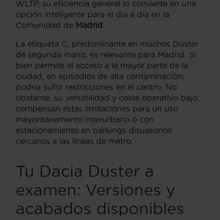
WLTP, su eficiencia general lo convierte en una
opción inteligente para el día a día en la
Comunidad de
Madrid
.
La etiqueta C, predominante en muchos Duster
de segunda mano, es relevante para Madrid. Si
bien permite el acceso a la mayor parte de la
ciudad, en episodios de alta contaminación,
podría sufrir restricciones en el centro. No
obstante, su versatilidad y coste operativo bajo,
compensan estas limitaciones para un uso
mayoritariamente interurbano o con
estacionamiento en parkings disuasorios
cercanos a las líneas de metro.
Tu Dacia Duster a
examen: Versiones y
acabados disponibles