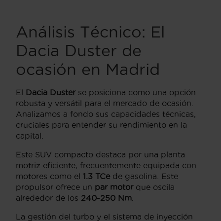
Análisis Técnico: El
Dacia Duster de
ocasión en Madrid
El
Dacia Duster
se posiciona como una opción
robusta y versátil para el mercado de ocasión.
Analizamos a fondo sus capacidades técnicas,
cruciales para entender su rendimiento en la
capital.
Este SUV compacto destaca por una planta
motriz eficiente, frecuentemente equipada con
motores como el
1.3 TCe
de gasolina. Este
propulsor ofrece un
par motor
que oscila
alrededor de los
240-250 Nm
.
La gestión del turbo y el sistema de inyección