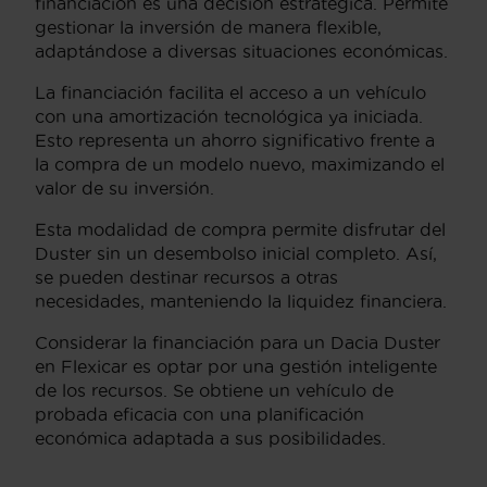
financiación es una decisión estratégica. Permite
gestionar la inversión de manera flexible,
adaptándose a diversas situaciones económicas.
La financiación facilita el acceso a un vehículo
con una amortización tecnológica ya iniciada.
Esto representa un ahorro significativo frente a
la compra de un modelo nuevo, maximizando el
valor de su inversión.
Esta modalidad de compra permite disfrutar del
Duster sin un desembolso inicial completo. Así,
se pueden destinar recursos a otras
necesidades, manteniendo la liquidez financiera.
Considerar la financiación para un Dacia Duster
en Flexicar es optar por una gestión inteligente
de los recursos. Se obtiene un vehículo de
probada eficacia con una planificación
económica adaptada a sus posibilidades.