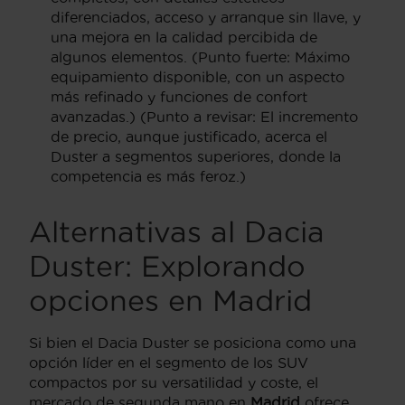
diferenciados, acceso y arranque sin llave, y
una mejora en la calidad percibida de
algunos elementos. (Punto fuerte: Máximo
equipamiento disponible, con un aspecto
más refinado y funciones de confort
avanzadas.) (Punto a revisar: El incremento
de precio, aunque justificado, acerca el
Duster a segmentos superiores, donde la
competencia es más feroz.)
Alternativas al Dacia
Duster: Explorando
opciones en Madrid
Si bien el Dacia Duster se posiciona como una
opción líder en el segmento de los SUV
compactos por su versatilidad y coste, el
mercado de segunda mano en
Madrid
ofrece