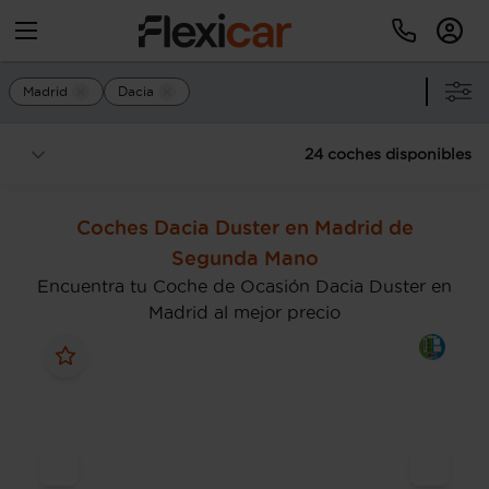
Madrid
Dacia
24 coches disponibles
Coches Dacia Duster en Madrid de
Segunda Mano
Encuentra tu Coche de Ocasión Dacia Duster en
Madrid al mejor precio