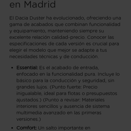
en Madrid
El Dacia Duster ha evolucionado, ofreciendo una
gama de acabados que combinan funcionalidad
y equipamiento, manteniendo siempre su
excelente relación calidad-precio. Conocer las
especificaciones de cada versión es crucial para
elegir el modelo que mejor se adapte a tus
necesidades técnicas y de conducción.
Essential:
Es el acabado de entrada,
enfocado en la funcionalidad pura. Incluye lo
básico para la conducción y seguridad, sin
grandes lujos. (Punto fuerte: Precio
inigualable, ideal para flotas o presupuestos
ajustados.) (Punto a revisar: Materiales
interiores sencillos y ausencia de sistema
multimedia avanzado en las primeras
versiones.)
Comfort:
Un salto importante en