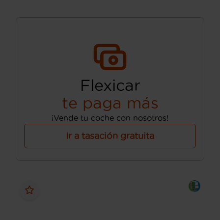
Flexicar
te paga más
¡Vende tu coche con nosotros!
Ir a tasación gratuita