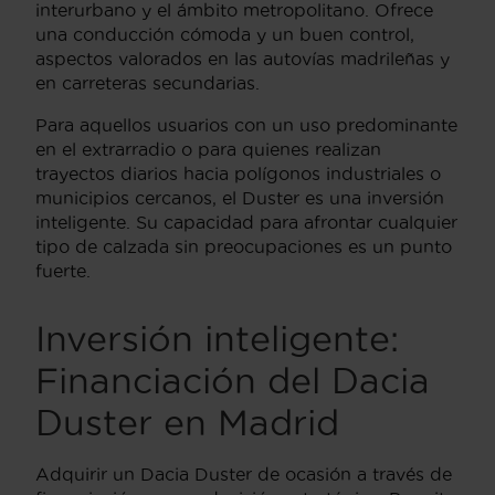
interurbano y el ámbito metropolitano. Ofrece
una conducción cómoda y un buen control,
aspectos valorados en las autovías madrileñas y
en carreteras secundarias.
Para aquellos usuarios con un uso predominante
en el extrarradio o para quienes realizan
trayectos diarios hacia polígonos industriales o
municipios cercanos, el Duster es una inversión
inteligente. Su capacidad para afrontar cualquier
tipo de calzada sin preocupaciones es un punto
fuerte.
Inversión inteligente:
Financiación del Dacia
Duster en Madrid
Adquirir un Dacia Duster de ocasión a través de