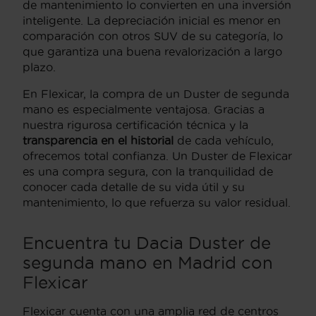
de mantenimiento lo convierten en una inversión
inteligente. La depreciación inicial es menor en
comparación con otros SUV de su categoría, lo
que garantiza una buena revalorización a largo
plazo.
En Flexicar, la compra de un Duster de segunda
mano es especialmente ventajosa. Gracias a
nuestra rigurosa certificación técnica y la
transparencia en el historial
de cada vehículo,
ofrecemos total confianza. Un Duster de Flexicar
es una compra segura, con la tranquilidad de
conocer cada detalle de su vida útil y su
mantenimiento, lo que refuerza su valor residual.
Encuentra tu Dacia Duster de
segunda mano en Madrid con
Flexicar
Flexicar cuenta con una amplia red de centros