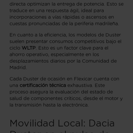
directa optimizan la entrega de potencia. Esto se
traduce en una respuesta ágil, ideal para
incorporaciones a vías rápidas o ascensos en
cuestas pronunciadas de la periferia madrileña.
En cuanto a la eficiencia, los modelos de Duster
suelen presentar consumos competitivos bajo el
ciclo
WLTP
. Esto es un factor clave para el
ahorro operativo, especialmente en los
desplazamientos diarios por la Comunidad de
Madrid.
Cada Duster de ocasión en Flexicar cuenta con
una
certificación técnica
exhaustiva. Este
proceso asegura la evaluación del estado de
salud de componentes críticos, desde el motor y
la transmisión hasta la electrónica.
Movilidad Local: Dacia