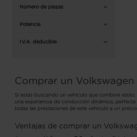
Número de plazas
Potencia
I.V.A. deducible
Comprar un Volkswagen 
Si estás buscando un vehículo que combine estilo, 
una experiencia de conducción dinámica, perfecta 
todas las prestaciones de este vehículo a un precio
Ventajas de comprar un Volkswag