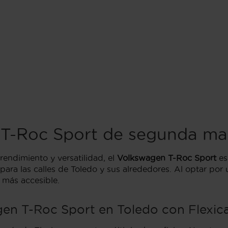
T-Roc Sport de segunda ma
rendimiento y versatilidad, el
Volkswagen T-Roc Sport
es
para las calles de Toledo y sus alrededores. Al optar p
 más accesible.
en T-Roc Sport en Toledo con Flexic