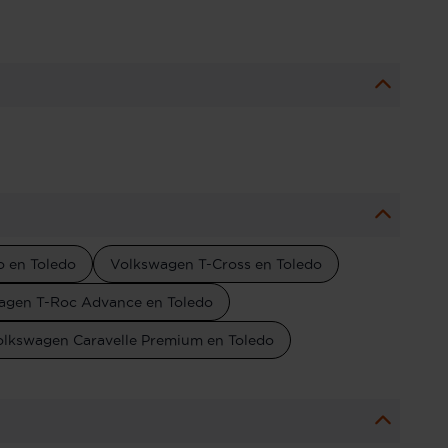
 en Toledo
Volkswagen T-Cross en Toledo
agen T-Roc Advance en Toledo
olkswagen Caravelle Premium en Toledo