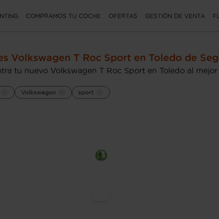
NTING
COMPRAMOS TU COCHE
OFERTAS
GESTIÓN DE VENTA
F
s Volkswagen T Roc Sport en Toledo de Se
tra tu nuevo Volkswagen T Roc Sport en Toledo al mejor
Volkswagen
sport