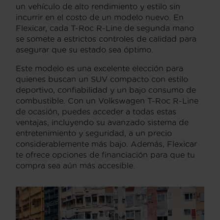
un vehículo de alto rendimiento y estilo sin
incurrir en el costo de un modelo nuevo. En
Flexicar, cada T-Roc R-Line de segunda mano
se somete a estrictos controles de calidad para
asegurar que su estado sea óptimo.
Este modelo es una excelente elección para
quienes buscan un SUV compacto con estilo
deportivo, confiabilidad y un bajo consumo de
combustible. Con un Volkswagen T-Roc R-Line
de ocasión, puedes acceder a todas estas
ventajas, incluyendo su avanzado sistema de
entretenimiento y seguridad, a un precio
considerablemente más bajo. Además, Flexicar
te ofrece opciones de financiación para que tu
compra sea aún más accesible.