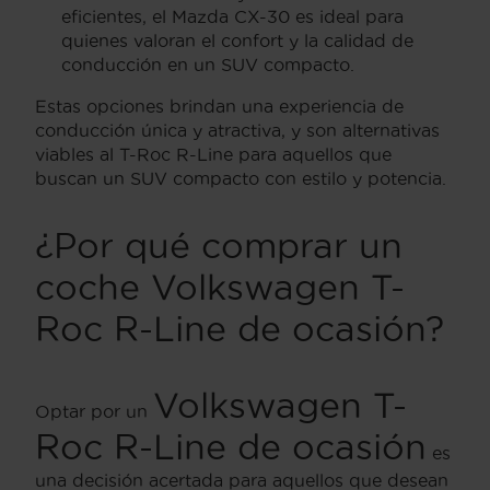
eficientes, el Mazda CX-30 es ideal para
quienes valoran el confort y la calidad de
conducción en un SUV compacto.
Estas opciones brindan una experiencia de
conducción única y atractiva, y son alternativas
viables al T-Roc R-Line para aquellos que
buscan un SUV compacto con estilo y potencia.
¿Por qué comprar un
coche Volkswagen T-
Roc R-Line de ocasión?
Volkswagen T-
Optar por un
Roc R-Line de ocasión
es
una decisión acertada para aquellos que desean