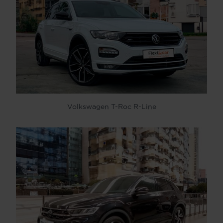
Volkswagen T-Roc R-Line