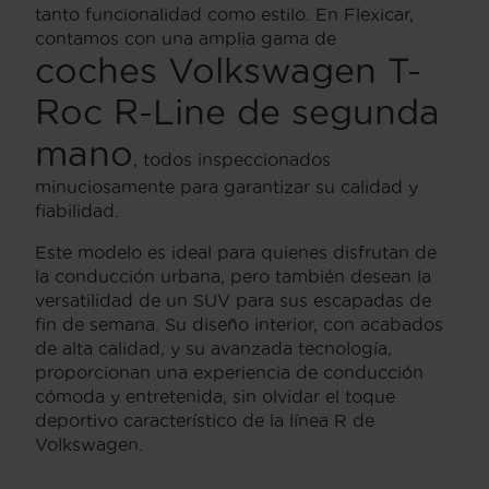
tanto funcionalidad como estilo. En Flexicar,
contamos con una amplia gama de
coches Volkswagen T-
Roc R-Line de segunda
mano
, todos inspeccionados
minuciosamente para garantizar su calidad y
fiabilidad.
Este modelo es ideal para quienes disfrutan de
la conducción urbana, pero también desean la
versatilidad de un SUV para sus escapadas de
fin de semana. Su diseño interior, con acabados
de alta calidad, y su avanzada tecnología,
proporcionan una experiencia de conducción
cómoda y entretenida, sin olvidar el toque
deportivo característico de la línea R de
Volkswagen.