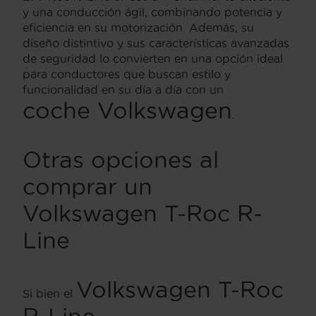
y una conducción ágil, combinando potencia y
eficiencia en su motorización. Además, su
diseño distintivo y sus características avanzadas
de seguridad lo convierten en una opción ideal
para conductores que buscan estilo y
funcionalidad en su día a día con un
coche Volkswagen
.
Otras opciones al
comprar un
Volkswagen T-Roc R-
Line
Volkswagen T-Roc
Si bien el