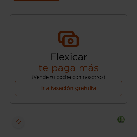
Flexicar
te paga más
¡Vende tu coche con nosotros!
Ir a tasación gratuita