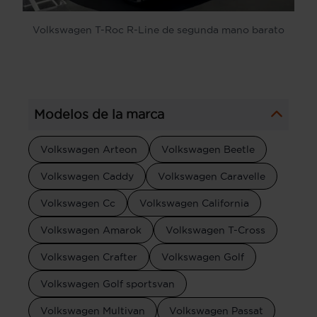
Volkswagen T-Roc R-Line de segunda mano barato
Modelos de la marca
Volkswagen Arteon
Volkswagen Beetle
Volkswagen Caddy
Volkswagen Caravelle
Volkswagen Cc
Volkswagen California
Volkswagen Amarok
Volkswagen T-Cross
Volkswagen Crafter
Volkswagen Golf
Volkswagen Golf sportsvan
Volkswagen Multivan
Volkswagen Passat