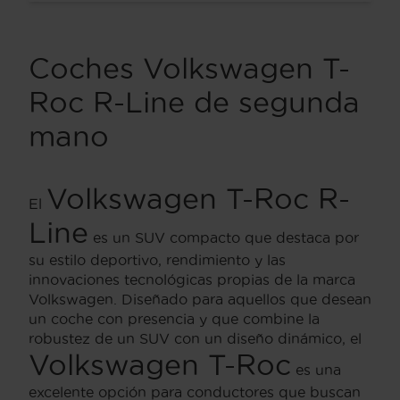
Coches Volkswagen T-
Roc R-Line de segunda
mano
Volkswagen T-Roc R-
El
Line
es un SUV compacto que destaca por
su estilo deportivo, rendimiento y las
innovaciones tecnológicas propias de la marca
Volkswagen. Diseñado para aquellos que desean
un coche con presencia y que combine la
robustez de un SUV con un diseño dinámico, el
Volkswagen T-Roc
es una
excelente opción para conductores que buscan