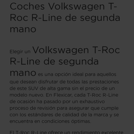
Coches Volkswagen T-
Roc R-Line de segunda
mano
Volkswagen T-Roc
Elegir un
R-Line de segunda
mano
es una opción ideal para aquellos
que desean disfrutar de todas las prestaciones
de este SUV de alta gama sin el precio de un
modelo nuevo. En Flexicar, cada T-Roc R-Line
de ocasión ha pasado por un exhaustivo
proceso de revisión para asegurar que cumple
con los estándares de calidad de la marca y se
encuentra en condiciones óptimas.
El T-Roc R-Line ofrece un rendimiento excelente