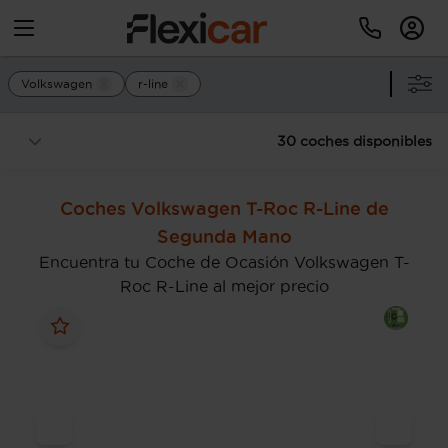
Volkswagen
r-line
30 coches disponibles
Coches Volkswagen T-Roc R-Line de
Segunda Mano
Encuentra tu Coche de Ocasión Volkswagen T-
Roc R-Line al mejor precio