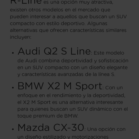
R-Line
es una opción muy atractiva,
existen otros modelos en el mercado que
pueden interesar a aquellos que buscan un SUV
compacto con estilo deportivo. Algunas
alternativas que ofrecen características similares
incluyen:
Audi Q2 S Line
: Este modelo
de Audi combina deportividad y sofisticación
en un SUV compacto con un diseño elegante
y características avanzadas de la línea S.
BMW X2 M Sport
: Con un
enfoque en el rendimiento y la deportividad,
el X2 M Sport es una alternativa interesante
para quienes buscan un SUV dinámico con el
toque premium de BMW.
Mazda CX-30
: Una opción con
un diseño estilizado y motorizaciones