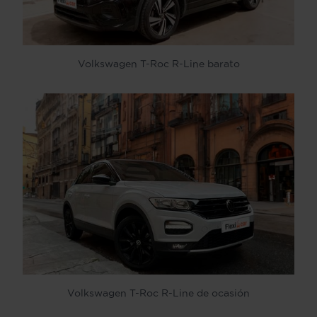
Volkswagen T-Roc R-Line barato
Volkswagen T-Roc R-Line de ocasión