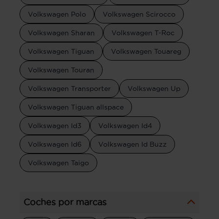
Volkswagen Polo
Volkswagen Scirocco
Volkswagen Sharan
Volkswagen T-Roc
Volkswagen Tiguan
Volkswagen Touareg
Volkswagen Touran
Volkswagen Transporter
Volkswagen Up
Volkswagen Tiguan allspace
Volkswagen Id3
Volkswagen Id4
Volkswagen Id6
Volkswagen Id Buzz
Volkswagen Taigo
Coches por marcas