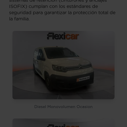
ISOFIX) cumplan con los estándares de
seguridad para garantizar la protección total de
la familia.
Diesel Monovolumen Ocasion