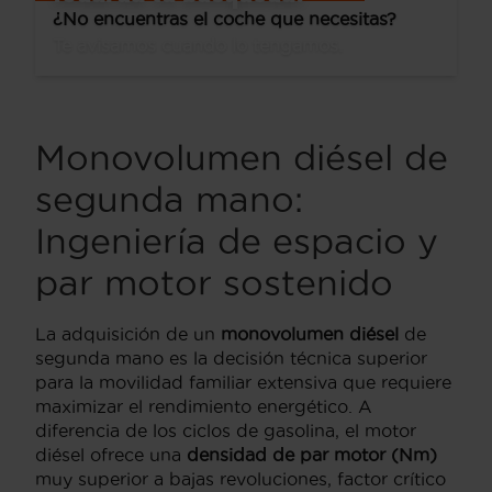
¿No encuentras el coche que necesitas?
Te avisamos cuando lo tengamos.
Monovolumen diésel de
segunda mano:
Ingeniería de espacio y
par motor sostenido
La adquisición de un
monovolumen diésel
de
segunda mano es la decisión técnica superior
para la movilidad familiar extensiva que requiere
maximizar el rendimiento energético. A
diferencia de los ciclos de gasolina, el motor
diésel ofrece una
densidad de par motor (Nm)
muy superior a bajas revoluciones, factor crítico