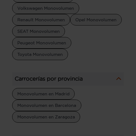
Volkswagen Monovolumen
Renault Monovolumen
Opel Monovolumen
SEAT Monovolumen
Peugeot Monovolumen
Toyota Monovolumen
Carrocerías por provincia
Monovolumen en Madrid
Monovolumen en Barcelona
Monovolumen en Zaragoza