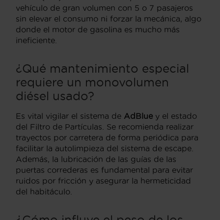
vehículo de gran volumen con 5 o 7 pasajeros
sin elevar el consumo ni forzar la mecánica, algo
donde el motor de gasolina es mucho más
ineficiente.
¿Qué mantenimiento especial
requiere un monovolumen
diésel usado?
Es vital vigilar el sistema de
AdBlue
y el estado
del Filtro de Partículas. Se recomienda realizar
trayectos por carretera de forma periódica para
facilitar la autolimpieza del sistema de escape.
Además, la lubricación de las guías de las
puertas correderas es fundamental para evitar
ruidos por fricción y asegurar la hermeticidad
del habitáculo.
¿Cómo influye el peso de los