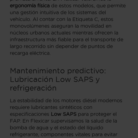
ergonomía física
de estos modelos, que permite
una gestión intuitiva de los sistemas del
vehículo. Al contar con la Etiqueta C, estos
monovolúmenes aseguran la movilidad en
núcleos urbanos actuales mientras ofrecen la
infraestructura más fiable para el transporte de
largo recorrido sin depender de puntos de
recarga eléctrica.
Mantenimiento predictivo:
Lubricación Low SAPS y
refrigeración
La estabilidad de los motores diésel modernos
requiere lubricantes sintéticos con
especificaciones
Low SAPS
para proteger el
FAP. En Flexicar supervisamos la salud de la
bomba de agua y el estado del líquido
refrigerante, componentes vitales para evitar