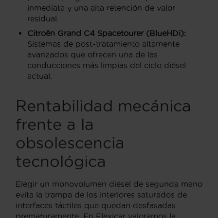
inmediata y una alta retención de valor
residual.
Citroën Grand C4 Spacetourer (BlueHDi):
Sistemas de post-tratamiento altamente
avanzados que ofrecen una de las
conducciones más limpias del ciclo diésel
actual.
Rentabilidad mecánica
frente a la
obsolescencia
tecnológica
Elegir un monovolumen diésel de segunda mano
evita la trampa de los interiores saturados de
interfaces táctiles que quedan desfasadas
prematuramente. En Flexicar valoramos la