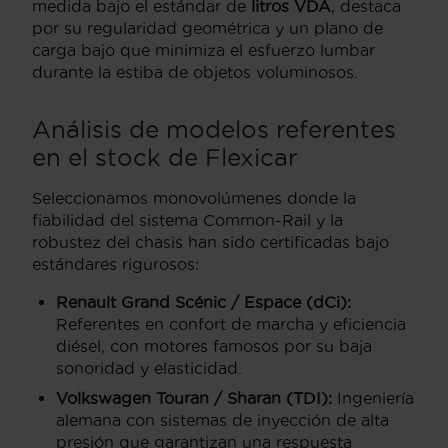
medida bajo el estándar de
litros VDA
, destaca
por su regularidad geométrica y un plano de
carga bajo que minimiza el esfuerzo lumbar
durante la estiba de objetos voluminosos.
Análisis de modelos referentes
en el stock de Flexicar
Seleccionamos monovolúmenes donde la
fiabilidad del sistema Common-Rail y la
robustez del chasis han sido certificadas bajo
estándares rigurosos:
Renault Grand Scénic / Espace (dCi):
Referentes en confort de marcha y eficiencia
diésel, con motores famosos por su baja
sonoridad y elasticidad.
Volkswagen Touran / Sharan (TDI):
Ingeniería
alemana con sistemas de inyección de alta
presión que garantizan una respuesta