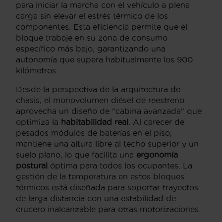
para iniciar la marcha con el vehículo a plena
carga sin elevar el estrés térmico de los
componentes. Esta eficiencia permite que el
bloque trabaje en su zona de consumo
específico más bajo, garantizando una
autonomía que supera habitualmente los 900
kilómetros.
Desde la perspectiva de la arquitectura de
chasis, el monovolumen diésel de reestreno
aprovecha un diseño de "cabina avanzada" que
optimiza la
habitabilidad real
. Al carecer de
pesados módulos de baterías en el piso,
mantiene una altura libre al techo superior y un
suelo plano, lo que facilita una
ergonomía
postural
óptima para todos los ocupantes. La
gestión de la temperatura en estos bloques
térmicos está diseñada para soportar trayectos
de larga distancia con una estabilidad de
crucero inalcanzable para otras motorizaciones.