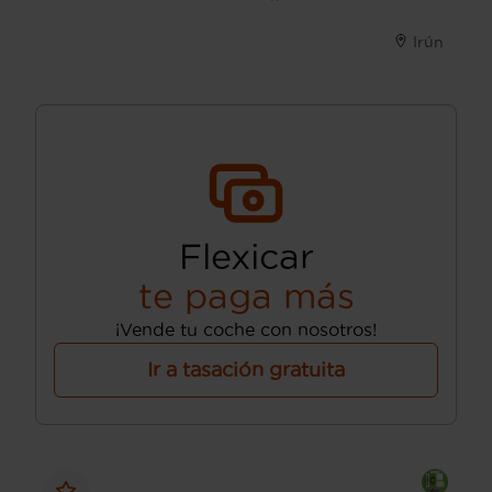
Irún
Flexicar
te paga más
¡Vende tu coche con nosotros!
Ir a tasación gratuita