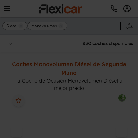
Diesel
Monovolumen
930 coches disponibles
Coches Monovolumen Diésel de Segunda
Mano
Tu Coche de Ocasión Monovolumen Diésel al
mejor precio