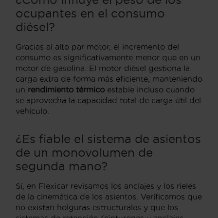
ocupantes en el consumo
diésel?
Gracias al alto par motor, el incremento del
consumo es significativamente menor que en un
motor de gasolina. El motor diésel gestiona la
carga extra de forma más eficiente, manteniendo
un
rendimiento térmico
estable incluso cuando
se aprovecha la capacidad total de carga útil del
vehículo.
¿Es fiable el sistema de asientos
de un monovolumen de
segunda mano?
Sí, en Flexicar revisamos los anclajes y los rieles
de la cinemática de los asientos. Verificamos que
no existan holguras estructurales y que los
sistemas de retención (cinturones y anclajes