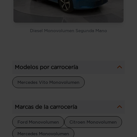
Diesel Monovolumen Segunda Mano
Modelos por carrocería
Mercedes Vito Monovolumen
Marcas de la carrocería
Ford Monovolumen
Citroen Monovolumen
Mercedes Monovolumen