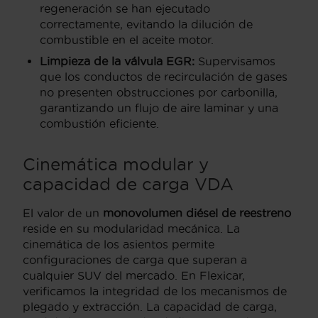
regeneración se han ejecutado
correctamente, evitando la dilución de
combustible en el aceite motor.
Limpieza de la válvula EGR:
Supervisamos
que los conductos de recirculación de gases
no presenten obstrucciones por carbonilla,
garantizando un flujo de aire laminar y una
combustión eficiente.
Cinemática modular y
capacidad de carga VDA
El valor de un
monovolumen diésel de reestreno
reside en su modularidad mecánica. La
cinemática de los asientos permite
configuraciones de carga que superan a
cualquier SUV del mercado. En Flexicar,
verificamos la integridad de los mecanismos de
plegado y extracción. La capacidad de carga,