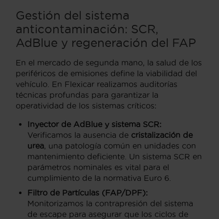
Gestión del sistema
anticontaminación: SCR,
AdBlue y regeneración del FAP
En el mercado de segunda mano, la salud de los
periféricos de emisiones define la viabilidad del
vehículo. En Flexicar realizamos auditorías
técnicas profundas para garantizar la
operatividad de los sistemas críticos:
Inyector de AdBlue y sistema SCR:
Verificamos la ausencia de
cristalización de
urea
, una patología común en unidades con
mantenimiento deficiente. Un sistema SCR en
parámetros nominales es vital para el
cumplimiento de la normativa Euro 6.
Filtro de Partículas (FAP/DPF):
Monitorizamos la contrapresión del sistema
de escape para asegurar que los ciclos de