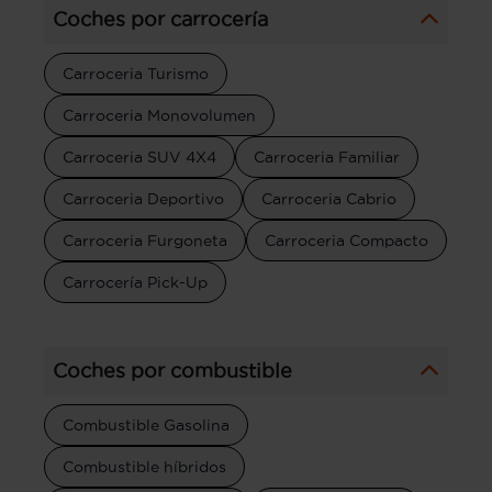
Coches por carrocería
Carroceria Turismo
Carroceria Monovolumen
Carroceria SUV 4X4
Carroceria Familiar
Carroceria Deportivo
Carroceria Cabrio
Carroceria Furgoneta
Carroceria Compacto
Carrocería Pick-Up
Coches por combustible
Combustible Gasolina
Combustible híbridos