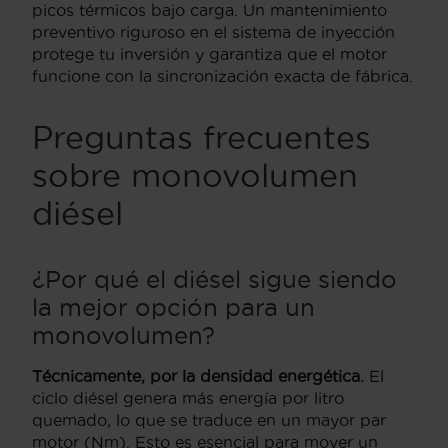
picos térmicos bajo carga. Un mantenimiento
preventivo riguroso en el sistema de inyección
protege tu inversión y garantiza que el motor
funcione con la sincronización exacta de fábrica.
Preguntas frecuentes
sobre monovolumen
diésel
¿Por qué el diésel sigue siendo
la mejor opción para un
monovolumen?
Técnicamente, por la densidad energética.
El
ciclo diésel genera más energía por litro
quemado, lo que se traduce en un mayor par
motor (Nm). Esto es esencial para mover un