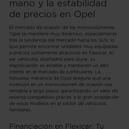
mano y la estabilidad
de precios en Opel
El mercado de ocasión de los monovolúmenes
Opel se mantiene muy dinámico, especialmente
tras la tendencia del mercado hacia los SUV, lo
que permite encontrar unidades muy equipadas
a precios sumamente atractivos en Flexicar. Al
ser vehículos diseñados para durar, su
depreciación es estable y mantienen un alto
interés en el mercado de particulares. La
robustez mecánica de Opel asegura que una
inversión en un monovolumen de ocasión sea
rentable a largo plazo, garantizando un valor de
reventa competitivo gracias a la gran aceptación
de estos modelos en el sector de vehículos
familiares.
Financiación en Flexicar: Tu