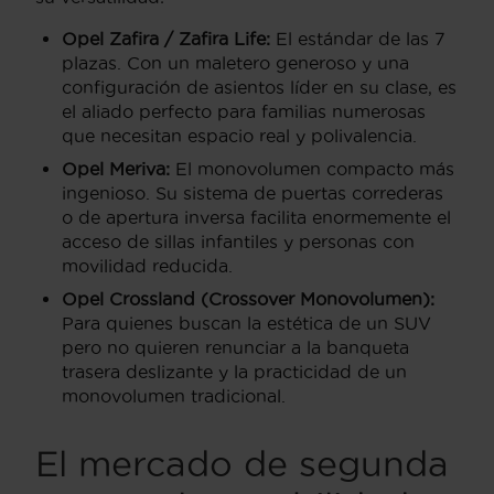
Opel Zafira / Zafira Life:
El estándar de las 7
plazas. Con un maletero generoso y una
configuración de asientos líder en su clase, es
el aliado perfecto para familias numerosas
que necesitan espacio real y polivalencia.
Opel Meriva:
El monovolumen compacto más
ingenioso. Su sistema de puertas correderas
o de apertura inversa facilita enormemente el
acceso de sillas infantiles y personas con
movilidad reducida.
Opel Crossland (Crossover Monovolumen):
Para quienes buscan la estética de un SUV
pero no quieren renunciar a la banqueta
trasera deslizante y la practicidad de un
monovolumen tradicional.
El mercado de segunda