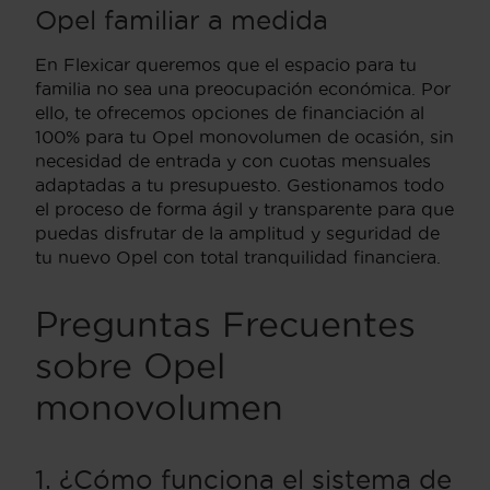
Opel familiar a medida
En Flexicar queremos que el espacio para tu
familia no sea una preocupación económica. Por
ello, te ofrecemos opciones de financiación al
100% para tu Opel monovolumen de ocasión, sin
necesidad de entrada y con cuotas mensuales
adaptadas a tu presupuesto. Gestionamos todo
el proceso de forma ágil y transparente para que
puedas disfrutar de la amplitud y seguridad de
tu nuevo Opel con total tranquilidad financiera.
Preguntas Frecuentes
sobre Opel
monovolumen
1. ¿Cómo funciona el sistema de