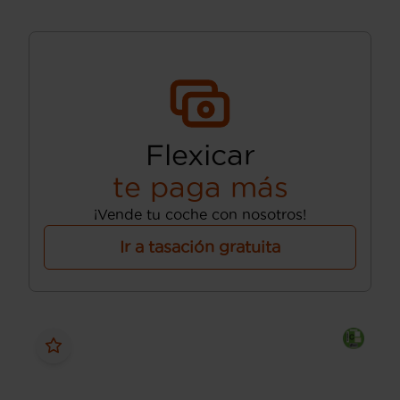
Flexicar
te paga más
¡Vende tu coche con nosotros!
Ir a tasación gratuita