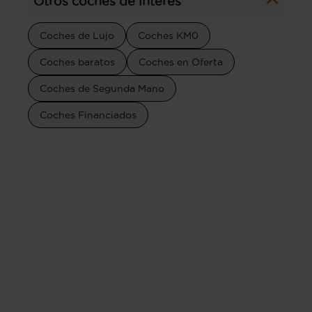
Otros coches de interés
Coches de Lujo
Coches KM0
Coches baratos
Coches en Oferta
Coches de Segunda Mano
Coches Financiados