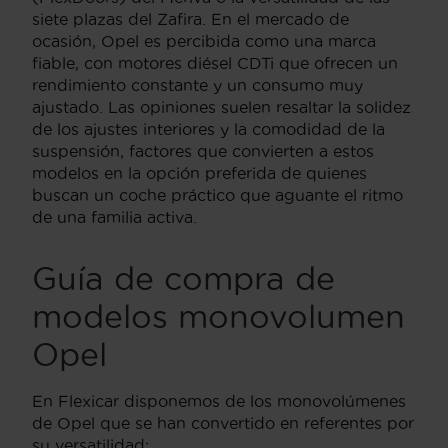
siete plazas del Zafira. En el mercado de
ocasión, Opel es percibida como una marca
fiable, con motores diésel CDTi que ofrecen un
rendimiento constante y un consumo muy
ajustado. Las opiniones suelen resaltar la solidez
de los ajustes interiores y la comodidad de la
suspensión, factores que convierten a estos
modelos en la opción preferida de quienes
buscan un coche práctico que aguante el ritmo
de una familia activa.
Guía de compra de
modelos monovolumen
Opel
En Flexicar disponemos de los monovolúmenes
de Opel que se han convertido en referentes por
su versatilidad: