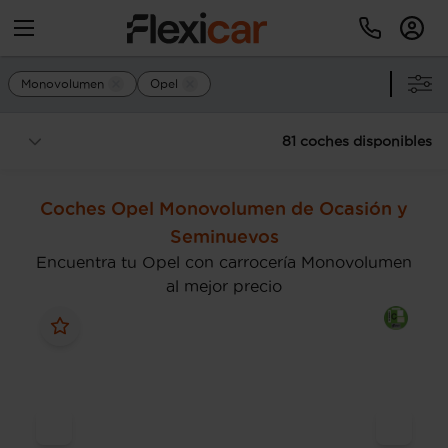
Monovolumen
Opel
81 coches disponibles
Coches Opel Monovolumen de Ocasión y
Seminuevos
Encuentra tu Opel con carrocería Monovolumen
al mejor precio