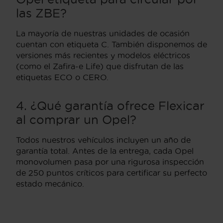
las ZBE?
La mayoría de nuestras unidades de ocasión
cuentan con etiqueta C. También disponemos de
versiones más recientes y modelos eléctricos
(como el Zafira-e Life) que disfrutan de las
etiquetas ECO o CERO.
4. ¿Qué garantía ofrece Flexicar
al comprar un Opel?
Todos nuestros vehículos incluyen un año de
garantía total. Antes de la entrega, cada Opel
monovolumen pasa por una rigurosa inspección
de 250 puntos críticos para certificar su perfecto
estado mecánico.