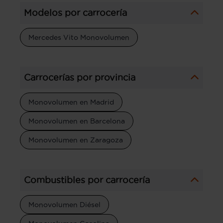
Modelos por carrocería
Mercedes Vito Monovolumen
Carrocerías por provincia
Monovolumen en Madrid
Monovolumen en Barcelona
Monovolumen en Zaragoza
Combustibles por carrocería
Monovolumen Diésel