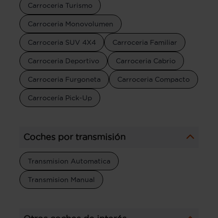
Carroceria Turismo
Carroceria Monovolumen
Carroceria SUV 4X4
Carroceria Familiar
Carroceria Deportivo
Carroceria Cabrio
Carroceria Furgoneta
Carroceria Compacto
Carrocería Pick-Up
Coches por transmisión
Transmision Automatica
Transmision Manual