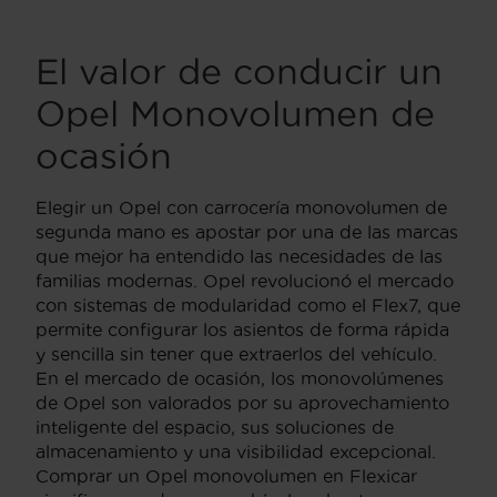
El valor de conducir un
Opel Monovolumen de
ocasión
Elegir un Opel con carrocería monovolumen de
segunda mano es apostar por una de las marcas
que mejor ha entendido las necesidades de las
familias modernas. Opel revolucionó el mercado
con sistemas de modularidad como el Flex7, que
permite configurar los asientos de forma rápida
y sencilla sin tener que extraerlos del vehículo.
En el mercado de ocasión, los monovolúmenes
de Opel son valorados por su aprovechamiento
inteligente del espacio, sus soluciones de
almacenamiento y una visibilidad excepcional.
Comprar un Opel monovolumen en Flexicar