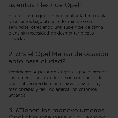
asientos Flex7 de Opel?
Es un sistema que permite ocultar la tercera fila
de asientos bajo el suelo del maletero en
segundos, ofreciendo una superficie de carga
plana sin necesidad de desmontar piezas
pesadas.
2. ¿Es el Opel Meriva de ocasión
apto para ciudad?
Totalmente. A pesar de su gran espacio interior,
sus dimensiones exteriores son compactas, lo
que junto a una dirección suave lo hace muy
maniobrable y fácil de aparcar en entornos
urbanos.
3. ¿Tienen los monovolúmenes
Opel etiqueta para circular por