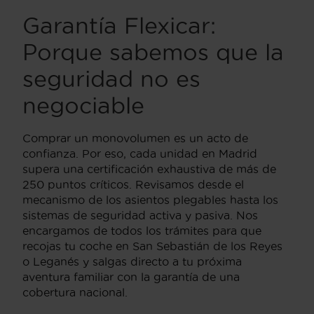
Garantía Flexicar:
Porque sabemos que la
seguridad no es
negociable
Comprar un monovolumen es un acto de
confianza. Por eso, cada unidad en Madrid
supera una certificación exhaustiva de más de
250 puntos críticos. Revisamos desde el
mecanismo de los asientos plegables hasta los
sistemas de seguridad activa y pasiva. Nos
encargamos de todos los trámites para que
recojas tu coche en San Sebastián de los Reyes
o Leganés y salgas directo a tu próxima
aventura familiar con la garantía de una
cobertura nacional.