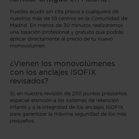
Puedes acudir sin cita previa a cualquiera de
nuestros más de 10 centros en la Comunidad de
Madrid. En menos de 30 minutos realizaremos
una tasación profesional y gratuita que podrás
aplicar directamente al precio de tu nuevo
monovolumen.
¿Vienen los monovolúmenes
con los anclajes ISOFIX
revisados?
Sí, en nuestra revisión de 250 puntos prestamos
especial atención a los sistemas de retención
infantil y a la integridad de los anclajes ISOFIX
para garantizar la máxima seguridad de los más
pequeños.