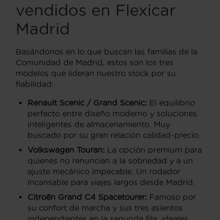
vendidos en Flexicar
Madrid
Basándonos en lo que buscan las familias de la
Comunidad de Madrid, estos son los tres
modelos que lideran nuestro stock por su
fiabilidad:
Renault Scenic / Grand Scenic:
El equilibrio
perfecto entre diseño moderno y soluciones
inteligentes de almacenamiento. Muy
buscado por su gran relación calidad-precio.
Volkswagen Touran:
La opción premium para
quienes no renuncian a la sobriedad y a un
ajuste mecánico impecable. Un rodador
incansable para viajes largos desde Madrid.
Citroën Grand C4 Spacetourer:
Famoso por
su confort de marcha y sus tres asientos
independientes en la segunda fila, ideales