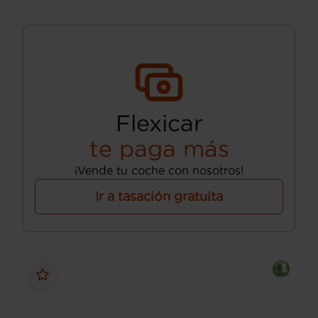
Flexicar
te paga más
¡Vende tu coche con nosotros!
Ir a tasación gratuita