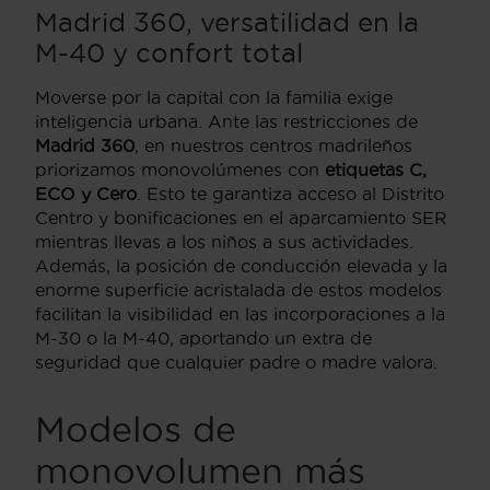
Madrid 360, versatilidad en la
M-40 y confort total
Moverse por la capital con la familia exige
inteligencia urbana. Ante las restricciones de
Madrid 360
, en nuestros centros madrileños
priorizamos monovolúmenes con
etiquetas C,
ECO y Cero
. Esto te garantiza acceso al Distrito
Centro y bonificaciones en el aparcamiento SER
mientras llevas a los niños a sus actividades.
Además, la posición de conducción elevada y la
enorme superficie acristalada de estos modelos
facilitan la visibilidad en las incorporaciones a la
M-30 o la M-40, aportando un extra de
seguridad que cualquier padre o madre valora.
Modelos de
monovolumen más