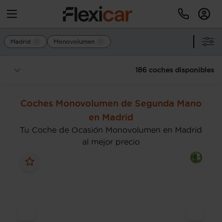
Madrid
Monovolumen
186 coches disponibles
Coches Monovolumen de Segunda Mano
en Madrid
Tu Coche de Ocasión Monovolumen en Madrid
al mejor precio