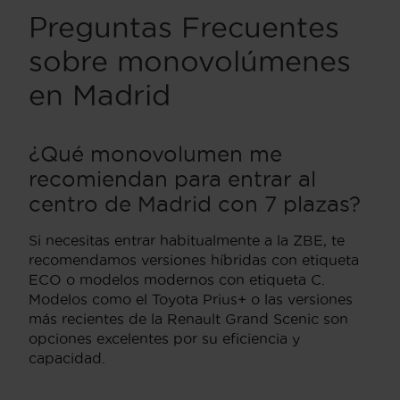
Preguntas Frecuentes
sobre monovolúmenes
en Madrid
¿Qué monovolumen me
recomiendan para entrar al
centro de Madrid con 7 plazas?
Si necesitas entrar habitualmente a la ZBE, te
recomendamos versiones híbridas con etiqueta
ECO o modelos modernos con etiqueta C.
Modelos como el Toyota Prius+ o las versiones
más recientes de la Renault Grand Scenic son
opciones excelentes por su eficiencia y
capacidad.