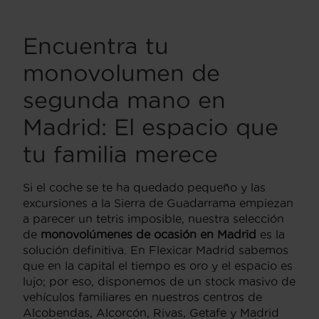
Encuentra tu
monovolumen de
segunda mano en
Madrid: El espacio que
tu familia merece
Si el coche se te ha quedado pequeño y las
excursiones a la Sierra de Guadarrama empiezan
a parecer un tetris imposible, nuestra selección
de
monovolúmenes de ocasión en Madrid
es la
solución definitiva. En Flexicar Madrid sabemos
que en la capital el tiempo es oro y el espacio es
lujo; por eso, disponemos de un stock masivo de
vehículos familiares en nuestros centros de
Alcobendas, Alcorcón, Rivas, Getafe y Madrid