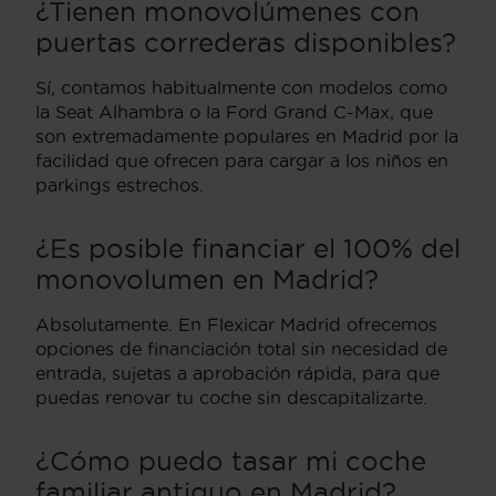
¿Tienen monovolúmenes con
puertas correderas disponibles?
Sí, contamos habitualmente con modelos como
la Seat Alhambra o la Ford Grand C-Max, que
son extremadamente populares en Madrid por la
facilidad que ofrecen para cargar a los niños en
parkings estrechos.
¿Es posible financiar el 100% del
monovolumen en Madrid?
Absolutamente. En Flexicar Madrid ofrecemos
opciones de financiación total sin necesidad de
entrada, sujetas a aprobación rápida, para que
puedas renovar tu coche sin descapitalizarte.
¿Cómo puedo tasar mi coche
familiar antiguo en Madrid?