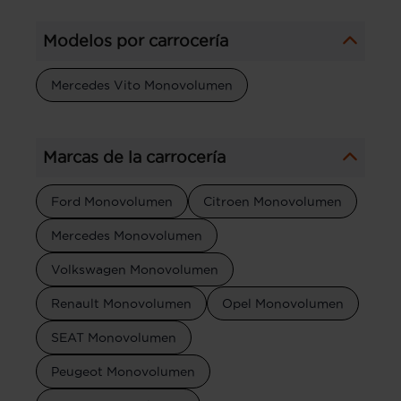
Modelos por carrocería
Mercedes Vito Monovolumen
Marcas de la carrocería
Ford Monovolumen
Citroen Monovolumen
Mercedes Monovolumen
Volkswagen Monovolumen
Renault Monovolumen
Opel Monovolumen
SEAT Monovolumen
Peugeot Monovolumen