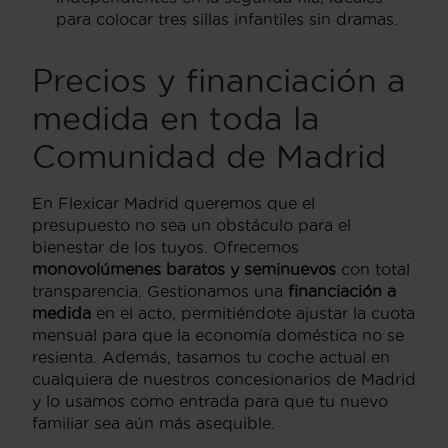
para colocar tres sillas infantiles sin dramas.
Precios y financiación a
medida en toda la
Comunidad de Madrid
En Flexicar Madrid queremos que el
presupuesto no sea un obstáculo para el
bienestar de los tuyos. Ofrecemos
monovolúmenes baratos y seminuevos
con total
transparencia. Gestionamos una
financiación a
medida
en el acto, permitiéndote ajustar la cuota
mensual para que la economía doméstica no se
resienta. Además, tasamos tu coche actual en
cualquiera de nuestros concesionarios de Madrid
y lo usamos como entrada para que tu nuevo
familiar sea aún más asequible.