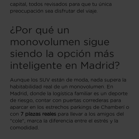
capital, todos revisados para que tu única
preocupación sea disfrutar del viaje.
¿Por qué un
monovolumen sigue
siendo la opción más
inteligente en Madrid?
Aunque los SUV están de moda, nada supera la
habitabilidad real de un monovolumen. En
Madrid, donde la logística familiar es un deporte
de riesgo, contar con puertas correderas para
aparcar en los estrechos parkings de Chamberí o
con
7 plazas reales
para llevar a los amigos del
"cole", marca la diferencia entre el estrés y la
comodidad.