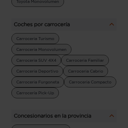
Toyota Monovolumen
Coches por carrocería
Carroceria Turismo
Carroceria Monovolumen
Carroceria SUV 4X4
Carroceria Familiar
Carroceria Deportivo
Carroceria Cabrio
Carroceria Furgoneta
Carroceria Compacto
Carrocería Pick-Up
Concesionarios en la provincia