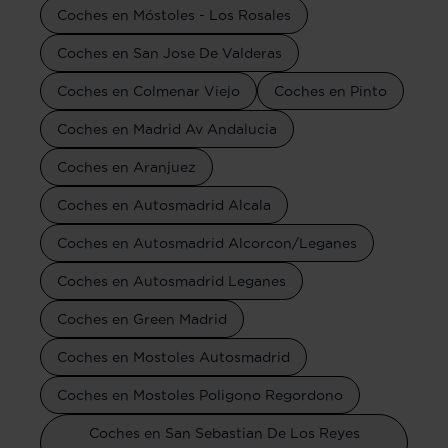
Coches en Móstoles - Los Rosales
Coches en San Jose De Valderas
Coches en Colmenar Viejo
Coches en Pinto
Coches en Madrid Av Andalucia
Coches en Aranjuez
Coches en Autosmadrid Alcala
Coches en Autosmadrid Alcorcon/Leganes
Coches en Autosmadrid Leganes
Coches en Green Madrid
Coches en Mostoles Autosmadrid
Coches en Mostoles Poligono Regordono
Coches en San Sebastian De Los Reyes