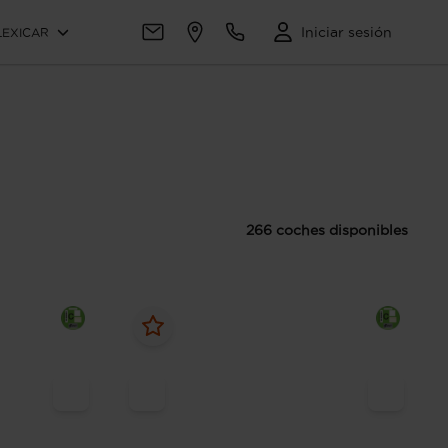
Iniciar sesión
LEXICAR
266 coches disponibles