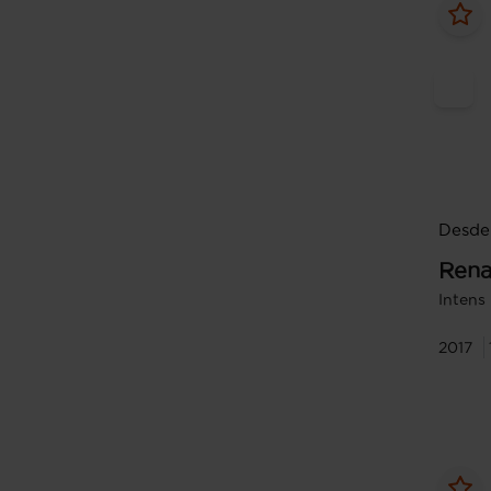
Desde 
Rena
Intens
2017