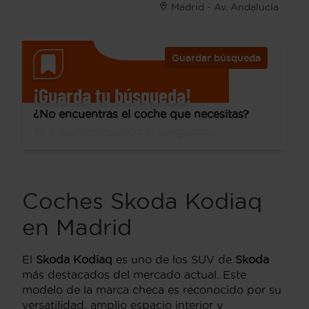
Madrid - Av. Andalucía
Guardar búsqueda
¡Guarda tu búsqueda!
¿No encuentras el coche que necesitas?
Te avisamos cuando lo tengamos.
Coches Skoda Kodiaq
en Madrid
El
Skoda Kodiaq
es uno de los SUV de
Skoda
más destacados del mercado actual. Este
modelo de la marca checa es reconocido por su
versatilidad, amplio espacio interior y