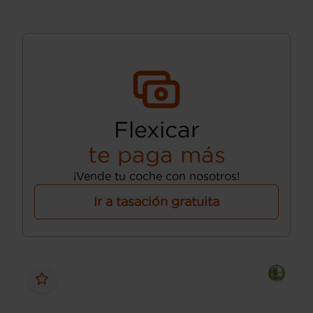
Flexicar
te paga más
¡Vende tu coche con nosotros!
Ir a tasación gratuita