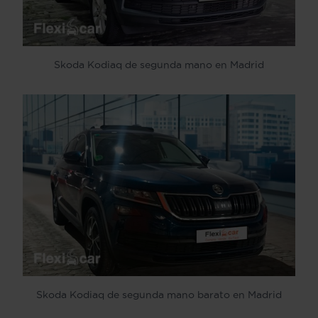
Skoda Kodiaq de segunda mano en Madrid
Skoda Kodiaq de segunda mano barato en Madrid