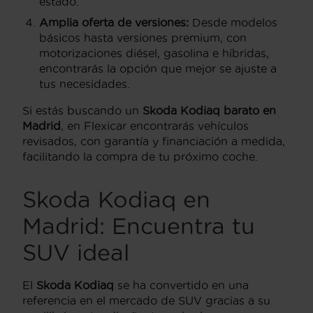
estado.
Amplia oferta de versiones:
Desde modelos
básicos hasta versiones premium, con
motorizaciones diésel, gasolina e híbridas,
encontrarás la opción que mejor se ajuste a
tus necesidades.
Si estás buscando un
Skoda Kodiaq barato en
Madrid
, en Flexicar encontrarás vehículos
revisados, con garantía y financiación a medida,
facilitando la compra de tu próximo coche.
Skoda Kodiaq en
Madrid: Encuentra tu
SUV ideal
El
Skoda Kodiaq
se ha convertido en una
referencia en el mercado de SUV gracias a su