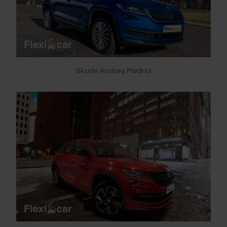
Skoda Kodiaq Madrid