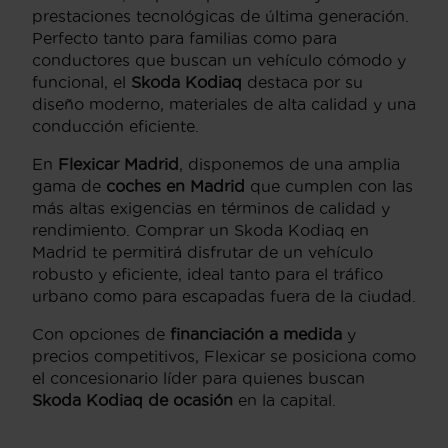
prestaciones tecnológicas de última generación.
Perfecto tanto para familias como para
conductores que buscan un vehículo cómodo y
funcional, el
Skoda Kodiaq
destaca por su
diseño moderno, materiales de alta calidad y una
conducción eficiente.
En
Flexicar Madrid
, disponemos de una amplia
gama de
coches en Madrid
que cumplen con las
más altas exigencias en términos de calidad y
rendimiento. Comprar un Skoda Kodiaq en
Madrid te permitirá disfrutar de un vehículo
robusto y eficiente, ideal tanto para el tráfico
urbano como para escapadas fuera de la ciudad.
Con opciones de
financiación a medida
y
precios competitivos, Flexicar se posiciona como
el concesionario líder para quienes buscan
Skoda Kodiaq de ocasión
en la capital.