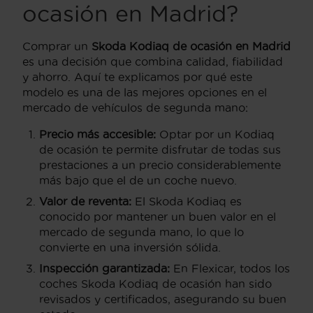
ocasión en Madrid?
Comprar un
Skoda Kodiaq de ocasión en Madrid
es una decisión que combina calidad, fiabilidad
y ahorro. Aquí te explicamos por qué este
modelo es una de las mejores opciones en el
mercado de vehículos de segunda mano:
Precio más accesible:
Optar por un Kodiaq
de ocasión te permite disfrutar de todas sus
prestaciones a un precio considerablemente
más bajo que el de un coche nuevo.
Valor de reventa:
El Skoda Kodiaq es
conocido por mantener un buen valor en el
mercado de segunda mano, lo que lo
convierte en una inversión sólida.
Inspección garantizada:
En Flexicar, todos los
coches Skoda Kodiaq de ocasión han sido
revisados y certificados, asegurando su buen