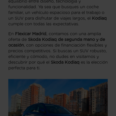
equilibrio entre diseño, tecnología y
funcionalidad. Ya sea que busques un coche
familiar, un vehículo espacioso para el trabajo o
un SUV para disfrutar de viajes largos, el
Kodiaq
cumple con todas las expectativas.
En
Flexicar Madrid
, contamos con una amplia
oferta de
Skoda Kodiaq de segunda mano y de
ocasión
, con opciones de financiación flexibles y
precios competitivos. Si buscas un SUV robusto,
eficiente y cómodo, no dudes en visitarnos y
descubrir por qué el
Skoda Kodiaq
es la elección
perfecta para ti.