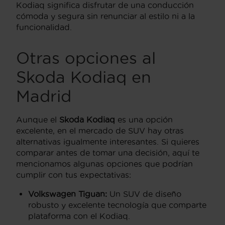
Kodiaq significa disfrutar de una conducción
cómoda y segura sin renunciar al estilo ni a la
funcionalidad.
Otras opciones al
Skoda Kodiaq en
Madrid
Aunque el
Skoda Kodiaq
es una opción
excelente, en el mercado de SUV hay otras
alternativas igualmente interesantes. Si quieres
comparar antes de tomar una decisión, aquí te
mencionamos algunas opciones que podrían
cumplir con tus expectativas:
Volkswagen Tiguan:
Un SUV de diseño
robusto y excelente tecnología que comparte
plataforma con el Kodiaq.