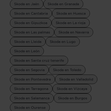
Skoda en Jaén
Skoda en Granada
Skoda en Cantabria
Skoda en Huesca
Skoda en Gipuzkoa
Skoda en La rioja
Skoda en Las palmas
Skoda en Navarra
Skoda en Lleida
Skoda en Lugo
Skoda en León
Skoda en Santa cruz tenerife
Skoda en Segovia
Skoda en Toledo
Skoda en Pontevedra
Skoda en Valladolid
Skoda en Tarragona
Skoda en Vizcaya
Skoda en Salamanca
Skoda en Burgos
Skoda en Ourense