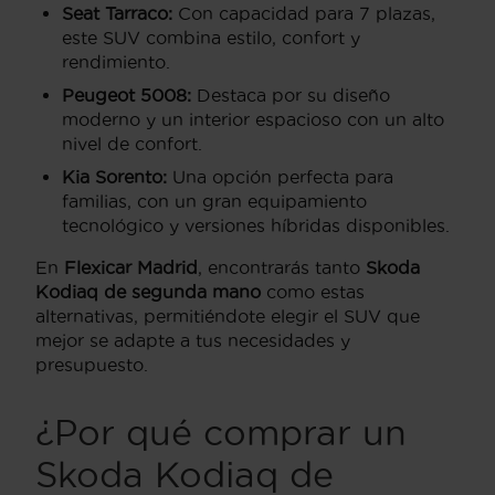
Seat Tarraco:
Con capacidad para 7 plazas,
este SUV combina estilo, confort y
rendimiento.
Peugeot 5008:
Destaca por su diseño
moderno y un interior espacioso con un alto
nivel de confort.
Kia Sorento:
Una opción perfecta para
familias, con un gran equipamiento
tecnológico y versiones híbridas disponibles.
En
Flexicar Madrid
, encontrarás tanto
Skoda
Kodiaq de segunda mano
como estas
alternativas, permitiéndote elegir el SUV que
mejor se adapte a tus necesidades y
presupuesto.
¿Por qué comprar un
Skoda Kodiaq de