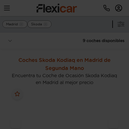
Madrid
Skoda
9 coches disponibles
Coches Skoda Kodiaq en Madrid de
Segunda Mano
Encuentra tu Coche de Ocasión Skoda Kodiaq
en Madrid al mejor precio