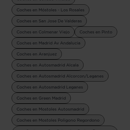
Coches en Móstoles - Los Rosales
Coches en San Jose De Valderas
Coches en Colmenar Viejo
Coches en Pinto
Coches en Madrid Av Andalucia
Coches en Aranjuez
Coches en Autosmadrid Alcala
Coches en Autosmadrid Alcorcon/Leganes
Coches en Autosmadrid Leganes
Coches en Green Madrid
Coches en Mostoles Autosmadrid
Coches en Mostoles Poligono Regordono