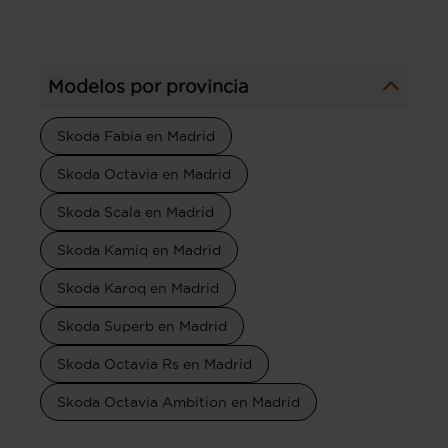
Modelos por provincia
Skoda Fabia en Madrid
Skoda Octavia en Madrid
Skoda Scala en Madrid
Skoda Kamiq en Madrid
Skoda Karoq en Madrid
Skoda Superb en Madrid
Skoda Octavia Rs en Madrid
Skoda Octavia Ambition en Madrid