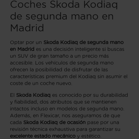
Coches Skoda Kodiaq
de segunda mano en
Madrid
Optar por un
Skoda Kodiaq de segunda mano
en Madrid
es una decisión inteligente si buscas
un SUV de gran tamaño a un precio más
accesible. Los vehículos de segunda mano
ofrecen la posibilidad de disfrutar de las
características premium del Kodiaq sin asumir el
coste de un coche nuevo.
El
Skoda Kodiaq
es conocido por su durabilidad
y fiabilidad, dos atributos que se mantienen
intactos incluso en modelos de segunda mano.
Además, en Flexicar, nos aseguramos de que
cada
Skoda Kodiaq de ocasión
pase por una
revisión técnica exhaustiva para garantizar su
excelente estado mecánico
y estético.