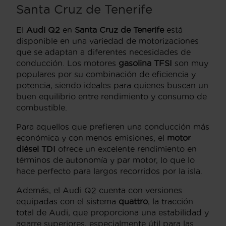
Santa Cruz de Tenerife
El
Audi Q2
en
Santa Cruz de Tenerife
está
disponible en una variedad de motorizaciones
que se adaptan a diferentes necesidades de
conducción. Los motores
gasolina TFSI
son muy
populares por su combinación de eficiencia y
potencia, siendo ideales para quienes buscan un
buen equilibrio entre rendimiento y consumo de
combustible.
Para aquellos que prefieren una conducción más
económica y con menos emisiones, el
motor
diésel TDI
ofrece un excelente rendimiento en
términos de autonomía y par motor, lo que lo
hace perfecto para largos recorridos por la isla.
Además, el Audi Q2 cuenta con versiones
equipadas con el sistema
quattro
, la tracción
total de Audi, que proporciona una estabilidad y
agarre superiores, especialmente útil para las