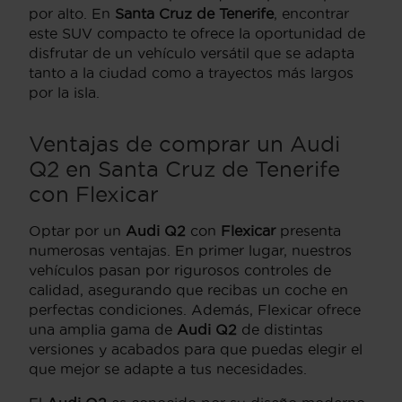
por alto. En
Santa Cruz de Tenerife
, encontrar
este SUV compacto te ofrece la oportunidad de
disfrutar de un vehículo versátil que se adapta
tanto a la ciudad como a trayectos más largos
por la isla.
Ventajas de comprar un Audi
Q2 en Santa Cruz de Tenerife
con Flexicar
Optar por un
Audi Q2
con
Flexicar
presenta
numerosas ventajas. En primer lugar, nuestros
vehículos pasan por rigurosos controles de
calidad, asegurando que recibas un coche en
perfectas condiciones. Además, Flexicar ofrece
una amplia gama de
Audi Q2
de distintas
versiones y acabados para que puedas elegir el
que mejor se adapte a tus necesidades.