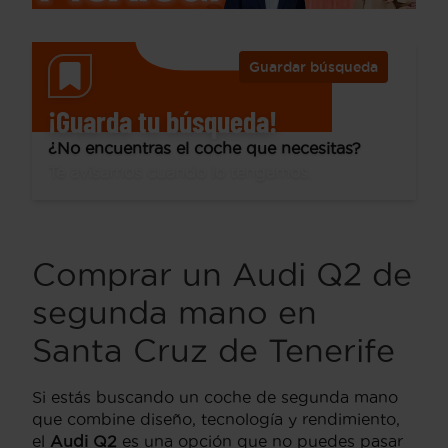
Guardar búsqueda
¡Guarda tu búsqueda!
¿No encuentras el coche que necesitas?
Te avisamos cuando lo tengamos.
Comprar un Audi Q2 de
segunda mano en
Santa Cruz de Tenerife
Si estás buscando un coche de segunda mano
que combine diseño, tecnología y rendimiento,
el
Audi Q2
es una opción que no puedes pasar