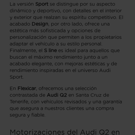
La versión
Sport
se distingue por su aspecto
dinámico y deportivo, con detalles en el interior
y exterior que realzan su espíritu competitivo. El
acabado
Design
, por otro lado, ofrece una
estética más sofisticada y opciones de
personalización que permiten a los propietarios
adaptar el vehículo a su estilo personal.
Finalmente, el
S line
es ideal para aquellos que
buscan el máximo rendimiento junto a un
acabado elegante, con mejoras estéticas y de
rendimiento inspiradas en el universo Audi
Sport.
En
Flexicar
, ofrecemos una selección
contrastada de
Audi Q2
en Santa Cruz de
Tenerife, con vehículos revisados y una garantía
que asegura a nuestros clientes una compra
segura y fiable.
Motorizaciones del Audi Q2 en