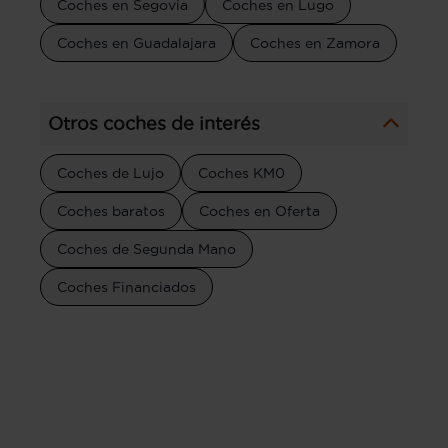
Coches en Segovia
Coches en Lugo
Coches en Guadalajara
Coches en Zamora
Otros coches de interés
Coches de Lujo
Coches KM0
Coches baratos
Coches en Oferta
Coches de Segunda Mano
Coches Financiados