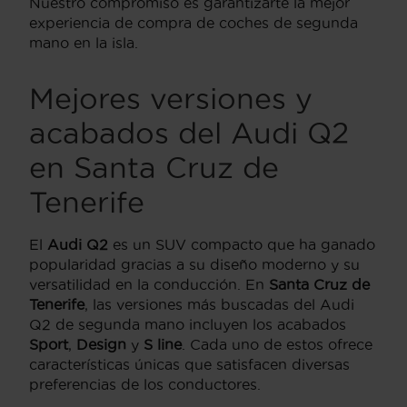
Nuestro compromiso es garantizarte la mejor
experiencia de compra de coches de segunda
mano en la isla.
Mejores versiones y
acabados del Audi Q2
en Santa Cruz de
Tenerife
El
Audi Q2
es un SUV compacto que ha ganado
popularidad gracias a su diseño moderno y su
versatilidad en la conducción. En
Santa Cruz de
Tenerife
, las versiones más buscadas del Audi
Q2 de segunda mano incluyen los acabados
Sport
,
Design
y
S line
. Cada uno de estos ofrece
características únicas que satisfacen diversas
preferencias de los conductores.