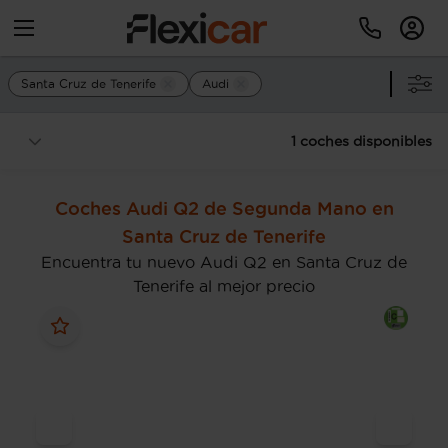
Santa Cruz de Tenerife
Audi
1 coches disponibles
Coches Audi Q2 de Segunda Mano en
Santa Cruz de Tenerife
Encuentra tu nuevo Audi Q2 en Santa Cruz de
Tenerife al mejor precio