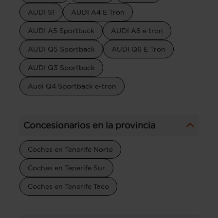
AUDI S1
AUDI A4 E Tron
AUDI A5 Sportback
AUDI A6 e tron
AUDI Q5 Sportback
AUDI Q6 E Tron
AUDI Q3 Sportback
Audi Q4 Sportback e-tron
Concesionarios en la provincia
Coches en Tenerife Norte
Coches en Tenerife Sur
Coches en Tenerife Taco