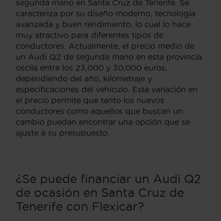
segunda mano en Santa Cruz de Tenerife. Se
caracteriza por su diseño moderno, tecnología
avanzada y buen rendimiento, lo cual lo hace
muy atractivo para diferentes tipos de
conductores. Actualmente, el precio medio de
un Audi Q2 de segunda mano en esta provincia
oscila entre los 23,000 y 30,000 euros,
dependiendo del año, kilometraje y
especificaciones del vehículo. Esta variación en
el precio permite que tanto los nuevos
conductores como aquellos que buscan un
cambio puedan encontrar una opción que se
ajuste a su presupuesto.
¿Se puede financiar un Audi Q2
de ocasión en Santa Cruz de
Tenerife con Flexicar?