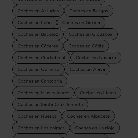
Coches en Asturias
Coches en Burgos
Coches en León
Coches en Girona
Coches en Badajoz
Coches en Gipuzkoa
Coches en Cáceres
Coches en Cádiz
Coches en Ciudad real
Coches en Navarra
Coches en Ourense
Coches en Álava
Coches en Cantabria
Coches en Islas baleares
Coches en Lleida
Coches en Santa Cruz Tenerife
Coches en Huesca
Coches en Albacete
Coches en Las palmas
Coches en La rioja