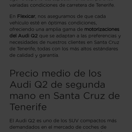
variadas condiciones de carretera de Tenerife.
En
Flexicar
, nos aseguramos de que cada
vehículo esté en óptimas condiciones,
ofreciendo una amplia gama de
motorizaciones
del Audi Q2
que se adaptan a las preferencias y
necesidades de nuestros clientes en Santa Cruz
de Tenerife, todas con los más altos estándares
de calidad y garantía.
Precio medio de los
Audi Q2 de segunda
mano en Santa Cruz de
Tenerife
El Audi Q2 es uno de los SUV compactos más
demandados en el mercado de coches de