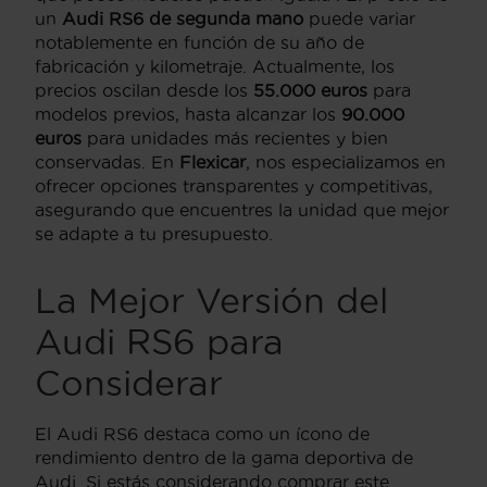
un
Audi RS6 de segunda mano
puede variar
notablemente en función de su año de
fabricación y kilometraje. Actualmente, los
precios oscilan desde los
55.000 euros
para
modelos previos, hasta alcanzar los
90.000
euros
para unidades más recientes y bien
conservadas. En
Flexicar
, nos especializamos en
ofrecer opciones transparentes y competitivas,
asegurando que encuentres la unidad que mejor
se adapte a tu presupuesto.
La Mejor Versión del
Audi RS6 para
Considerar
El Audi RS6 destaca como un ícono de
rendimiento dentro de la gama deportiva de
Audi. Si estás considerando comprar este