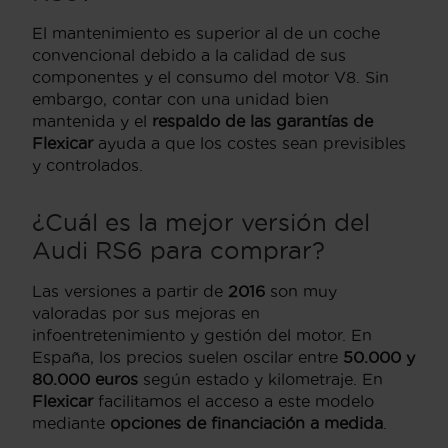
El mantenimiento es superior al de un coche
convencional debido a la calidad de sus
componentes y el consumo del motor V8. Sin
embargo, contar con una unidad bien
mantenida y el
respaldo de las garantías de
Flexicar
ayuda a que los costes sean previsibles
y controlados.
¿Cuál es la mejor versión del
Audi RS6 para comprar?
Las versiones a partir de
2016
son muy
valoradas por sus mejoras en
infoentretenimiento y gestión del motor. En
España, los precios suelen oscilar entre
50.000 y
80.000 euros
según estado y kilometraje. En
Flexicar
facilitamos el acceso a este modelo
mediante
opciones de financiación a medida
.