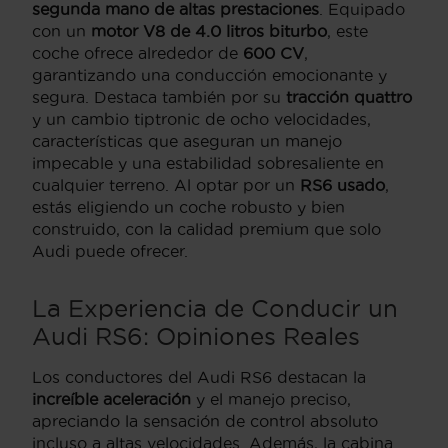
segunda mano de altas prestaciones
. Equipado
con un
motor V8 de 4.0 litros biturbo
, este
coche ofrece alrededor de
600 CV
,
garantizando una conducción emocionante y
segura. Destaca también por su
tracción quattro
y un cambio tiptronic de ocho velocidades,
características que aseguran un manejo
impecable y una estabilidad sobresaliente en
cualquier terreno. Al optar por un
RS6 usado
,
estás eligiendo un coche robusto y bien
construido, con la calidad premium que solo
Audi puede ofrecer.
La Experiencia de Conducir un
Audi RS6: Opiniones Reales
Los conductores del Audi RS6 destacan la
increíble aceleración
y el manejo preciso,
apreciando la sensación de control absoluto
incluso a altas velocidades. Además, la cabina