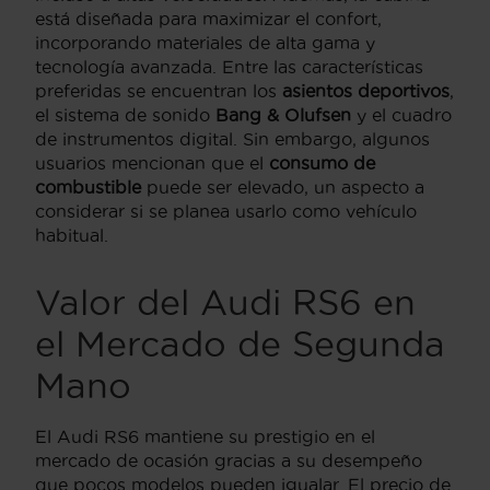
está diseñada para maximizar el confort,
incorporando materiales de alta gama y
tecnología avanzada. Entre las características
preferidas se encuentran los
asientos deportivos
,
el sistema de sonido
Bang & Olufsen
y el cuadro
de instrumentos digital. Sin embargo, algunos
usuarios mencionan que el
consumo de
combustible
puede ser elevado, un aspecto a
considerar si se planea usarlo como vehículo
habitual.
Valor del Audi RS6 en
el Mercado de Segunda
Mano
El Audi RS6 mantiene su prestigio en el
mercado de ocasión gracias a su desempeño
que pocos modelos pueden igualar. El precio de