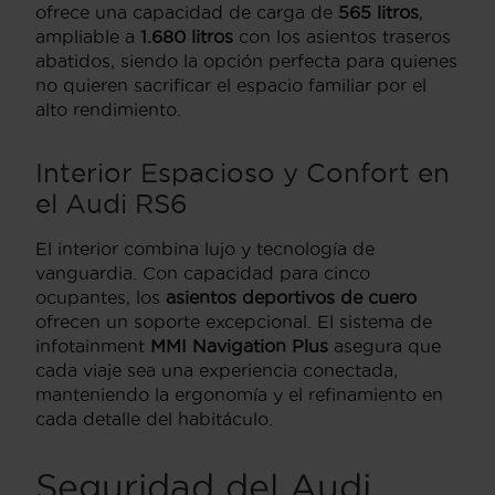
ofrece una capacidad de carga de
565 litros
,
ampliable a
1.680 litros
con los asientos traseros
abatidos, siendo la opción perfecta para quienes
no quieren sacrificar el espacio familiar por el
alto rendimiento.
Interior Espacioso y Confort en
el Audi RS6
El interior combina lujo y tecnología de
vanguardia. Con capacidad para cinco
ocupantes, los
asientos deportivos de cuero
ofrecen un soporte excepcional. El sistema de
infotainment
MMI Navigation Plus
asegura que
cada viaje sea una experiencia conectada,
manteniendo la ergonomía y el refinamiento en
cada detalle del habitáculo.
Seguridad del Audi