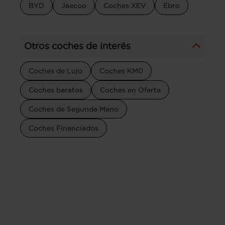
BYD
Jaecoo
Coches XEV
Ebro
Otros coches de interés
Coches de Lujo
Coches KM0
Coches baratos
Coches en Oferta
Coches de Segunda Mano
Coches Financiados