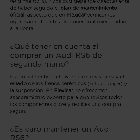
rendimiento, su fiabilidad depende directamente
de haber seguido el
plan de mantenimiento
oficial
, aspecto que en
Flexicar
verificamos
rigurosamente antes de poner cualquier unidad
a la venta.
¿Qué tener en cuenta al
comprar un Audi RS6 de
segunda mano?
Es crucial verificar el historial de revisiones y el
estado de los frenos cerámicos
(si los equipa) y
la suspensión. En
Flexicar
, te ofrecemos
asesoramiento experto para que revises todos
los componentes clave y realices una compra
segura.
¿Es caro mantener un Audi
RS6?