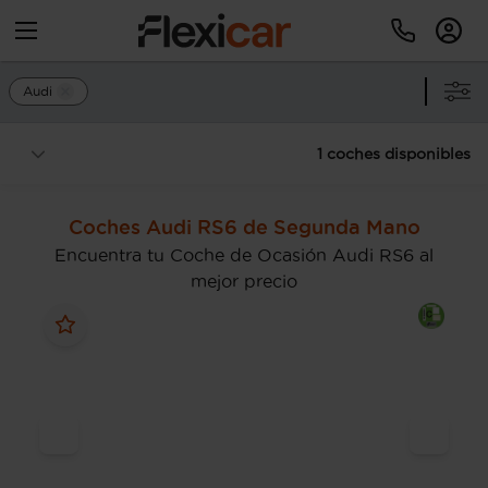
Audi
1 coches disponibles
Coches Audi RS6 de Segunda Mano
Encuentra tu Coche de Ocasión Audi RS6 al
mejor precio