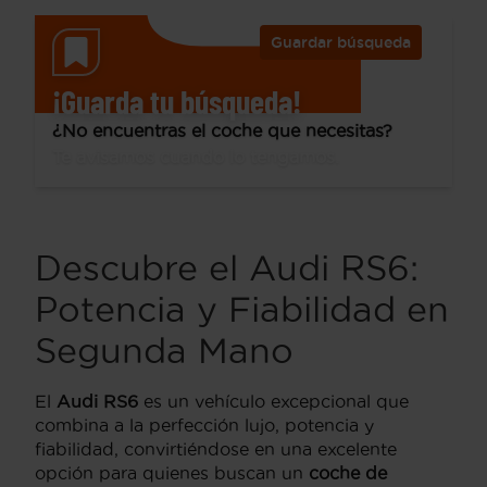
Guardar búsqueda
¡Guarda tu búsqueda!
¿No encuentras el coche que necesitas?
Te avisamos cuando lo tengamos.
Descubre el Audi RS6:
Potencia y Fiabilidad en
Segunda Mano
El
Audi RS6
es un vehículo excepcional que
combina a la perfección lujo, potencia y
fiabilidad, convirtiéndose en una excelente
opción para quienes buscan un
coche de