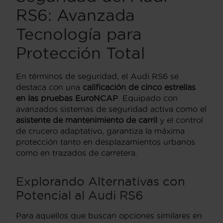
RS6: Avanzada
Tecnología para
Protección Total
En términos de seguridad, el Audi RS6 se
destaca con una
calificación de cinco estrellas
en las pruebas EuroNCAP
. Equipado con
avanzados sistemas de seguridad activa como el
asistente de mantenimiento de carril
y el control
de crucero adaptativo, garantiza la máxima
protección tanto en desplazamientos urbanos
como en trazados de carretera.
Explorando Alternativas con
Potencial al Audi RS6
Para aquellos que buscan opciones similares en