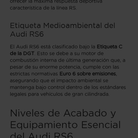
ofrecer la máxima respuesta deportiva
característica de la línea RS.
Etiqueta Medioambiental del
Audi RS6
El Audi RS6 está clasificado bajo la
Etiqueta C
de la DGT
. Esto se debe a su motor de
combustión interna de última generación que, a
pesar de su enorme potencia, cumple con las
estrictas normativas
Euro 6 sobre emisiones
,
asegurando que el impacto ambiental se
mantenga bajo control dentro de los estándares
legales para vehículos de gran cilindrada.
Niveles de Acabado y
Equipamiento Esencial
del Audi RS6