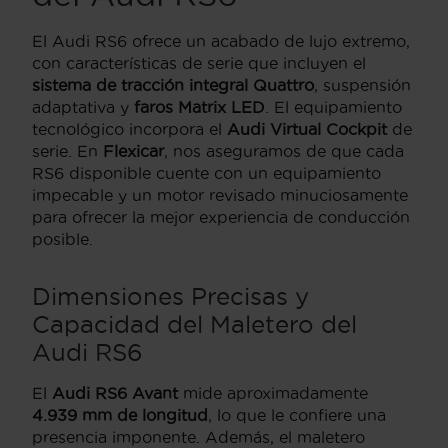
El Audi RS6 ofrece un acabado de lujo extremo,
con características de serie que incluyen el
sistema de tracción integral Quattro
, suspensión
adaptativa y
faros Matrix LED
. El equipamiento
tecnológico incorpora el
Audi Virtual Cockpit
de
serie. En
Flexicar
, nos aseguramos de que cada
RS6 disponible cuente con un equipamiento
impecable y un motor revisado minuciosamente
para ofrecer la mejor experiencia de conducción
posible.
Dimensiones Precisas y
Capacidad del Maletero del
Audi RS6
El
Audi RS6 Avant
mide aproximadamente
4.939 mm de longitud
, lo que le confiere una
presencia imponente. Además, el maletero