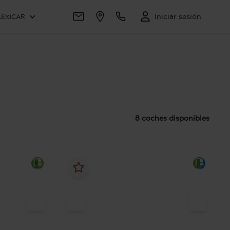
Iniciar sesión
LEXICAR
8 coches disponibles