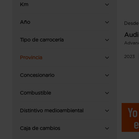
Km
Año
Desde
Audi
Tipo de carrocería
Advanc
2023
Provincia
Concesionario
Combustible
Distintivo medioambiental
Caja de cambios