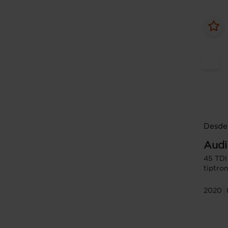
Desde
Audi
45 TDI
tiptron
2020