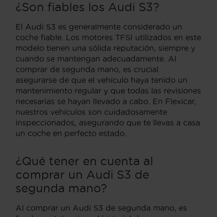
¿Son fiables los Audi S3?
El Audi S3 es generalmente considerado un
coche fiable. Los motores TFSI utilizados en este
modelo tienen una sólida reputación, siempre y
cuando se mantengan adecuadamente. Al
comprar de segunda mano, es crucial
asegurarse de que el vehículo haya tenido un
mantenimiento regular y que todas las revisiones
necesarias se hayan llevado a cabo. En Flexicar,
nuestros vehículos son cuidadosamente
inspeccionados, asegurando que te llevas a casa
un coche en perfecto estado.
¿Qué tener en cuenta al
comprar un Audi S3 de
segunda mano?
Al comprar un Audi S3 de segunda mano, es