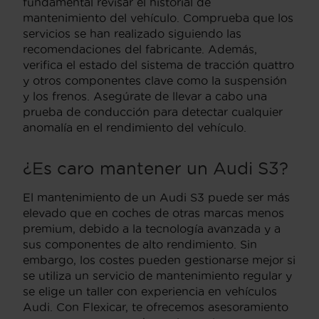
fundamental revisar el historial de
mantenimiento del vehículo. Comprueba que los
servicios se han realizado siguiendo las
recomendaciones del fabricante. Además,
verifica el estado del sistema de tracción quattro
y otros componentes clave como la suspensión
y los frenos. Asegúrate de llevar a cabo una
prueba de conducción para detectar cualquier
anomalía en el rendimiento del vehículo.
¿Es caro mantener un Audi S3?
El mantenimiento de un Audi S3 puede ser más
elevado que en coches de otras marcas menos
premium, debido a la tecnología avanzada y a
sus componentes de alto rendimiento. Sin
embargo, los costes pueden gestionarse mejor si
se utiliza un servicio de mantenimiento regular y
se elige un taller con experiencia en vehículos
Audi. Con Flexicar, te ofrecemos asesoramiento