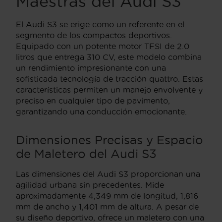
Maestras del Audi S3
El Audi S3 se erige como un referente en el
segmento de los compactos deportivos.
Equipado con un potente motor TFSI de 2.0
litros que entrega 310 CV, este modelo combina
un rendimiento impresionante con una
sofisticada tecnología de tracción quattro. Estas
características permiten un manejo envolvente y
preciso en cualquier tipo de pavimento,
garantizando una conducción emocionante.
Dimensiones Precisas y Espacio
de Maletero del Audi S3
Las dimensiones del Audi S3 proporcionan una
agilidad urbana sin precedentes. Mide
aproximadamente 4,349 mm de longitud, 1,816
mm de ancho y 1,401 mm de altura. A pesar de
su diseño deportivo, ofrece un maletero con una