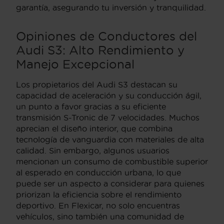
garantía, asegurando tu inversión y tranquilidad.
Opiniones de Conductores del
Audi S3: Alto Rendimiento y
Manejo Excepcional
Los propietarios del Audi S3 destacan su
capacidad de aceleración y su conducción ágil,
un punto a favor gracias a su eficiente
transmisión S-Tronic de 7 velocidades. Muchos
aprecian el diseño interior, que combina
tecnología de vanguardia con materiales de alta
calidad. Sin embargo, algunos usuarios
mencionan un consumo de combustible superior
al esperado en conducción urbana, lo que
puede ser un aspecto a considerar para quienes
priorizan la eficiencia sobre el rendimiento
deportivo. En Flexicar, no solo encuentras
vehículos, sino también una comunidad de