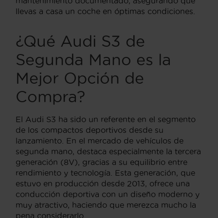
mantenimiento documentado, asegurando que
llevas a casa un coche en óptimas condiciones.
¿Qué Audi S3 de
Segunda Mano es la
Mejor Opción de
Compra?
El Audi S3 ha sido un referente en el segmento
de los compactos deportivos desde su
lanzamiento. En el mercado de vehículos de
segunda mano, destaca especialmente la tercera
generación (8V), gracias a su equilibrio entre
rendimiento y tecnología. Esta generación, que
estuvo en producción desde 2013, ofrece una
conducción deportiva con un diseño moderno y
muy atractivo, haciendo que merezca mucho la
pena considerarlo.