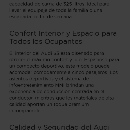
capacidad de carga de 325 litros, ideal para
llevar el equipaje de toda la familia o una
escapada de fin de semana.
Confort Interior y Espacio para
Todos los Ocupantes
El interior del Audi S3 está diseñado para
ofrecer el máximo confort y lujo. Espa­cioso para
un compacto deportivo, este modelo puede
acomodar cómodamente a cinco pasajeros. Los
asientos deportivos y el sistema de
infoentretenimiento MMI brindan una
experiencia de conducción centrada en el
conductor, mientras que los materiales de alta
calidad aportan un toque premium
incomparable.
Calidad y Seguridad del Audi