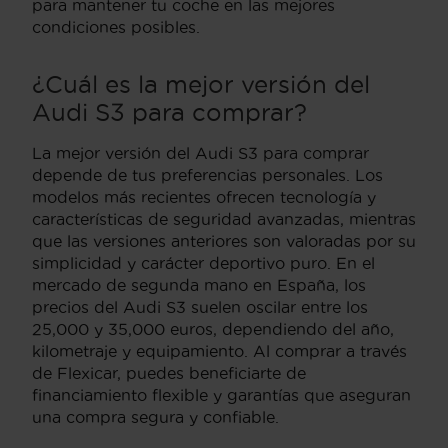
para mantener tu coche en las mejores
condiciones posibles.
¿Cuál es la mejor versión del
Audi S3 para comprar?
La mejor versión del Audi S3 para comprar
depende de tus preferencias personales. Los
modelos más recientes ofrecen tecnología y
características de seguridad avanzadas, mientras
que las versiones anteriores son valoradas por su
simplicidad y carácter deportivo puro. En el
mercado de segunda mano en España, los
precios del Audi S3 suelen oscilar entre los
25,000 y 35,000 euros, dependiendo del año,
kilometraje y equipamiento. Al comprar a través
de Flexicar, puedes beneficiarte de
financiamiento flexible y garantías que aseguran
una compra segura y confiable.