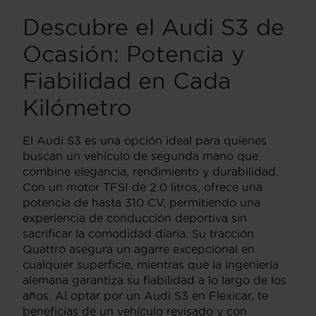
Descubre el Audi S3 de
Ocasión: Potencia y
Fiabilidad en Cada
Kilómetro
El Audi S3 es una opción ideal para quienes
buscan un vehículo de segunda mano que
combine elegancia, rendimiento y durabilidad.
Con un motor TFSI de 2.0 litros, ofrece una
potencia de hasta 310 CV, permitiendo una
experiencia de conducción deportiva sin
sacrificar la comodidad diaria. Su tracción
Quattro asegura un agarre excepcional en
cualquier superficie, mientras que la ingeniería
alemana garantiza su fiabilidad a lo largo de los
años. Al optar por un Audi S3 en Flexicar, te
beneficias de un vehículo revisado y con