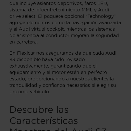
que incluye asientos deportivos, faros LED,
sistema de infoentretenimiento MMI, y Audi
drive select. El paquete opcional "Technology"
agrega elementos como la navegación avanzada
y el Audi virtual cockpit, mientras los sistemas
de asistencia al conductor mejoran la seguridad
en carretera.
En Flexicar nos aseguramos de que cada Audi
S3 disponible haya sido revisado
exhaustivamente, garantizando que el
equipamiento y el motor estén en perfecto
estado, proporcionando a nuestros clientes la
tranquilidad y confianza necesarias al elegir su
próximo vehículo.
Descubre las
Características