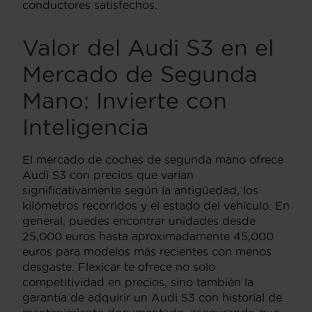
conductores satisfechos.
Valor del Audi S3 en el
Mercado de Segunda
Mano: Invierte con
Inteligencia
El mercado de coches de segunda mano ofrece
Audi S3 con precios que varían
significativamente según la antigüedad, los
kilómetros recorridos y el estado del vehículo. En
general, puedes encontrar unidades desde
25,000 euros hasta aproximadamente 45,000
euros para modelos más recientes con menos
desgaste. Flexicar te ofrece no solo
competitividad en precios, sino también la
garantía de adquirir un Audi S3 con historial de