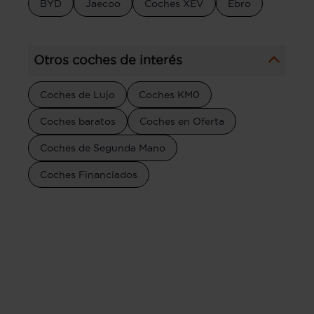
BYD
Jaecoo
Coches XEV
Ebro
Otros coches de interés
Coches de Lujo
Coches KM0
Coches baratos
Coches en Oferta
Coches de Segunda Mano
Coches Financiados