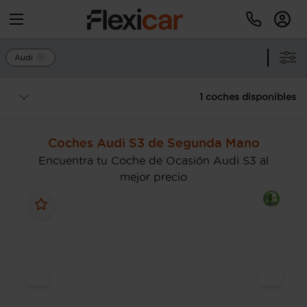
Audi
1 coches disponibles
Coches Audi S3 de Segunda Mano
Encuentra tu Coche de Ocasión Audi S3 al
mejor precio