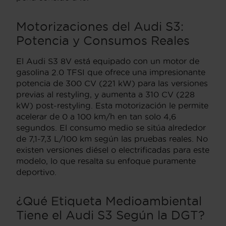
Motorizaciones del Audi S3:
Potencia y Consumos Reales
El Audi S3 8V está equipado con un motor de
gasolina 2.0 TFSI que ofrece una impresionante
potencia de 300 CV (221 kW) para las versiones
previas al restyling, y aumenta a 310 CV (228
kW) post-restyling. Esta motorización le permite
acelerar de 0 a 100 km/h en tan solo 4,6
segundos. El consumo medio se sitúa alrededor
de 7,1-7,3 L/100 km según las pruebas reales. No
existen versiones diésel o electrificadas para este
modelo, lo que resalta su enfoque puramente
deportivo.
¿Qué Etiqueta Medioambiental
Tiene el Audi S3 Según la DGT?