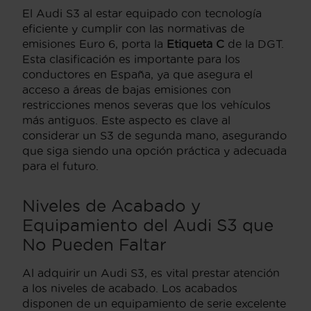
El Audi S3 al estar equipado con tecnología
eficiente y cumplir con las normativas de
emisiones Euro 6, porta la
Etiqueta C
de la DGT.
Esta clasificación es importante para los
conductores en España, ya que asegura el
acceso a áreas de bajas emisiones con
restricciones menos severas que los vehículos
más antiguos. Este aspecto es clave al
considerar un S3 de segunda mano, asegurando
que siga siendo una opción práctica y adecuada
para el futuro.
Niveles de Acabado y
Equipamiento del Audi S3 que
No Pueden Faltar
Al adquirir un Audi S3, es vital prestar atención
a los niveles de acabado. Los acabados
disponen de un equipamiento de serie excelente