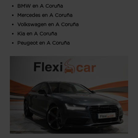
BMW en A Coruña
Mercedes en A Coruña
Volkswagen en A Coruña
Kia en A Coruña
Peugeot en A Coruña