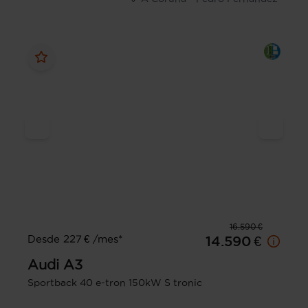
16.590 €
Desde 227 € /mes*
14.590 €
Audi
A3
Sportback 40 e-tron 150kW S tronic