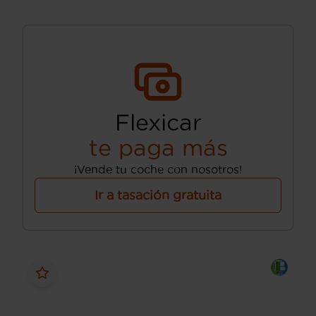
Flexicar
te paga más
¡Vende tu coche con nosotros!
Ir a tasación gratuita