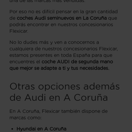
una de las marcas más vendidas.
Por eso no es difícil pensar en la gran cantidad
de
coches Audi seminuevos en La Coruña
que
podrás encontrar en nuestros concesionarios
Flexicar.
No lo dudes más y ven a conocernos a
cualquiera de nuestros concesionarios Flexicar,
estamos presentes en toda España para que
encuentres el
coche AUDI de segunda mano
que mejor se adapte a ti y tus necesidades.
Otras opciones además
de Audi en A Coruña
En A Coruña, Flexicar también dispone de
marcas como:
Hyundai en A Coruña