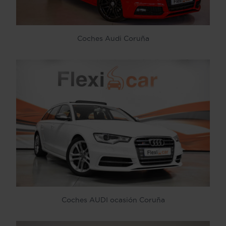
Coches Audi Coruña
Coches AUDI ocasión Coruña