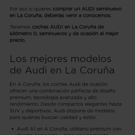
Por eso si quieres
comprar un AUDI seminuevo
en La Coruña, deberías venir a conocernos.
Tenemos
coches AUDI en La Coruña de
kilómetro 0, seminuevos y de ocasión al mejor
precio.
Los mejores modelos
de Audi en La Coruña
En A Coruña, los coches Audi de ocasión
ofrecen una combinación perfecta de diseño
premium, tecnología avanzada y alto
rendimiento. Desde compactos elegantes hasta
SUV y deportivos, Audi dispone de modelos
para quienes buscan calidad y estilo.
Audi A1 en A Coruña, utilitario premium con