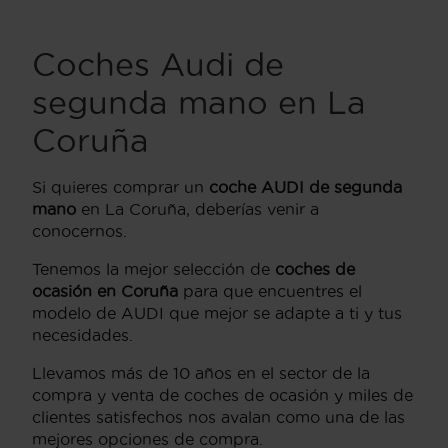
Coches Audi de
segunda mano en La
Coruña
Si quieres comprar un
coche AUDI de segunda
mano
en La Coruña, deberías venir a
conocernos.
Tenemos la mejor selección de
coches de
ocasión en Coruña
para que encuentres el
modelo de AUDI que mejor se adapte a ti y tus
necesidades.
Llevamos más de 10 años en el sector de la
compra y venta de coches de ocasión y miles de
clientes satisfechos nos avalan como una de las
mejores opciones de compra.