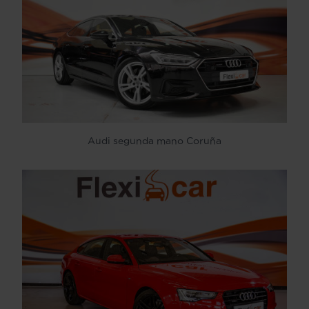
Audi segunda mano Coruña