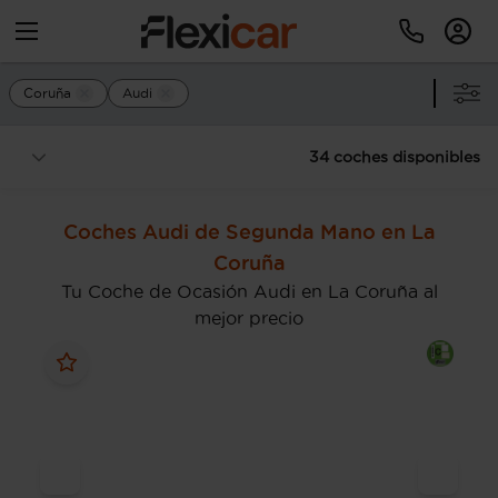
Coruña
Audi
34 coches disponibles
Coches Audi de Segunda Mano en La
Coruña
Tu Coche de Ocasión Audi en La Coruña al
mejor precio