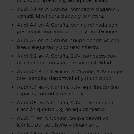
diseño compacto y gran equipamiento.
Audi A3 en A Coruña, compacto elegante y
versátil, ideal para ciudad y carretera.
Audi A4 en A Coruña, berlina refinada con
gran equilibrio entre confort y prestaciones.
Audi A5 en A Coruña, coupé deportivo con
líneas elegantes y alto rendimiento.
Audi Q2 en A Coruña, SUV compacto con
diseño moderno y gran maniobrabilidad.
Audi Q3 Sportback en A Coruña, SUV coupé
que combina deportividad y practicidad.
Audi Q3 en A Coruña, SUV equilibrado con
espacio, confort y tecnología.
Audi Q5 en A Coruña, SUV premium con
tracción quattro y gran equipamiento.
Audi TT en A Coruña, coupé deportivo
icónico por su diseño y dinamismo.
Audi A6 en A Coruña, berlina de lujo con