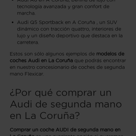
tecnología avanzada y gran confort de
marcha.
Audi Q5 Sportback en A Coruña , un SUV
dinámico con tracción quattro, interiores de
lujo y un diseño deportivo que destaca en la
carretera.
Estos son sólo algunos ejemplos de
modelos de
coches Audi en La Coruña
que podrás encontrar
en nuestro concesionario de coches de segunda
mano Flexicar.
¿Por qué comprar un
Audi de segunda mano
en La Coruña?
Comprar un coche AUDI de segunda mano en