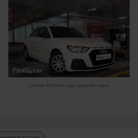
Coches AUDI en Lugo segunda mano
Sportback en Lugo