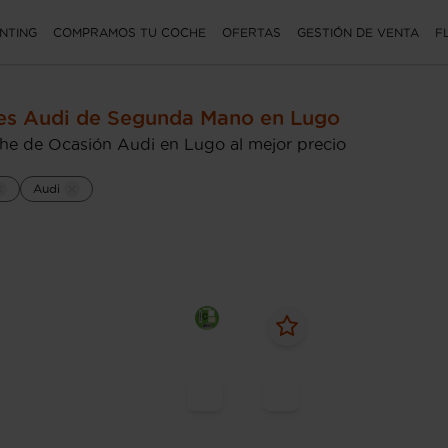
NTING
COMPRAMOS TU COCHE
OFERTAS
GESTIÓN DE VENTA
F
es Audi de Segunda Mano en Lugo
he de Ocasión Audi en Lugo al mejor precio
Audi