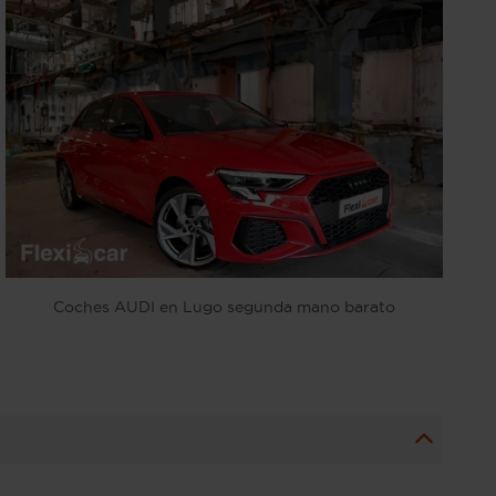
Coches AUDI en Lugo segunda mano barato