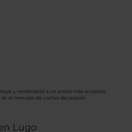
logía y rendimiento a un precio más accesible.
s en el mercado de coches de ocasión.
 en Lugo