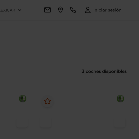
Iniciar sesión
LEXICAR
3 coches disponibles