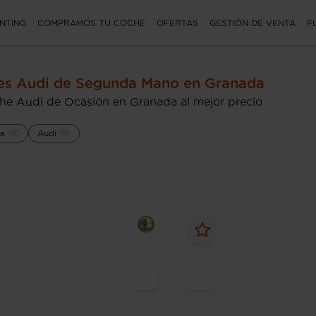
NTING
COMPRAMOS TU COCHE
OFERTAS
GESTIÓN DE VENTA
F
es Audi de Segunda Mano en Granada
he Audi de Ocasión en Granada al mejor precio
a
Audi