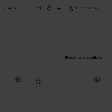
Iniciar sesión
LEXICAR
18 coches disponibles