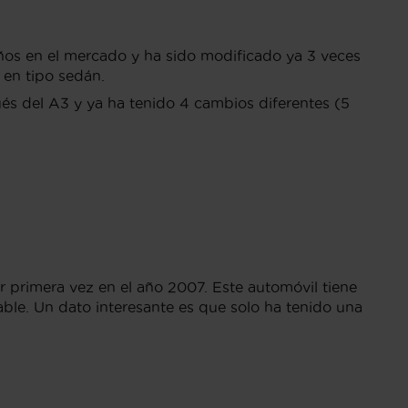
ños en el mercado y ha sido modificado ya 3 veces
 en tipo sedán.
és del A3 y ya ha tenido 4 cambios diferentes (5
primera vez en el año 2007. Este automóvil tiene
ble. Un dato interesante es que solo ha tenido una