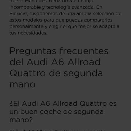
que el Mercedes-Benz ofrece un lujo
incomparable y tecnología avanzada. En
Flexicar, disponemos de una amplia selección de
estos modelos para que puedas compararlos
personalmente y elegir el que mejor se adapte a
tus necesidades.
Preguntas frecuentes
del Audi A6 Allroad
Quattro de segunda
mano
¿El Audi A6 Allroad Quattro es
un buen coche de segunda
mano?