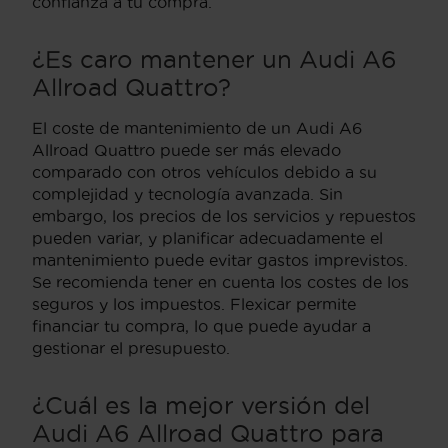
confianza a tu compra.
¿Es caro mantener un Audi A6
Allroad Quattro?
El coste de mantenimiento de un Audi A6
Allroad Quattro puede ser más elevado
comparado con otros vehículos debido a su
complejidad y tecnología avanzada. Sin
embargo, los precios de los servicios y repuestos
pueden variar, y planificar adecuadamente el
mantenimiento puede evitar gastos imprevistos.
Se recomienda tener en cuenta los costes de los
seguros y los impuestos. Flexicar permite
financiar tu compra, lo que puede ayudar a
gestionar el presupuesto.
¿Cuál es la mejor versión del
Audi A6 Allroad Quattro para