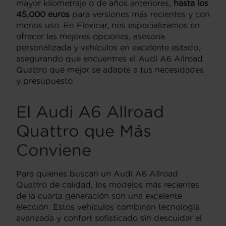
mayor kilometraje o de años anteriores,
hasta los
45,000 euros
para versiones más recientes y con
menos uso. En Flexicar, nos especializamos en
ofrecer las mejores opciones, asesoría
personalizada y vehículos en excelente estado,
asegurando que encuentres el Audi A6 Allroad
Quattro que mejor se adapte a tus necesidades
y presupuesto.
El Audi A6 Allroad
Quattro que Más
Conviene
Para quienes buscan un Audi A6 Allroad
Quattro de calidad, los modelos más recientes
de la cuarta generación son una excelente
elección. Estos vehículos combinan tecnología
avanzada y confort sofisticado sin descuidar el