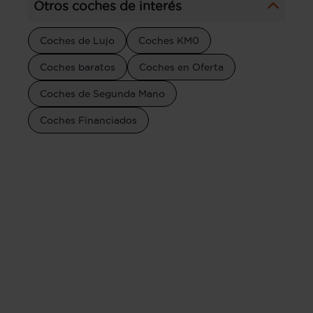
Otros coches de interés
Coches de Lujo
Coches KM0
Coches baratos
Coches en Oferta
Coches de Segunda Mano
Coches Financiados