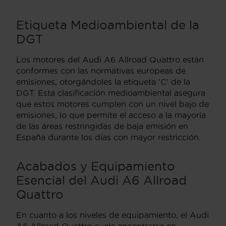
Etiqueta Medioambiental de la
DGT
Los motores del Audi A6 Allroad Quattro están
conformes con las normativas europeas de
emisiones, otorgándoles la etiqueta 'C' de la
DGT. Esta clasificación medioambiental asegura
que estos motores cumplen con un nivel bajo de
emisiones, lo que permite el acceso a la mayoría
de las áreas restringidas de baja emisión en
España durante los días con mayor restricción.
Acabados y Equipamiento
Esencial del Audi A6 Allroad
Quattro
En cuanto a los niveles de equipamiento, el Audi
A6 Allroad Quattro suele encontrarse en