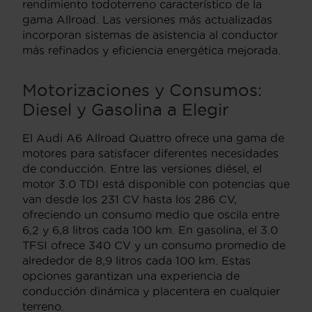
rendimiento todoterreno característico de la
gama Allroad. Las versiones más actualizadas
incorporan sistemas de asistencia al conductor
más refinados y eficiencia energética mejorada.
Motorizaciones y Consumos:
Diesel y Gasolina a Elegir
El Audi A6 Allroad Quattro ofrece una gama de
motores para satisfacer diferentes necesidades
de conducción. Entre las versiones diésel, el
motor 3.0 TDI está disponible con potencias que
van desde los 231 CV hasta los 286 CV,
ofreciendo un consumo medio que oscila entre
6,2 y 6,8 litros cada 100 km. En gasolina, el 3.0
TFSI ofrece 340 CV y un consumo promedio de
alrededor de 8,9 litros cada 100 km. Estas
opciones garantizan una experiencia de
conducción dinámica y placentera en cualquier
terreno.