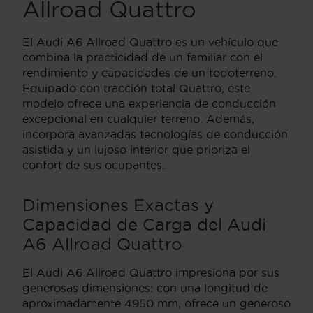
Allroad Quattro
El Audi A6 Allroad Quattro es un vehículo que
combina la practicidad de un familiar con el
rendimiento y capacidades de un todoterreno.
Equipado con tracción total Quattro, este
modelo ofrece una experiencia de conducción
excepcional en cualquier terreno. Además,
incorpora avanzadas tecnologías de conducción
asistida y un lujoso interior que prioriza el
confort de sus ocupantes.
Dimensiones Exactas y
Capacidad de Carga del Audi
A6 Allroad Quattro
El Audi A6 Allroad Quattro impresiona por sus
generosas dimensiones: con una longitud de
aproximadamente 4950 mm, ofrece un generoso