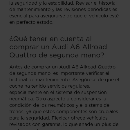
la seguridad y la estabilidad. Revisar el historial
de mantenimiento y las revisiones periódicas es
esencial para asegurarse de que el vehículo esté
en perfecto estado.
¿Qué tener en cuenta al
comprar un Audi A6 Allroad
Quattro de segunda mano?
Antes de comprar un Audi A6 Allroad Quattro
de segunda mano, es importante verificar el
historial de mantenimiento. Asegúrese de que el
coche ha tenido servicios regulares,
especialmente en el sistema de suspensión
neumática. Otro aspecto a considerar es la
condición de los neumáticos y el sistema de
frenos, ya que estos componentes son cruciales
para la seguridad. Flexicar ofrece vehículos
revisados con garantía, lo que añade un plus de