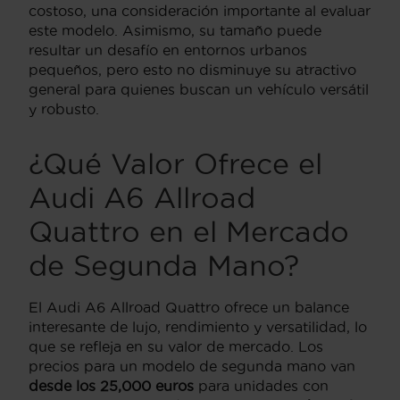
costoso, una consideración importante al evaluar
este modelo. Asimismo, su tamaño puede
resultar un desafío en entornos urbanos
pequeños, pero esto no disminuye su atractivo
general para quienes buscan un vehículo versátil
y robusto.
¿Qué Valor Ofrece el
Audi A6 Allroad
Quattro en el Mercado
de Segunda Mano?
El Audi A6 Allroad Quattro ofrece un balance
interesante de lujo, rendimiento y versatilidad, lo
que se refleja en su valor de mercado. Los
precios para un modelo de segunda mano van
desde los 25,000 euros
para unidades con