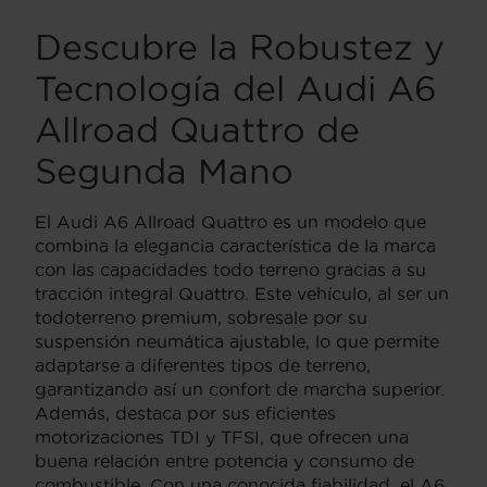
Descubre la Robustez y
Tecnología del Audi A6
Allroad Quattro de
Segunda Mano
El Audi A6 Allroad Quattro es un modelo que
combina la elegancia característica de la marca
con las capacidades todo terreno gracias a su
tracción integral Quattro. Este vehículo, al ser un
todoterreno premium, sobresale por su
suspensión neumática ajustable, lo que permite
adaptarse a diferentes tipos de terreno,
garantizando así un confort de marcha superior.
Además, destaca por sus eficientes
motorizaciones TDI y TFSI, que ofrecen una
buena relación entre potencia y consumo de
combustible. Con una conocida fiabilidad, el A6