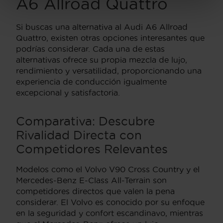
A6 Allroad Quattro
Si buscas una alternativa al Audi A6 Allroad
Quattro, existen otras opciones interesantes que
podrías considerar. Cada una de estas
alternativas ofrece su propia mezcla de lujo,
rendimiento y versatilidad, proporcionando una
experiencia de conducción igualmente
excepcional y satisfactoria.
Comparativa: Descubre
Rivalidad Directa con
Competidores Relevantes
Modelos como el Volvo V90 Cross Country y el
Mercedes-Benz E-Class All-Terrain son
competidores directos que valen la pena
considerar. El Volvo es conocido por su enfoque
en la seguridad y confort escandinavo, mientras