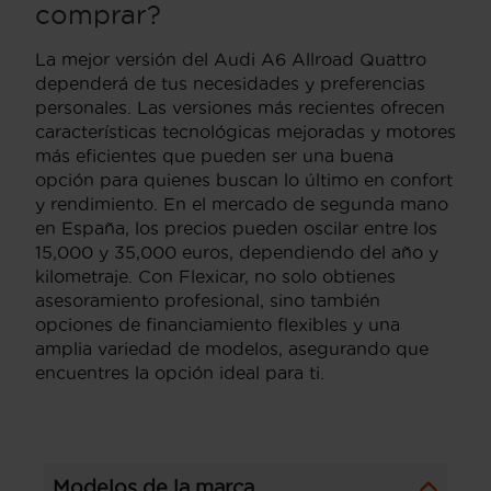
comprar?
La mejor versión del Audi A6 Allroad Quattro
dependerá de tus necesidades y preferencias
personales. Las versiones más recientes ofrecen
características tecnológicas mejoradas y motores
más eficientes que pueden ser una buena
opción para quienes buscan lo último en confort
y rendimiento. En el mercado de segunda mano
en España, los precios pueden oscilar entre los
15,000 y 35,000 euros, dependiendo del año y
kilometraje. Con Flexicar, no solo obtienes
asesoramiento profesional, sino también
opciones de financiamiento flexibles y una
amplia variedad de modelos, asegurando que
encuentres la opción ideal para ti.
Modelos de la marca