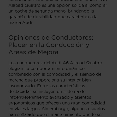
Allroad Quattro es una opción sólida al comprar
un coche de segunda mano, brindando la
garantía de durabilidad que caracteriza a la
marca Audi.
Opiniones de Conductores:
Placer en la Conducción y
Áreas de Mejora
Los conductores del Audi A6 Allroad Quattro
elogian su comportamiento dinámico,
combinado con la comodidad y el silencio de
marcha que proporciona su interior bien
insonorizado. Entre las características
destacadas se incluyen un sistema de
infoentretenimiento avanzado y asientos
ergonómicos que ofrecen una gran comodidad
en viajes largos. Sin embargo, algunos usuarios
han señalado que el mantenimiento puede ser