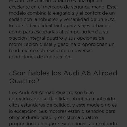
El Audi A6 Allroad Quattro es una opción
excelente en el mercado de segunda mano. Este
modelo combina la elegancia y el confort de un
sedán con la robustez y versatilidad de un SUV,
lo que lo hace ideal tanto para viajes urbanos
como para escapadas al campo. Además, su
tracción integral quattro y sus opciones de
motorización diésel y gasolina proporcionan un
rendimiento sobresaliente en diversas
condiciones de conducción.
¿Son fiables los Audi A6 Allroad
Quattro?
Los Audi A6 Allroad Quattro son bien
conocidos por su fiabilidad. Audi ha mantenido
altos estándares de calidad, y este modelo no es
la excepción. Sus motores están diseñados para
ofrecer durabilidad, y el sistema quattro
proporciona un agarre excepcional, aumentando