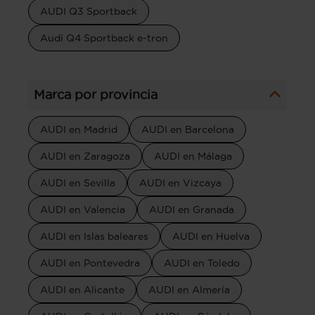
AUDI Q3 Sportback
Audi Q4 Sportback e-tron
Marca por provincia
AUDI en Madrid
AUDI en Barcelona
AUDI en Zaragoza
AUDI en Málaga
AUDI en Sevilla
AUDI en Vizcaya
AUDI en Valencia
AUDI en Granada
AUDI en Islas baleares
AUDI en Huelva
AUDI en Pontevedra
AUDI en Toledo
AUDI en Alicante
AUDI en Almería