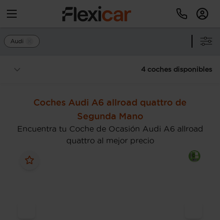
Audi
4 coches disponibles
Coches Audi A6 allroad quattro de
Segunda Mano
Encuentra tu Coche de Ocasión Audi A6 allroad
quattro al mejor precio