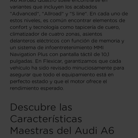
variantes que incluyen los acabados
"Advanced", "Allroad" y "S line". En cada uno de
estos niveles, es común encontrar elementos de
confort y tecnología como tapicería de cuero,
climatizador de cuatro zonas, asientos
delanteros eléctricos con función de memoria y
un sistema de infoentretenimiento MMI
Navigation Plus con pantalla táctil de 10,1
pulgadas. En Flexicar, garantizamos que cada
vehículo ha sido revisado minuciosamente para
asegurar que todo el equipamiento está en
perfecto estado y que el motor ofrece el
rendimiento esperado.
Descubre las
Características
Maestras del Audi A6