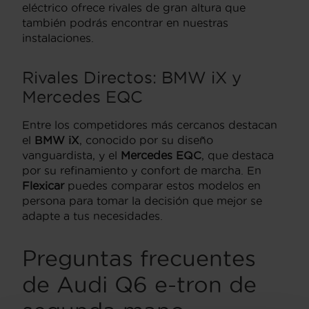
eléctrico ofrece rivales de gran altura que
también podrás encontrar en nuestras
instalaciones.
Rivales Directos: BMW iX y
Mercedes EQC
Entre los competidores más cercanos destacan
el
BMW iX
, conocido por su diseño
vanguardista, y el
Mercedes EQC
, que destaca
por su refinamiento y confort de marcha. En
Flexicar
puedes comparar estos modelos en
persona para tomar la decisión que mejor se
adapte a tus necesidades.
Preguntas frecuentes
de Audi Q6 e-tron de