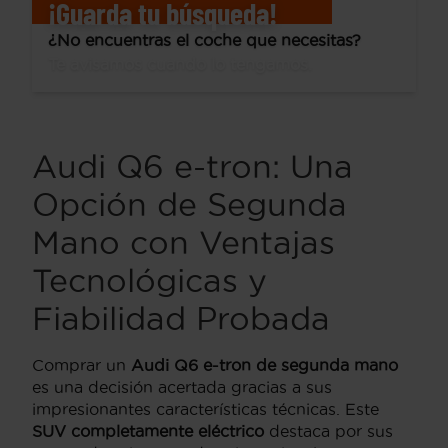
¡Guarda tu búsqueda!
¿No encuentras el coche que necesitas?
Te avisamos cuando lo tengamos.
Audi Q6 e-tron: Una
Opción de Segunda
Mano con Ventajas
Tecnológicas y
Fiabilidad Probada
Comprar un
Audi Q6 e-tron de segunda mano
es una decisión acertada gracias a sus
impresionantes características técnicas. Este
SUV completamente eléctrico
destaca por sus