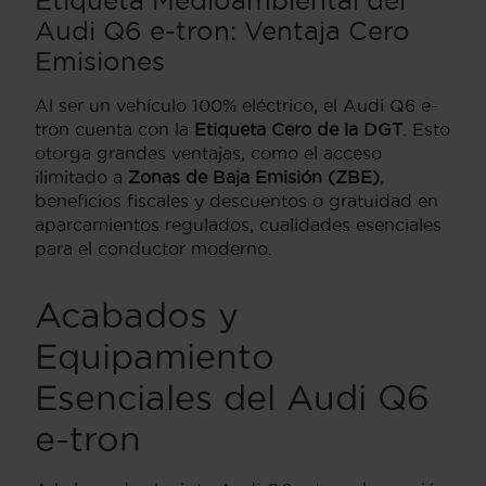
Etiqueta Medioambiental del
Audi Q6 e-tron: Ventaja Cero
Emisiones
Al ser un vehículo 100% eléctrico, el Audi Q6 e-
tron cuenta con la
Etiqueta Cero de la DGT
. Esto
otorga grandes ventajas, como el acceso
ilimitado a
Zonas de Baja Emisión (ZBE)
,
beneficios fiscales y descuentos o gratuidad en
aparcamientos regulados, cualidades esenciales
para el conductor moderno.
Acabados y
Equipamiento
Esenciales del Audi Q6
e-tron