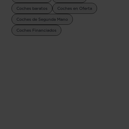
Coches baratos
Coches en Oferta
Coches de Segunda Mano
Coches Financiados