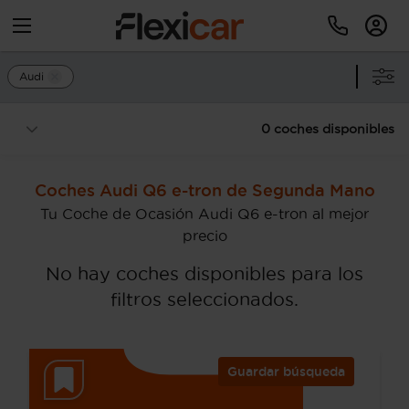
Audi
0 coches disponibles
Coches Audi Q6 e-tron de Segunda Mano
Tu Coche de Ocasión Audi Q6 e-tron al mejor
precio
No hay coches disponibles para los
filtros seleccionados.
Guardar búsqueda