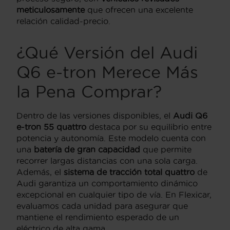
meticulosamente
que ofrecen una excelente
relación calidad-precio.
¿Qué Versión del Audi
Q6 e-tron Merece Más
la Pena Comprar?
Dentro de las versiones disponibles, el
Audi Q6
e-tron 55 quattro
destaca por su equilibrio entre
potencia y autonomía. Este modelo cuenta con
una
batería de gran capacidad
que permite
recorrer largas distancias con una sola carga.
Además, el
sistema de tracción total quattro
de
Audi garantiza un comportamiento dinámico
excepcional en cualquier tipo de vía. En Flexicar,
evaluamos cada unidad para asegurar que
mantiene el rendimiento esperado de un
eléctrico de alta gama.