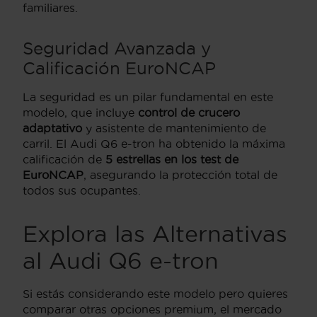
familiares.
Seguridad Avanzada y
Calificación EuroNCAP
La seguridad es un pilar fundamental en este
modelo, que incluye
control de crucero
adaptativo
y asistente de mantenimiento de
carril. El Audi Q6 e-tron ha obtenido la máxima
calificación de
5 estrellas en los test de
EuroNCAP
, asegurando la protección total de
todos sus ocupantes.
Explora las Alternativas
al Audi Q6 e-tron
Si estás considerando este modelo pero quieres
comparar otras opciones premium, el mercado