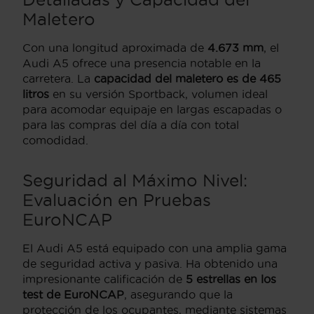
Maletero
Con una longitud aproximada de
4.673 mm
, el
Audi A5 ofrece una presencia notable en la
carretera. La
capacidad del maletero es de 465
litros
en su versión Sportback, volumen ideal
para acomodar equipaje en largas escapadas o
para las compras del día a día con total
comodidad.
Seguridad al Máximo Nivel:
Evaluación en Pruebas
EuroNCAP
El Audi A5 está equipado con una amplia gama
de seguridad activa y pasiva. Ha obtenido una
impresionante calificación de
5 estrellas en los
test de EuroNCAP
, asegurando que la
protección de los ocupantes, mediante sistemas