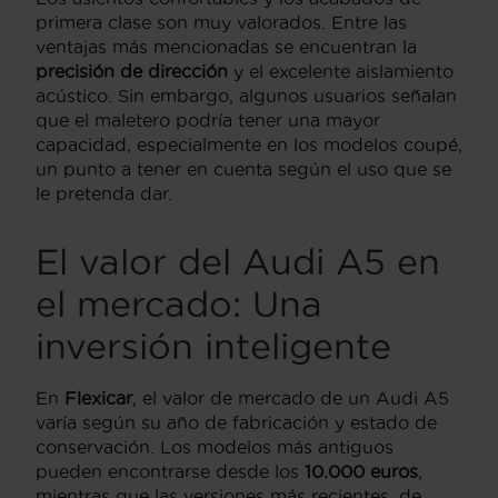
primera clase son muy valorados. Entre las
ventajas más mencionadas se encuentran la
precisión de dirección
y el excelente aislamiento
acústico. Sin embargo, algunos usuarios señalan
que el maletero podría tener una mayor
capacidad, especialmente en los modelos coupé,
un punto a tener en cuenta según el uso que se
le pretenda dar.
El valor del Audi A5 en
el mercado: Una
inversión inteligente
En
Flexicar
, el valor de mercado de un Audi A5
varía según su año de fabricación y estado de
conservación. Los modelos más antiguos
pueden encontrarse desde los
10.000 euros
,
mientras que las versiones más recientes, de