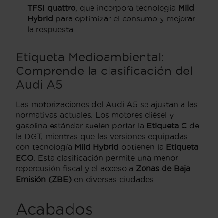
TFSI quattro
, que incorpora tecnología
Mild
Hybrid
para optimizar el consumo y mejorar
la respuesta.
Etiqueta Medioambiental:
Comprende la clasificación del
Audi A5
Las motorizaciones del Audi A5 se ajustan a las
normativas actuales. Los motores diésel y
gasolina estándar suelen portar la
Etiqueta C
de
la DGT, mientras que las versiones equipadas
con tecnología
Mild Hybrid
obtienen la
Etiqueta
ECO
. Esta clasificación permite una menor
repercusión fiscal y el acceso a
Zonas de Baja
Emisión (ZBE)
en diversas ciudades.
Acabados