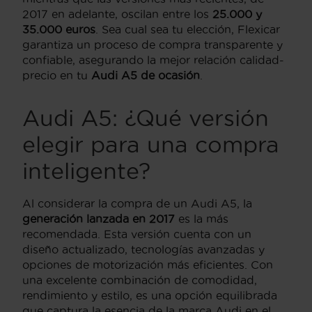
2017 en adelante, oscilan entre los
25.000 y
35.000 euros
. Sea cual sea tu elección, Flexicar
garantiza un proceso de compra transparente y
confiable, asegurando la mejor relación calidad-
precio en tu
Audi A5 de ocasión
.
Audi A5: ¿Qué versión
elegir para una compra
inteligente?
Al considerar la compra de un Audi A5, la
generación lanzada en 2017
es la más
recomendada. Esta versión cuenta con un
diseño actualizado, tecnologías avanzadas y
opciones de motorización más eficientes. Con
una excelente combinación de comodidad,
rendimiento y estilo, es una opción equilibrada
que captura la esencia de la marca Audi en el