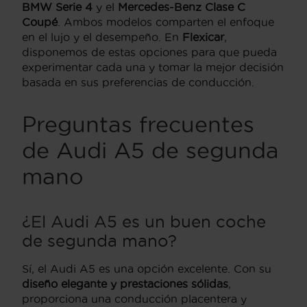
BMW Serie 4
y el
Mercedes-Benz Clase C
Coupé
. Ambos modelos comparten el enfoque
en el lujo y el desempeño. En
Flexicar
,
disponemos de estas opciones para que pueda
experimentar cada una y tomar la mejor decisión
basada en sus preferencias de conducción.
Preguntas frecuentes
de Audi A5 de segunda
mano
¿El Audi A5 es un buen coche
de segunda mano?
Sí, el Audi A5 es una opción excelente. Con su
diseño elegante y prestaciones sólidas
,
proporciona una conducción placentera y