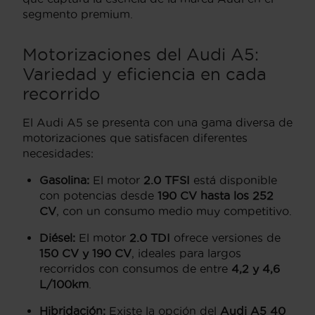
segmento premium.
Motorizaciones del Audi A5:
Variedad y eficiencia en cada
recorrido
El Audi A5 se presenta con una gama diversa de
motorizaciones que satisfacen diferentes
necesidades:
Gasolina:
El motor
2.0 TFSI
está disponible
con potencias desde
190 CV hasta los 252
CV
, con un consumo medio muy competitivo.
Diésel:
El motor
2.0 TDI
ofrece versiones de
150 CV y 190 CV
, ideales para largos
recorridos con consumos de entre
4,2 y 4,6
L/100km
.
Hibridación:
Existe la opción del
Audi A5 40