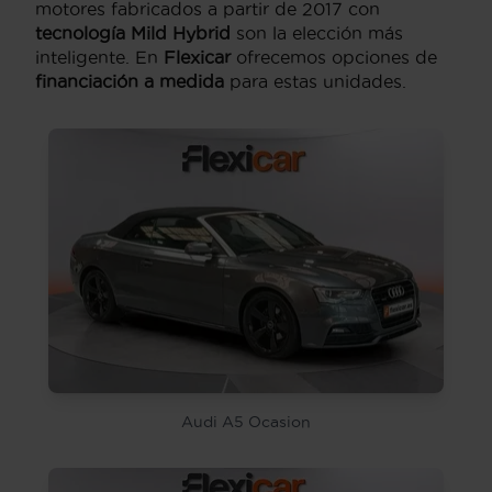
motores fabricados a partir de 2017 con
tecnología Mild Hybrid
son la elección más
inteligente. En
Flexicar
ofrecemos opciones de
financiación a medida
para estas unidades.
Audi A5 Ocasion