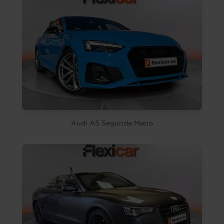
Audi A5 Segunda Mano