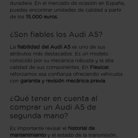
duradera. En el mercado de ocasión en España,
puedes encontrar unidades de calidad a partir
de los
15.000 euros
.
¿Son fiables los Audi A5?
La
fiabilidad del Audi A5
es uno de sus
atributos más destacados. Es un modelo
conocido por su mecánica robusta y la alta
calidad de sus componentes. En
Flexicar
,
reforzamos esa confianza ofreciendo vehículos
con
garantía y revisión mecánica previa
.
¿Qué tener en cuenta al
comprar un Audi A5 de
segunda mano?
Es importante revisar el
historial de
mantenimiento
y el estado de la transmisión,