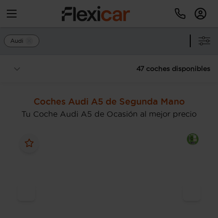
Audi
47 coches disponibles
Coches Audi A5 de Segunda Mano
Tu Coche Audi A5 de Ocasión al mejor precio