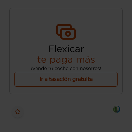
Flexicar
te paga más
¡Vende tu coche con nosotros!
Ir a tasación gratuita