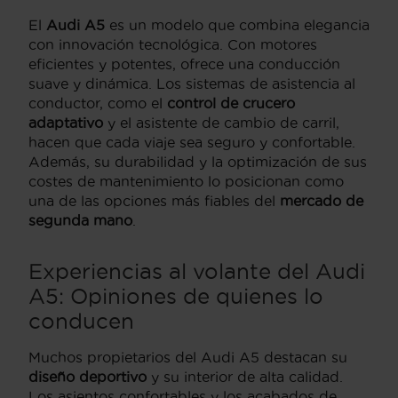
El
Audi A5
es un modelo que combina elegancia
con innovación tecnológica. Con motores
eficientes y potentes, ofrece una conducción
suave y dinámica. Los sistemas de asistencia al
conductor, como el
control de crucero
adaptativo
y el asistente de cambio de carril,
hacen que cada viaje sea seguro y confortable.
Además, su durabilidad y la optimización de sus
costes de mantenimiento lo posicionan como
una de las opciones más fiables del
mercado de
segunda mano
.
Experiencias al volante del Audi
A5: Opiniones de quienes lo
conducen
Muchos propietarios del Audi A5 destacan su
diseño deportivo
y su interior de alta calidad.
Los asientos confortables y los acabados de