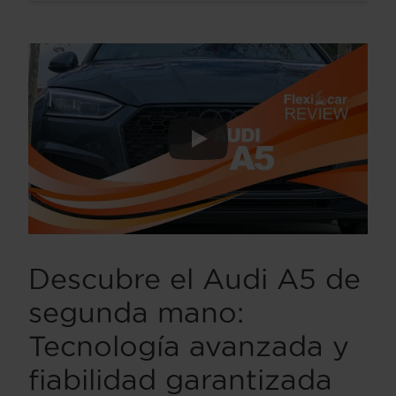
Descubre el Audi A5 de
segunda mano:
Tecnología avanzada y
fiabilidad garantizada