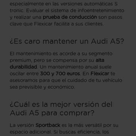
especialmente en las versiones automáticas S
tronic. Evaluar el sistema de infoentretenimiento
y realizar una
prueba de conducción
son pasos
clave que Flexicar facilita a sus clientes.
¿Es caro mantener un Audi A5?
El mantenimiento es acorde a su segmento
premium, pero se compensa por su
alta
durabilidad
. Un mantenimiento anual suele
oscilar entre
300 y 700 euros
. En
Flexicar
te
asesoramos para que el cuidado de tu vehículo
sea previsible y económico.
¿Cuál es la mejor versión del
Audi A5 para comprar?
La versión
Sportback
es la más versátil por su
espacio adicional. Si buscas eficiencia, los