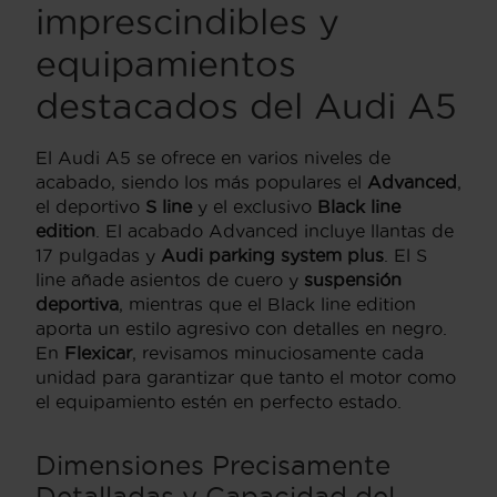
imprescindibles y
equipamientos
destacados del Audi A5
El Audi A5 se ofrece en varios niveles de
acabado, siendo los más populares el
Advanced
,
el deportivo
S line
y el exclusivo
Black line
edition
. El acabado Advanced incluye llantas de
17 pulgadas y
Audi parking system plus
. El S
line añade asientos de cuero y
suspensión
deportiva
, mientras que el Black line edition
aporta un estilo agresivo con detalles en negro.
En
Flexicar
, revisamos minuciosamente cada
unidad para garantizar que tanto el motor como
el equipamiento estén en perfecto estado.
Dimensiones Precisamente
Detalladas y Capacidad del