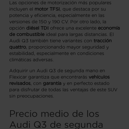
Las opciones de motorización más populares
incluyen el
motor TFSI
, que destaca por su
potencia y eficiencia, especialmente en las
versiones de 150 y 190 CV. Por otro lado, la
opción
diésel TDI
ofrece una excelente
economía
de combustible
ideal para largas distancias. El
Audi Q3 también tiene variantes con
tracción
quattro
, proporcionando mayor seguridad y
estabilidad, especialmente en condiciones
climáticas adversas.
Adquirir un Audi Q3 de segunda mano en
Flexicar garantiza que encontrarás
vehículos
revisados
, con
garantía
y en perfecto estado
para disfrutar de todas las ventajas de este SUV
sin preocupaciones.
Precio medio de los
Audi Q3 de segunda