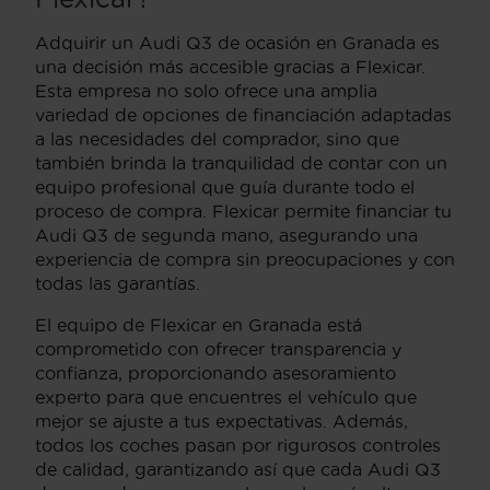
Adquirir un Audi Q3 de ocasión en Granada es
una decisión más accesible gracias a Flexicar.
Esta empresa no solo ofrece una amplia
variedad de opciones de financiación adaptadas
a las necesidades del comprador, sino que
también brinda la tranquilidad de contar con un
equipo profesional que guía durante todo el
proceso de compra. Flexicar permite financiar tu
Audi Q3 de segunda mano, asegurando una
experiencia de compra sin preocupaciones y con
todas las garantías.
El equipo de Flexicar en Granada está
comprometido con ofrecer transparencia y
confianza, proporcionando asesoramiento
experto para que encuentres el vehículo que
mejor se ajuste a tus expectativas. Además,
todos los coches pasan por rigurosos controles
de calidad, garantizando así que cada Audi Q3