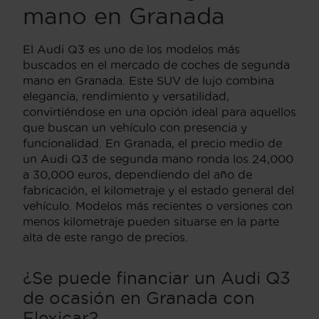
mano en Granada
El Audi Q3 es uno de los modelos más
buscados en el mercado de coches de segunda
mano en Granada. Este SUV de lujo combina
elegancia, rendimiento y versatilidad,
convirtiéndose en una opción ideal para aquellos
que buscan un vehículo con presencia y
funcionalidad. En Granada, el precio medio de
un Audi Q3 de segunda mano ronda los 24,000
a 30,000 euros, dependiendo del año de
fabricación, el kilometraje y el estado general del
vehículo. Modelos más recientes o versiones con
menos kilometraje pueden situarse en la parte
alta de este rango de precios.
¿Se puede financiar un Audi Q3
de ocasión en Granada con
Flexicar?