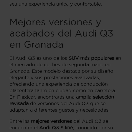
sea una experiencia única y confortable.
Mejores versiones y
acabados del Audi Q3
en Granada
El Audi Q3 es uno de los
SUV más populares
en
el mercado de coches de segunda mano en
Granada. Este modelo destaca por su diseño
elegante y sus prestaciones avanzadas,
ofreciendo una experiencia de conducción
placentera tanto en ciudad como en carretera.
En Flexicar, encontrarás una
amplia selección
revisada
de versiones del Audi Q3 que se
adaptan a diferentes gustos y necesidades.
Entre las
mejores versiones
del Audi Q3 se
encuentra el
Audi Q3 S line
, conocido por su