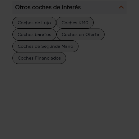
Otros coches de interés
Coches de Lujo
Coches KM0
Coches baratos
Coches en Oferta
Coches de Segunda Mano
Coches Financiados