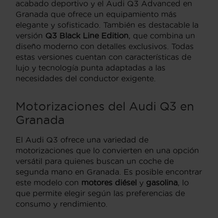
acabado deportivo y el Audi Q3 Advanced en
Granada que ofrece un equipamiento más
elegante y sofisticado. También es destacable la
versión
Q3 Black Line Edition
, que combina un
diseño moderno con detalles exclusivos. Todas
estas versiones cuentan con características de
lujo y tecnología punta adaptadas a las
necesidades del conductor exigente.
Motorizaciones del Audi Q3 en
Granada
El Audi Q3 ofrece una variedad de
motorizaciones que lo convierten en una opción
versátil para quienes buscan un coche de
segunda mano en Granada. Es posible encontrar
este modelo con
motores diésel
y
gasolina
, lo
que permite elegir según las preferencias de
consumo y rendimiento.