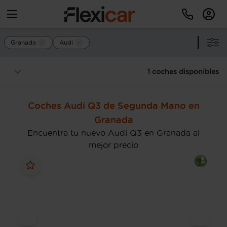
Granada
Audi
1 coches disponibles
Coches Audi Q3 de Segunda Mano en
Granada
Encuentra tu nuevo Audi Q3 en Granada al
mejor precio