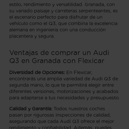
estilo, rendimiento y versatilidad. Granada, con
su variado paisaje y carreteras serpenteantes, es
el escenario perfecto para disfrutar de un
vehículo como el Q3, que combina la excelencia
alemana en ingeniería con una conducción
placentera y segura.
Ventajas de comprar un Audi
Q3 en Granada con Flexicar
Diversidad de Opciones:
En Flexicar,
encontrarás una amplia variedad de Audi Q3 de
segunda mano, lo que te permitirá elegir entre
diferentes versiones, motorizaciones y acabados
para adaptarse a tus necesidades y presupuesto.
Calidad y Garantía:
Todos nuestros coches
pasan por rigurosas inspecciones de calidad,
asegurando que cada Audi Q3 ofrece el mejor
rendimiento y confiabilidad. Además, puedes