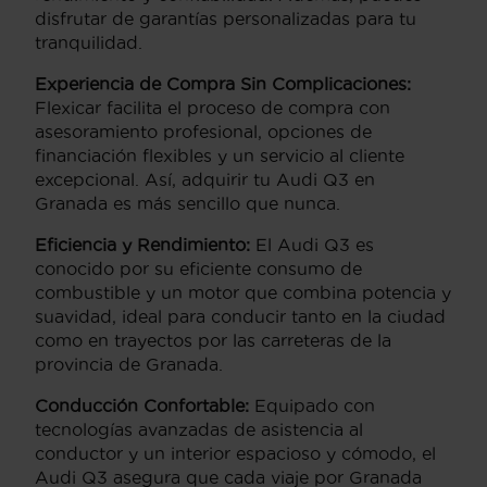
disfrutar de garantías personalizadas para tu
tranquilidad.
Experiencia de Compra Sin Complicaciones:
Flexicar facilita el proceso de compra con
asesoramiento profesional, opciones de
financiación flexibles y un servicio al cliente
excepcional. Así, adquirir tu Audi Q3 en
Granada es más sencillo que nunca.
Eficiencia y Rendimiento:
El Audi Q3 es
conocido por su eficiente consumo de
combustible y un motor que combina potencia y
suavidad, ideal para conducir tanto en la ciudad
como en trayectos por las carreteras de la
provincia de Granada.
Conducción Confortable:
Equipado con
tecnologías avanzadas de asistencia al
conductor y un interior espacioso y cómodo, el
Audi Q3 asegura que cada viaje por Granada