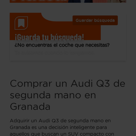
Guardar búsqueda
¡Guarda tu búsqueda!
¿No encuentras el coche que necesitas?
Te avisamos cuando lo tengamos.
Comprar un Audi Q3 de
segunda mano en
Granada
Adquirir un Audi Q3 de segunda mano en
Granada es una decisión inteligente para
aquellos que buscan un SUV compacto con