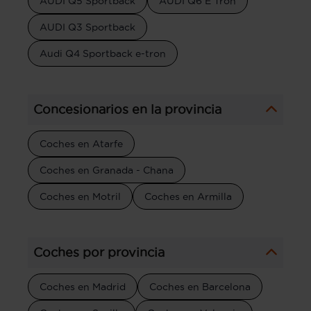
AUDI Q5 Sportback
AUDI Q6 E Tron
AUDI Q3 Sportback
Audi Q4 Sportback e-tron
Concesionarios en la provincia
Coches en Atarfe
Coches en Granada - Chana
Coches en Motril
Coches en Armilla
Coches por provincia
Coches en Madrid
Coches en Barcelona