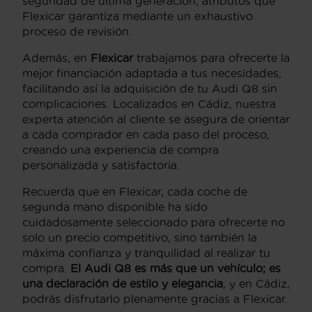
seguridad de última generación, atributos que
Flexicar garantiza mediante un exhaustivo
proceso de revisión.
Además, en
Flexicar
trabajamos para ofrecerte la
mejor financiación adaptada a tus necesidades,
facilitando así la adquisición de tu Audi Q8 sin
complicaciones. Localizados en Cádiz, nuestra
experta atención al cliente se asegura de orientar
a cada comprador en cada paso del proceso,
creando una experiencia de compra
personalizada y satisfactoria.
Recuerda que en Flexicar, cada coche de
segunda mano disponible ha sido
cuidadosamente seleccionado para ofrecerte no
solo un precio competitivo, sino también la
máxima confianza y tranquilidad al realizar tu
compra.
El Audi Q8 es más que un vehículo; es
una declaración de estilo y elegancia
, y en Cádiz,
podrás disfrutarlo plenamente gracias a Flexicar.