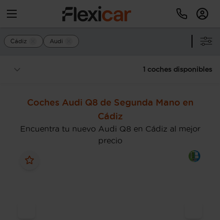
Cádiz
Audi
1 coches disponibles
Coches Audi Q8 de Segunda Mano en
Cádiz
Encuentra tu nuevo Audi Q8 en Cádiz al mejor
precio