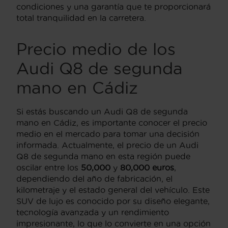
condiciones y una garantía que te proporcionará
total tranquilidad en la carretera.
Precio medio de los
Audi Q8 de segunda
mano en Cádiz
Si estás buscando un Audi Q8 de segunda
mano en Cádiz, es importante conocer el precio
medio en el mercado para tomar una decisión
informada. Actualmente, el precio de un Audi
Q8 de segunda mano en esta región puede
oscilar entre los
50,000
y
80,000 euros
,
dependiendo del año de fabricación, el
kilometraje y el estado general del vehículo. Este
SUV de lujo es conocido por su diseño elegante,
tecnología avanzada y un rendimiento
impresionante, lo que lo convierte en una opción