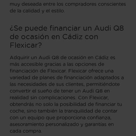
muy deseada entre los compradores conscientes
de la calidad y el estilo.
¿Se puede financiar un Audi Q8
de ocasión en Cádiz con
Flexicar?
Adquirir un Audi Q8 de ocasión en Cádiz es
más accesible gracias a las opciones de
financiación de Flexicar. Flexicar ofrece una
variedad de planes de financiación adaptados a
las necesidades de sus clientes, permitiéndote
convertir el sueño de tener un Audi Q8 en
realidad sin complicaciones. Con Flexicar,
obtendrás no solo la posibilidad de financiar tu
coche, sino también la tranquilidad de contar
con un equipo que proporciona confianza,
asesoramiento personalizado y garantías en
cada compra.