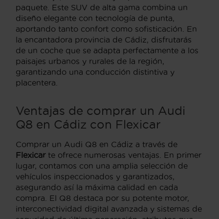
paquete. Este SUV de alta gama combina un
diseño elegante con tecnología de punta,
aportando tanto confort como sofisticación. En
la encantadora provincia de Cádiz, disfrutarás
de un coche que se adapta perfectamente a los
paisajes urbanos y rurales de la región,
garantizando una conducción distintiva y
placentera.
Ventajas de comprar un Audi
Q8 en Cádiz con Flexicar
Comprar un Audi Q8 en Cádiz a través de
Flexicar
te ofrece numerosas ventajas. En primer
lugar, contamos con una amplia selección de
vehículos inspeccionados y garantizados,
asegurando así la máxima calidad en cada
compra. El Q8 destaca por su potente motor,
interconectividad digital avanzada y sistemas de