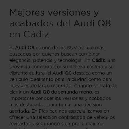
Mejores versiones y
acabados del Audi Q8
en Cádiz
El
Audi Q8
es uno de los SUV de lujo más
buscados por quienes buscan combinar
elegancia, potencia y tecnología. En
Cádiz
, una
provincia conocida por su belleza costera y su
vibrante cultura, el Audi Q8 destaca como un
vehículo ideal tanto para la ciudad como para
los viajes de largo recorrido. Cuando se trata de
elegir un
Audi Q8 de segunda mano
, es
importante conocer las versiones y acabados
más destacados para tomar una decisión
acertada. En Flexicar, nos especializamos en
ofrecer una selección contrastada de vehículos
revisados, asegurando siempre la máxima