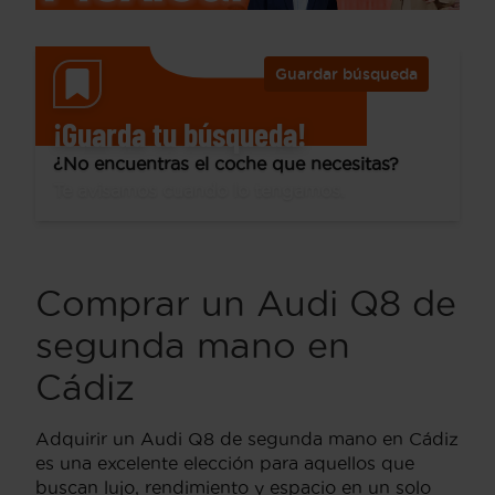
Guardar búsqueda
¡Guarda tu búsqueda!
¿No encuentras el coche que necesitas?
Te avisamos cuando lo tengamos.
Comprar un Audi Q8 de
segunda mano en
Cádiz
Adquirir un Audi Q8 de segunda mano en Cádiz
es una excelente elección para aquellos que
buscan lujo, rendimiento y espacio en un solo