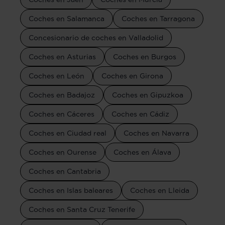
Coches en Salamanca
Coches en Tarragona
Concesionario de coches en Valladolid
Coches en Asturias
Coches en Burgos
Coches en León
Coches en Girona
Coches en Badajoz
Coches en Gipuzkoa
Coches en Cáceres
Coches en Cádiz
Coches en Ciudad real
Coches en Navarra
Coches en Ourense
Coches en Álava
Coches en Cantabria
Coches en Islas baleares
Coches en Lleida
Coches en Santa Cruz Tenerife