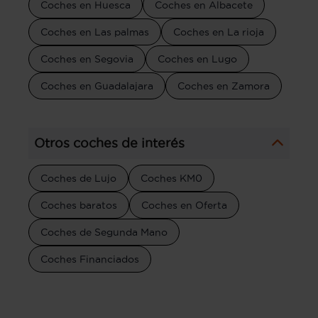
Coches en Huesca
Coches en Albacete
Coches en Las palmas
Coches en La rioja
Coches en Segovia
Coches en Lugo
Coches en Guadalajara
Coches en Zamora
Otros coches de interés
Coches de Lujo
Coches KM0
Coches baratos
Coches en Oferta
Coches de Segunda Mano
Coches Financiados