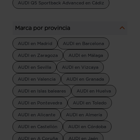
AUDI Q5 Sportback Advanced en Cádiz
Marca por provincia
AUDI en Madrid
AUDI en Barcelona
AUDI en Zaragoza
AUDI en Málaga
AUDI en Sevilla
AUDI en Vizcaya
AUDI en Valencia
AUDI en Granada
AUDI en Islas baleares
AUDI en Huelva
AUDI en Pontevedra
AUDI en Toledo
AUDI en Alicante
AUDI en Almería
AUDI en Castellón
AUDI en Córdoba
AUDI en A Coruña
AUDI en Jaén